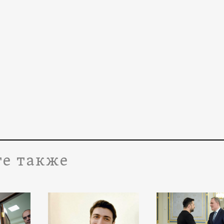
е также