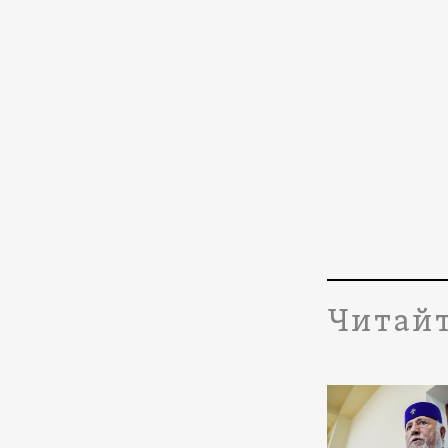
Читайт