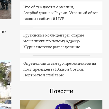
Что обсуждают в Армении,
Азербайджане и Грузии. Утренний обзор
главных событий LIVE
 по
Грузинские колл-центры: старые
мошенники по новому адресу?
Журналистское расследование
Определились семеро претендентов на
пост президента Южной Осетии.
Портреты и спойлеры
Новости