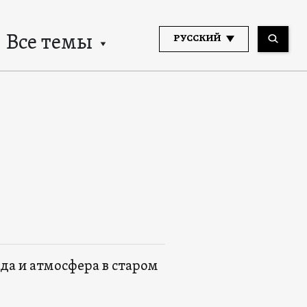
Все темы
РУССКИЙ
да и атмосфера в старом