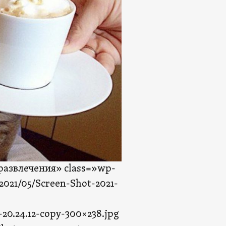
 развлечения» class=»wp-
2021/05/Screen-Shot-2021-
20.24.12-copy-300×238.jpg