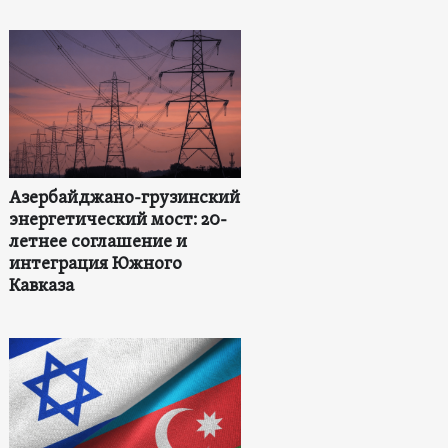
Азербайджано-грузинский
энергетический мост: 20-
летнее соглашение и
интеграция Южного
Кавказа