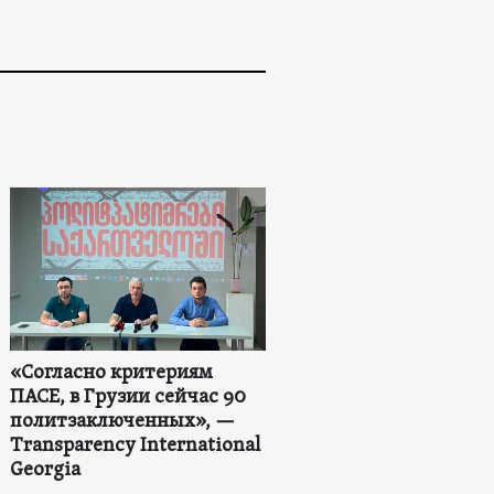
«Согласно критериям
ПАСЕ, в Грузии сейчас 90
политзаключенных», —
Transparency International
Georgia