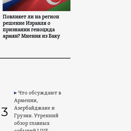
Повлияет ли на регион
решение Израиля о
признании геноцида
армян? Мнения из Баку
Что обсуждают в
Армении,
3
Азербайджане и
Грузии. Утренний
обзор главных