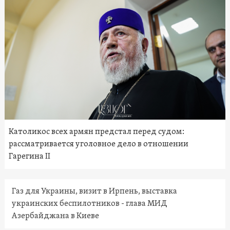
Католикос всех армян предстал перед судом:
рассматривается уголовное дело в отношении
Гарегина II
Газ для Украины, визит в Ирпень, выставка
украинских беспилотников - глава МИД
Азербайджана в Киеве