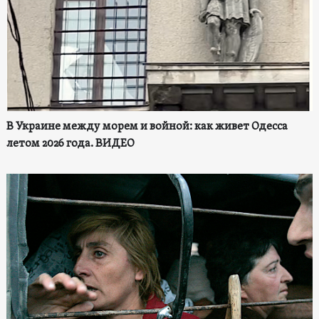
В Украине между морем и войной: как живет Одесса
летом 2026 года. ВИДЕО