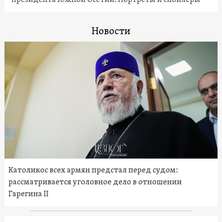
Новости
Католикос всех армян предстал перед судом:
рассматривается уголовное дело в отношении
Гарегина II