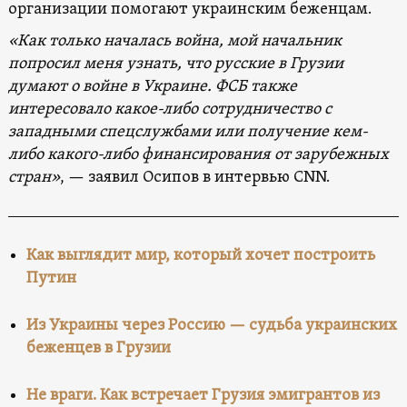
организации помогают украинским беженцам.
«Как только началась война, мой начальник
попросил меня узнать, что русские в Грузии
думают о войне в Украине. ФСБ также
интересовало какое-либо сотрудничество с
западными спецслужбами или получение кем-
либо какого-либо финансирования от зарубежных
стран»
, — заявил Осипов в интервью CNN.
Как выглядит мир, который хочет построить
Путин
Из Украины через Россию — судьба украинских
беженцев в Грузии
Не враги. Как встречает Грузия эмигрантов из