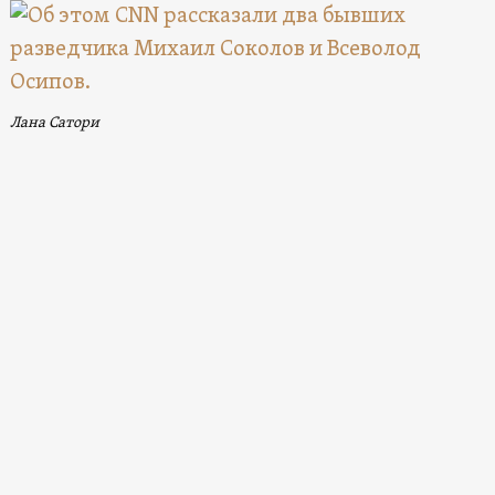
Лана Сатори