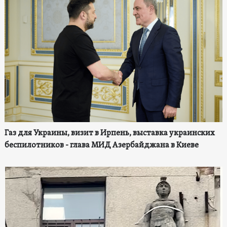
Газ для Украины, визит в Ирпень, выставка украинских
беспилотников - глава МИД Азербайджана в Киеве