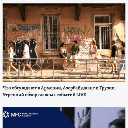
Что обсуждают в Армении, Азербайджане и Грузии.
Утренний обзор главных событий LIVE