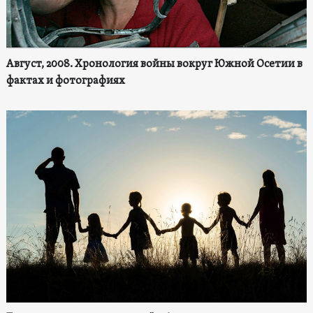
Август, 2008. Хронология войны вокруг Южной Осетии в
фактах и фотографиях