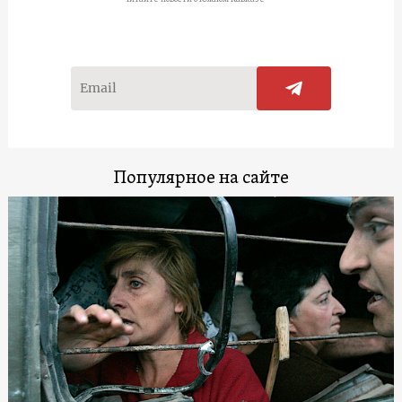
Популярное на сайте