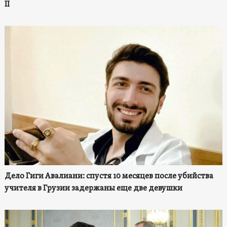
II
Дело Гиги Авалиани: спустя 10 месяцев после убийства
учителя в Грузии задержаны еще две девушки