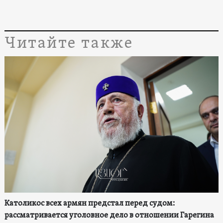
Читайте также
Католикос всех армян предстал перед судом:
рассматривается уголовное дело в отношении Гарегина