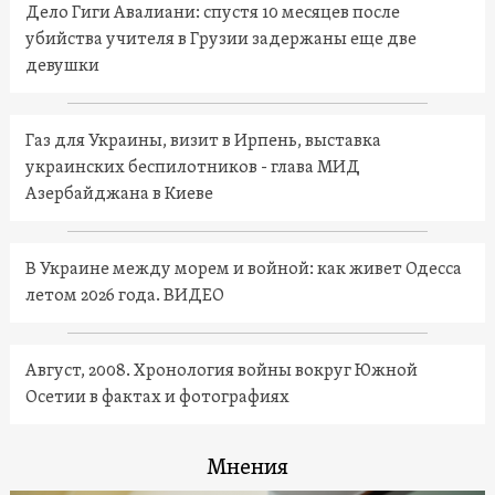
Дело Гиги Авалиани: спустя 10 месяцев после
убийства учителя в Грузии задержаны еще две
девушки
Газ для Украины, визит в Ирпень, выставка
украинских беспилотников - глава МИД
Азербайджана в Киеве
В Украине между морем и войной: как живет Одесса
летом 2026 года. ВИДЕО
Август, 2008. Хронология войны вокруг Южной
Осетии в фактах и фотографиях
Мнения