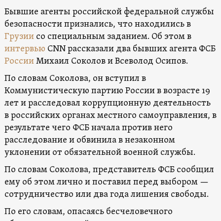
Бывшие агенты российской федеральной службы
безопасности признались, что находились в
Грузии
со специальным заданием. Об этом в
интервью
CNN рассказали два бывших агента ФСБ
России
Михаил Соколов и Всеволод Осипов.
По словам Соколова, он вступил в
Коммунистическую партию России в возрасте 19
лет и расследовал коррупционную деятельность
в российских органах местного самоуправления, в
результате чего ФСБ начала против него
расследование и обвинила в незаконном
уклонении от обязательной военной службы.
По словам Соколова, представитель ФСБ сообщил
ему об этом лично и поставил перед выбором —
сотрудничество или два года лишения свободы.
По его словам, опасаясь бесчеловечного