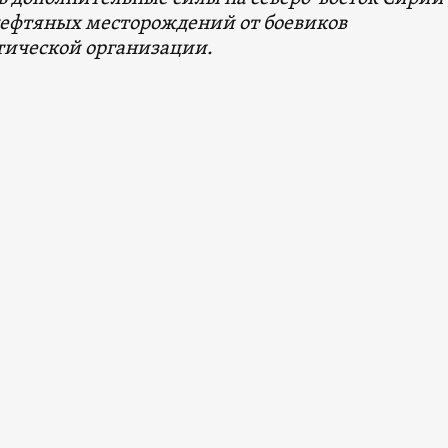
ефтяных месторождений от боевиков
тической организации.