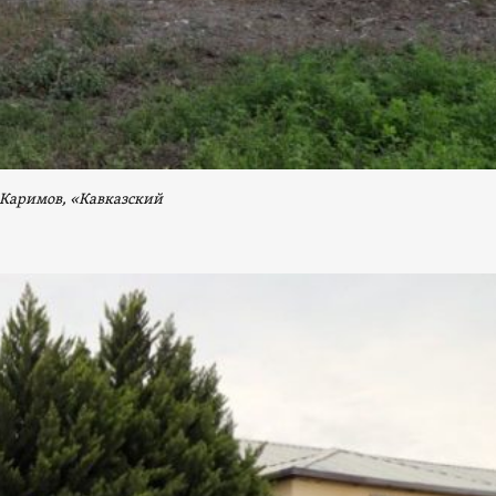
 Каримов, «Кавказский