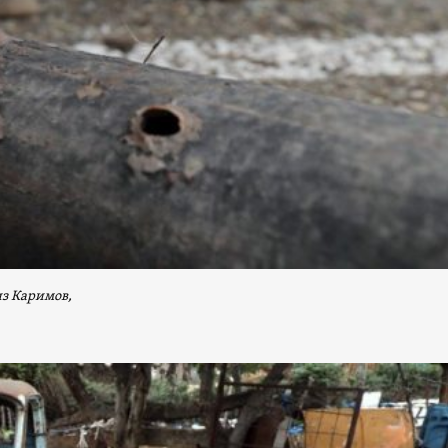
из Каримов,