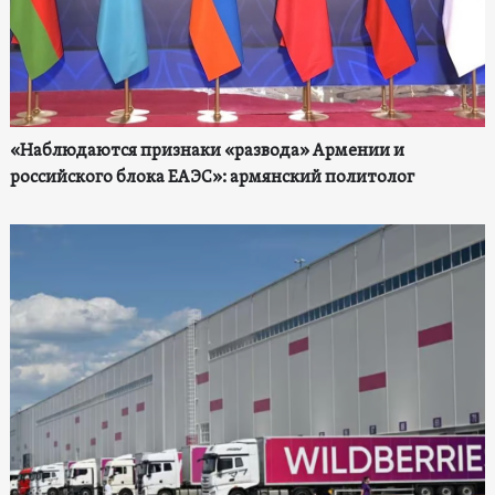
«Наблюдаются признаки «развода» Армении и
российского блока ЕАЭС»: армянский политолог