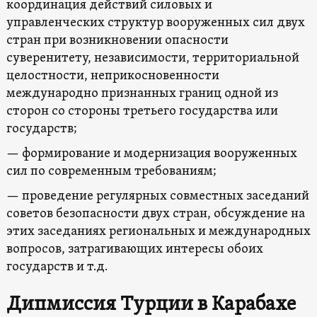
координация действий силовых и
управленческих структур вооруженных сил двух
стран при возникновении опасности
суверенитету, независимости, территориальной
целостности, неприкосновенности
международно признанных границ одной из
сторон со стороны третьего государства или
государств;
— формирование и модернизация вооруженных
сил по современным требованиям;
— проведение регулярных совместных заседаний
советов безопасности двух стран, обсуждение на
этих заседаниях региональных и международных
вопросов, затрагивающих интересы обоих
государств и т.д.
Дипмиссия Турции в Карабахе