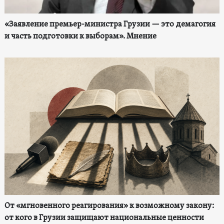
«Заявление премьер-министра Грузии — это демагогия
и часть подготовки к выборам». Мнение
От «мгновенного реагирования» к возможному закону:
от кого в Грузии защищают национальные ценности