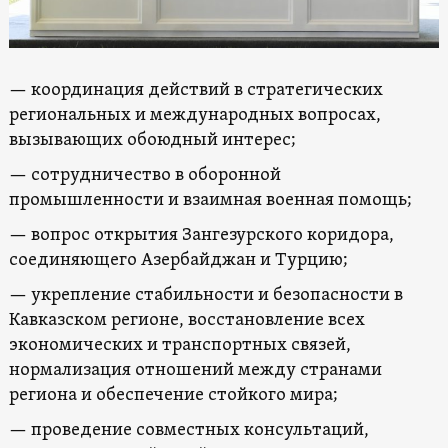
— координация действий в стратегических
региональных и международных вопросах,
вызывающих обоюдный интерес;
— сотрудничество в оборонной
промышленности и взаимная военная помощь;
— вопрос открытия Зангезурского коридора,
соединяющего Азербайджан и Турцию;
— укрепление стабильности и безопасности в
Кавказском регионе, восстановление всех
экономических и транспортных связей,
нормализация отношений между странами
региона и обеспечение стойкого мира;
— проведение совместных консультаций,