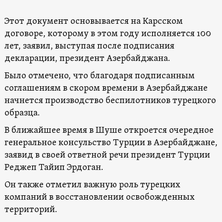
Этот документ основывается на Карсском
договоре, которому в этом году исполняется 100
лет, заявил, выступая после подписания
декларации, президент Азербайджана.
Было отмечено, что благодаря подписанным
соглашениям в скором времени в Азербайджане
начнется производство беспилотников турецкого
образца.
В ближайшее время в Шуше откроется очередное
генеральное консульство Турции в Азербайджане,
заявид в своей ответной речи президент Турции
Реджеп Тайип Эрдоган.
Он также отметил важную роль турецких
компаний в восстановлении освобожденных
территорий.