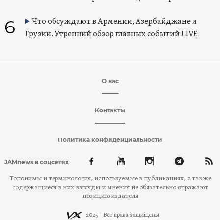
6
Что обсуждают в Армении, Азербайджане и
Грузии. Утренний обзор главных событий LIVE
О нас
Контакты
Политика конфиденциальности
JAMnews в соцсетях
Топонимы и терминология, используемые в публикациях, а также
содержащиеся в них взгляды и мнения не обязательно отражают
позицию издателя
2025 - Все права защищены