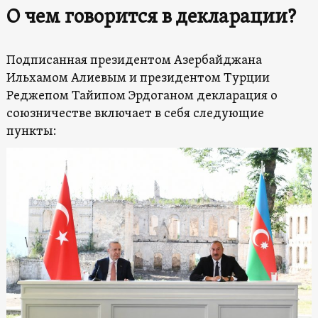
О чем говорится в декларации?
Подписанная президентом Азербайджана
Ильхамом Алиевым и президентом Турции
Реджепом Тайипом Эрдоганом декларация о
союзничестве включает в себя следующие
пункты: