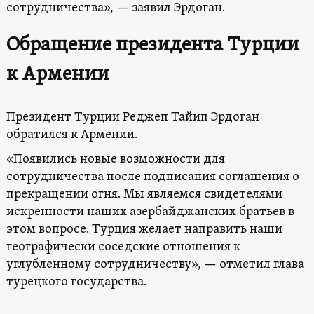
сотрудничества», — заявил Эрдоган.
Обращение президента Турции
к Армении
Президент Турции Реджеп Тайип Эрдоган
обратился к Армении.
«Появились новые возможности для
сотрудничества после подписания соглашения о
прекращении огня. Мы являемся свидетелями
искренности наших азербайджанских братьев в
этом вопросе. Турция желает направить наши
географически соседские отношения к
углубленному сотрудничеству», — отметил глава
турецкого государства.