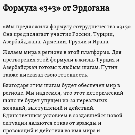
Формула «3+3» от Эрдогана
«Мы предложили формулу сотрудничества «3+3».
Она предполагает участие России, Турции,
Азербайджана, Армении, Грузии и Ирана.
Желаем мира в регионе в этой платформе. Для
претворения этой формулы в жизнь Турция и
Азербайджан готовы к любым шагам. Путин
также высказал свою готовность.
Благодаря этим шагам будет обеспечен мир в
регионе. Мы надеемся, что этот исторический
шанс не будет упущен из-за нереальных
желаний, выступлений и действий.
Единственным условием в создавшейся новой
ситуации являются отказ от вражды и
провокаций и действия во имя мира и