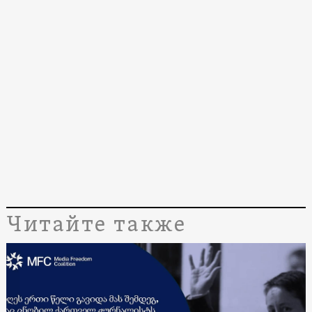
Читайте также