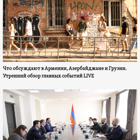
Что обсуждают в Армении, Азербайджане и Грузии.
Утренний обзор главных событий LIVE