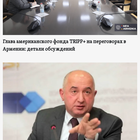
Глава американского фонда TRIPP+ на переговорах в
Армении: детали обсуждений