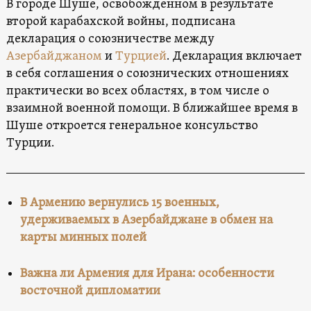
В городе Шуше, освобожденном в результате
второй карабахской войны, подписана
декларация о союзничестве между
Азербайджаном
и
Турцией
. Декларация включает
в себя соглашения о союзнических отношениях
практически во всех областях, в том числе о
взаимной военной помощи. В ближайшее время в
Шуше откроется генеральное консульство
Турции.
В Армению вернулись 15 военных,
удерживаемых в Азербайджане в обмен на
карты минных полей
Важна ли Армения для Ирана: особенности
восточной дипломатии