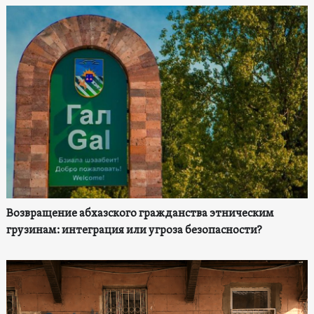
Возвращение абхазского гражданства этническим
грузинам: интеграция или угроза безопасности?