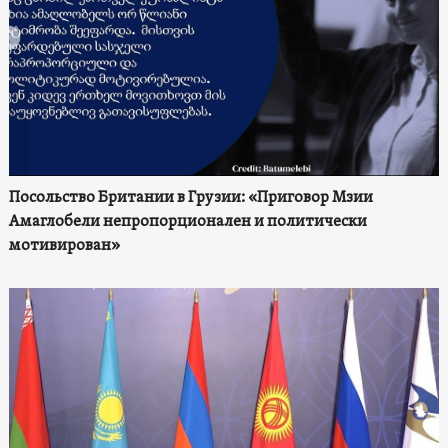
Посольство Британии в Грузии: «Приговор Мзии
Амаглобели непропорционален и политически
мотивирован»