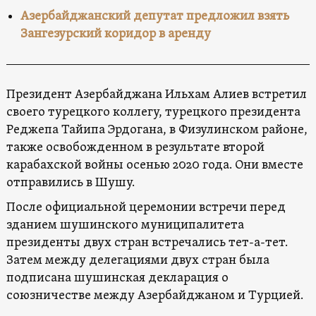
Азербайджанский депутат предложил взять
Зангезурский коридор в аренду
Президент Азербайджана Ильхам Алиев встретил
своего турецкого коллегу, турецкого президента
Реджепа Тайипа Эрдогана, в Физулинском районе,
также освобожденном в результате второй
карабахской войны осенью 2020 года. Они вместе
отправились в Шушу.
После официальной церемонии встречи перед
зданием шушинского муниципалитета
президенты двух стран встречались тет-а-тет.
Затем между делегациями двух стран была
подписана шушинская декларация о
союзничестве между Азербайджаном и Турцией.