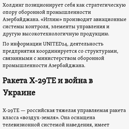
Холдинг позиционирует себя как стратегическую
опору оборонной промышленности
Азербайджана. «Иглим» производит авиационные
системы контроля, элементы управления и
другую высокотехнологичную продукцию.
По информации UNITED24, деятельность
предприятия координируется со структурами,
связанными с министерством оборонной
промышленности Азербайджана.
Ракета Х-29ТЕ и война в
Украине
Х-29ТЕ — российская тяжелая управляемая ракета
класса «воздух-земля». Она оснащена
телевизионной системой наведения, имеет