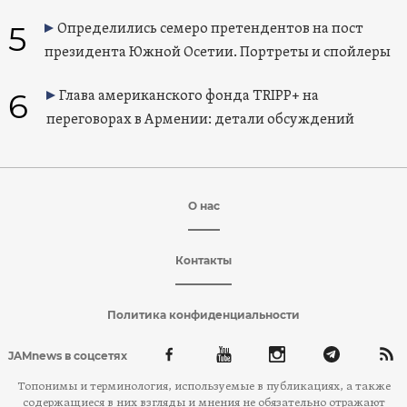
5
Определились семеро претендентов на пост
президента Южной Осетии. Портреты и спойлеры
6
Глава американского фонда TRIPP+ на
переговорах в Армении: детали обсуждений
О нас
Контакты
Политика конфиденциальности
JAMnews в соцсетях
Топонимы и терминология, используемые в публикациях, а также
содержащиеся в них взгляды и мнения не обязательно отражают