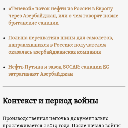
«Теневой» поток нефти из России в Европу
через Азербайджан, или о чем говорят новые
британские санкции
Польша перехватила шины для самолетов,
направлявшихся в Россию: получателем
оказалась азербайджанская компания
Нефть Путина и завод SOCAR: санкции ЕС
затрагивают Азербайджан
Контекст и период войны
Производственная цепочка документально
прослеживается с 2019 года. После начала войны