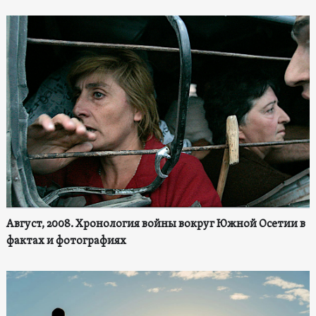
Август, 2008. Хронология войны вокруг Южной Осетии в
фактах и фотографиях