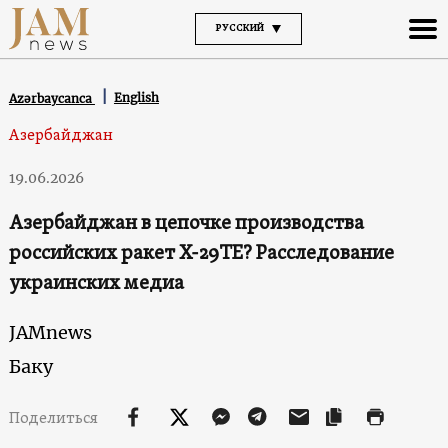
РУССКИЙ
English
Azərbaycanca
Азербайджан
19.06.2026
Азербайджан в цепочке производства
российских ракет Х-29ТЕ? Расследование
украинских медиа
JAMnews
Баку
Поделиться