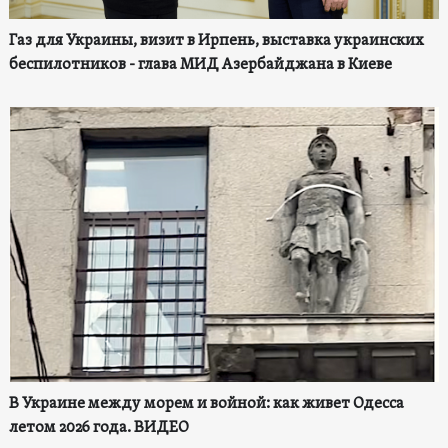
Газ для Украины, визит в Ирпень, выставка украинских
беспилотников - глава МИД Азербайджана в Киеве
В Украине между морем и войной: как живет Одесса
летом 2026 года. ВИДЕО