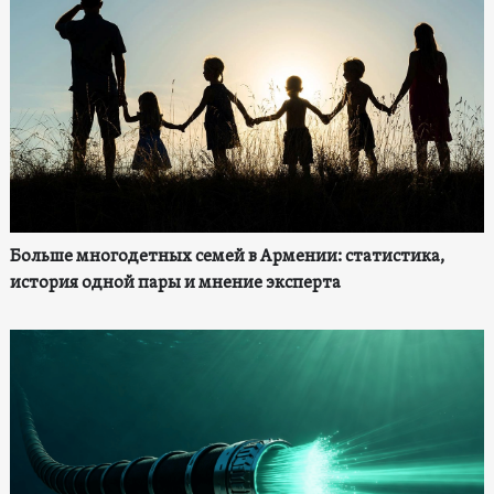
Больше многодетных семей в Армении: статистика,
история одной пары и мнение эксперта