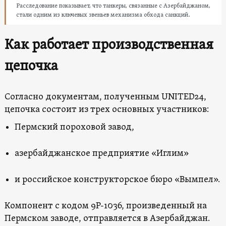
Расследование показывает, что танкеры, связанные с Азербайджаном,
стали одним из ключевых звеньев механизма обхода санкций.
Как работает производственная
цепочка
Согласно документам, полученным UNITED24,
цепочка состоит из трех основных участников:
Пермский пороховой завод,
азербайджанское предприятие «Иглим»
и российское конструкторское бюро «Вымпел».
Компонент с кодом 9Р-1036, произведенный на
Пермском заводе, отправляется в Азербайджан.