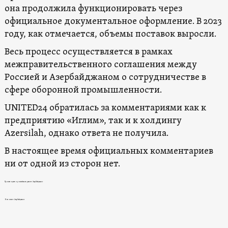
она продолжила функционировать через
официальное документальное оформление. В 2023
году, как отмечается, объемы поставок выросли.
Весь процесс осуществляется в рамках
межправительственного соглашения между
Россией и Азербайджаном о сотрудничестве в
сфере оборонной промышленности.
UNITED24 обратилась за комментариями как к
предприятию «Иглим», так и к холдингу
Azersilah, однако ответа не получила.
В настоящее время официальных комментариев
ни от одной из сторон нет.
Производство российских ракет в Азербайджане
Новости в Азербайджане