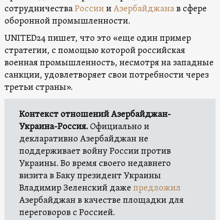
сотрудничества
России
и
Азербайджана
в сфере
оборонной промышленности.
UNITED24 пишет, что это «еще один пример
стратегии, с помощью которой российская
военная промышленность, несмотря на западные
санкции, удовлетворяет свои потребности через
третьи страны».
Контекст отношений Азербайджан-
Украина-Россия.
Официально и
декларативно Азербайджан не
поддерживает войну России против
Украины. Во время своего недавнего
визита в Баку президент Украины
Владимир Зеленский даже
предложил
Азербайджан в качестве площадки для
переговоров с Россией.