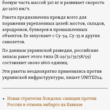
боевую часть массой 320 кг и развивает скорость
до 2200 км/ч.
Ракета предназначена прежде всего для
поражения укрепленных целей: мостов, складов,
аэродромов, бункеров и промышленных
объектов. Ее запускают с Су-34, Су-35 и других
самолетов.
По данным украинской разведки, российские
запасы ракет этого типа (Х-29/31/35/58/59)
составляют около 2600 единиц.
Эти ракеты неоднократно применялись против
украинской инфраструктуры, пишет UNITED24.
Новая стратегия Лондона: санкции против
России и отмена эмбарго на Кавказе