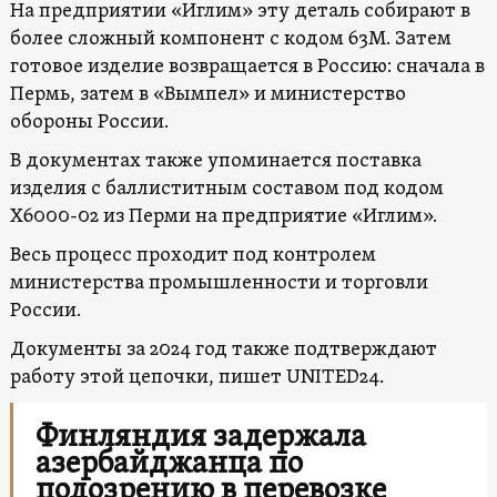
На предприятии «Иглим» эту деталь собирают в
более сложный компонент с кодом 63М. Затем
готовое изделие возвращается в Россию: сначала в
Пермь, затем в «Вымпел» и министерство
обороны России.
В документах также упоминается поставка
изделия с баллиститным составом под кодом
X6000-02 из Перми на предприятие «Иглим».
Весь процесс проходит под контролем
министерства промышленности и торговли
России.
Документы за 2024 год также подтверждают
работу этой цепочки, пишет UNITED24.
Финляндия задержала
азербайджанца по
подозрению в перевозке