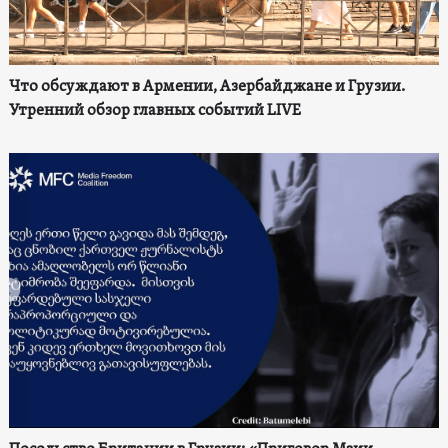
Что обсуждают в Армении, Азербайджане и Грузии.
Утренний обзор главных событий LIVE