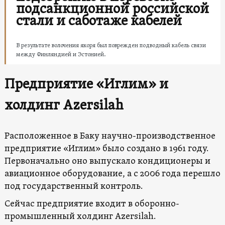
подсанкционной российской
стали и саботаже кабелей
В результате волочения якоря был поврежден подводный кабель связи
между Финляндией и Эстонией.
Предприятие «Иглим» и
холдинг Azersilah
Расположенное в Баку научно-производственное
предприятие «Иглим» было создано в 1961 году.
Первоначально оно выпускало кондиционеры и
авиационное оборудование, а с 2006 года перешло
под государственный контроль.
Сейчас предприятие входит в оборонно-
промышленный холдинг Azersilah.