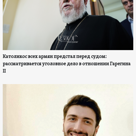
Католикос всех армян предстал перед судом:
рассматривается уголовное дело в отношении Гарегина
II