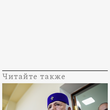
Читайте также