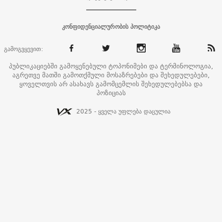
კონფიდენციალურობის პოლიტიკა
გამოგვყევით:
პუბლიკაციებში გამოყენებული ტოპონიმები და ტერმინოლოგია,
აგრეთვე მათში გამოთქმული მოსაზრებები და შეხედულებები,
ყოველთვის არ ასახავს გამომცემლის შეხედულებებსა და
პოზიციას
2025 - ყველა უფლება დაცულია