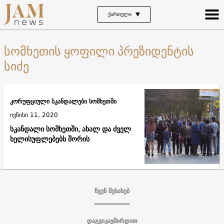
ᲥᲐᲠᲗᲣᲚᲘ
სომხეთის ყოფილი პრეზიდენტის
სიძე
კორუფციული სკანდალები სომხეთში
ივნისი 11, 2020
სკანდალი სომხეთში, ახალ და ძველ
ხელისუფლებებს შორის
ჩვენ შესახებ
დაგვიკავშირდით