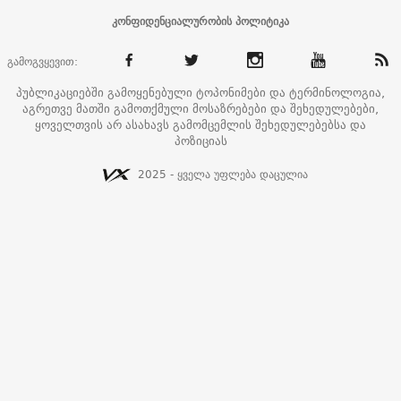
კონფიდენციალურობის პოლიტიკა
გამოგვყევით:
პუბლიკაციებში გამოყენებული ტოპონიმები და ტერმინოლოგია,
აგრეთვე მათში გამოთქმული მოსაზრებები და შეხედულებები,
ყოველთვის არ ასახავს გამომცემლის შეხედულებებსა და
პოზიციას
2025 - ყველა უფლება დაცულია