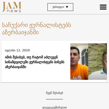
ᲥᲐᲠᲗᲣᲚᲘ
საჩუქარი ჟურნალისტებს
აზერბაიჯანში
ივლისი 12, 2020
იმის შესახებ, თუ რატომ აძლევენ
სინამდვილეში ჟურნალისტებს ბინებს
აზერბაიჯანში
ჩვენ შესახებ
დაგვიკავშირდით