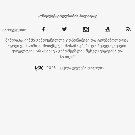
კონფიდენციალურობის პოლიტიკა
გამოგვყევით:
პუბლიკაციებში გამოყენებული ტოპონიმები და ტერმინოლოგია,
აგრეთვე მათში გამოთქმული მოსაზრებები და შეხედულებები,
ყოველთვის არ ასახავს გამომცემლის შეხედულებებსა და
პოზიციას
2025 - ყველა უფლება დაცულია