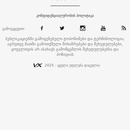
კონფიდენციალურობის პოლიტიკა
გამოგვყევით:
პუბლიკაციებში გამოყენებული ტოპონიმები და ტერმინოლოგია,
აგრეთვე მათში გამოთქმული მოსაზრებები და შეხედულებები,
ყოველთვის არ ასახავს გამომცემლის შეხედულებებსა და
პოზიციას
2025 - ყველა უფლება დაცულია