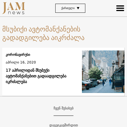
ᲥᲐᲠᲗᲣᲚᲘ
მსუბიქი ავტომანქანების
გადადგილება აიკრძალა
კორონავირუსი
აპრილი 16, 2020
17 აპრილიდან მსუბუქი
ავტომანქანებით გადაადგილება
იკრძალება
ჩვენ შესახებ
დაგვიკავშირდით