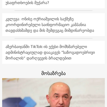
უსაფრთხოების მუქარა?
კვლევა: ონისე ოქრიაშვილის საქმეზე
კოორდინირებული საინფორმაციო კამპანია
თავდასხმამდე და მის შემდეგაც მიმდინარეობდა
აზერბაიჯანში TikTok-ის ექვსი მომხმარებელი
ადმინისტრაციულად დააკავეს "საზოგადოებრივი
მორალის“ დარღვევის ბრალდებით
მოსაზრება