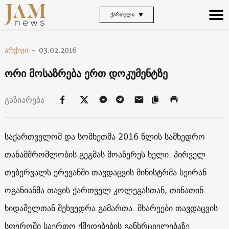
ᲥᲐᲠᲗᲣᲚᲘ
არქივი
-
03.02.2016
ორი მოსაზრება ერთ დოკუმენტზე
გაზიარება
საქართველომ და სომხეთმა 2016 წლის სამხედრო
თანამშრომლობის გეგმას მოაწერეს ხელი. პირველ
თებერვალს ერევანში თავდაცვის მინისტრმა სეირან
ოგანიანმა თავის ქართველ კოლეგასთან, თინათინ
ხიდაშელთან შეხვედრა გამართა. მხარეები თავდაცვის
სფეროში საერთო ქმედებების განხრციელებაზე