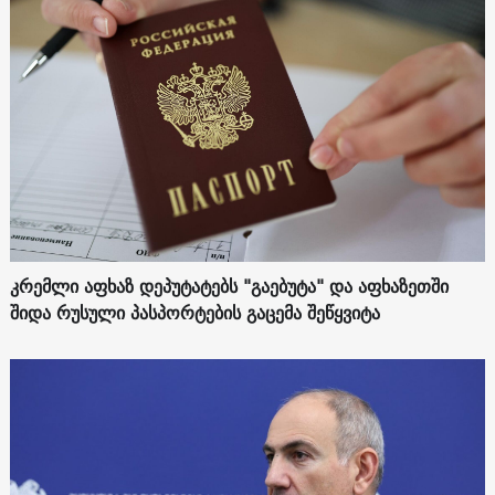
კრემლი აფხაზ დეპუტატებს "გაებუტა" და აფხაზეთში
შიდა რუსული პასპორტების გაცემა შეწყვიტა