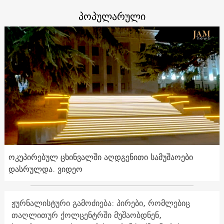
პოპულარული
ოკუპირებულ ცხინვალში აღდგენითი სამუშაოები
დასრულდა. ვიდეო
ჟურნალისტური გამოძიება: პირები, რომლებიც
თაღლითურ ქოლცენტრში მუშაობდნენ,