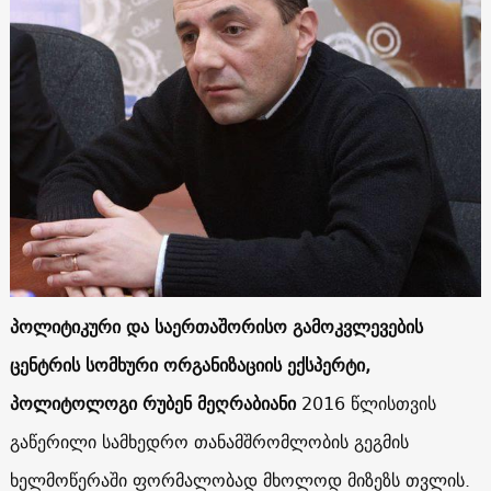
პოლიტიკური და საერთაშორისო გამოკვლევების
ცენტრის სომხური ორგანიზაციის ექსპერტი,
პოლიტოლოგი რუბენ მეღრაბიანი
2016 წლისთვის
გაწერილი სამხედრო თანამშრომლობის გეგმის
ხელმოწერაში ფორმალობად მხოლოდ მიზეზს თვლის.