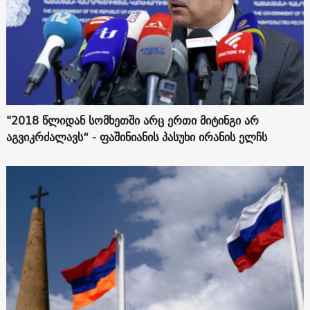
"2018 წლიდან სომხეთში არც ერთი მიტინგი არ
აგვიკრძალავს“ - ფაშინიანის პასუხი ირანის ელჩს