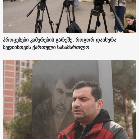
პროცესები კამერების გარეშე. როგორ დაიხურა
მედიისთვის ქართული სასამართლო