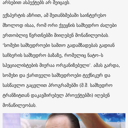
არსებით ასპექტებს არ შეიცავს.
ექსპერტის აზრით, ამ შეთანხმებაში საინტერესო
მხოლოდ ისაა, რომ ორი ქვეყნის სამხედრო ძალები
ერთობლივ წვრთნებში მიიღებენ მონაწილეობას.
‘სომეხი სამხედროები სამთო გადამზადებას გადიან
საჩხერის სამხედრო ბაზაზე, რომელიც ნატო–ს
სპეციალისტების მიერაა ორგანიზებული’. ამას გარდა,
სომეხი და ქართველი სამხედროები ტექნიკურ და
სასწავლო გაცვლით პროგრამებში (მ.შ. სამხედრო
ტრანზიტთან დაკავშირებულ პროექტებში) იღებენ
მონაწილეობას.