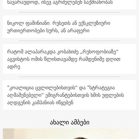
სავარაუდოდ, ისევ აგრძელებენ საქმიანობას
ნიკოლ ფაშინიანი: რუსეთს ან ექსკლუზიური
ურთიერთობები სურს, ან არაფერი
რატომ ალაპარაკდა კობახიძე „რუსოფობიაზე“
აგვისტოს ომის წლისთავამდე რამდენიმე დღით
ადრე
"კოალიცია ცვლილებისთვის“ და "სტრატეგია
აღმაშენებელი“ ემიგრანტებისთვის ხმის უფლების
აღდგენის კამპანიას იწყებენ
ახალი ამბები