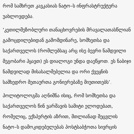
რომ სამხრეთ კავკასიას ნატო–ს ინფრასტრუქტურა
უახლოვდება.
‘კეთილმეზობლური თანაცხოვრების მრავალათასწლიან
გამოცდილებიდან გამომდინარე, სომხეთსა და
საქართველოს (რომლებსაც არც ისე ბევრი ნამდვილი
მეგობარი ჰყავთ) ეს დიალოგი უნდა დაეწყოთ. ეს ნაბიჯი
ნამდვილად მისასალმებელია და ორი ქვეყნის
სამხედრო მეთაურთა გონიერებაზე მიუთითებს’.
პოლიტოლოგმა აღნიშნა ისიც, რომ სომხეთსა და
საქართველოს წინ ვარშავის სამიტი ელოდებათ,
რომელიც, ექსპერტის აზრით, მთლიანად შეცვლის
ნატო–ს დამოკიდებულებას პოსტსაბჭოთა სივრცის