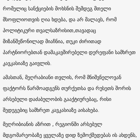
რომელიც სანქციების მოხსნის შემდეგ მთელი
მსოფლიოთვის ღია ხდება, და არ მალავს, რომ
პოლიტიკური თვალსაზრისით,თავადაც
მიზანშეწონილად მიაჩნია, თუკი ძირითად
პარტნიორებთან დამაკავშირებელი დერეფანი სამხრეთ
კავკასიაზე გაივლის.
ამასთან, მეღრაბიანი თვლის, რომ მნიშვნელოვან
ფაქტორს წარმოადგენს თურქეთსა და რუსეთს შორის
არსებული დაძაბულობის გააქტიურებაც, რისი
შედეგებიც სამხრეთ კავკასიაზე აისახება.
მეღრიბიანის აზრით , რეგიონში არსებულ
მდგომარეობაზე ყველაზე დიდ ზემოქმედებას ის ახდენს,