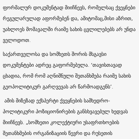
ფორმალურ დოკუმენტად მიიჩნევს, რომელსაც ქვეყნები
რეგულარულად აფორმებენ და, ამიტომაც,მისი აზრით,
უახლოეს მომავალში რაიმე სახის ცვლილებებს არ უნდა
ველოდოთ.
საქართველოსა და სომხეთს შორის მსგავსი
დოკუმენტები ადრეც გაფორმებულა. ‘თავისთავად
ცხადია, რომ რომ აღნიშნული შეთანხმება რაიმე სახის
გეოპოლიტიკურ გარღვევას არ წარმოადგენს’.
ამის მიზეზად ექსპერტი ქვეყნების სამხედრო-
პოლიტიკური პოზიციონირების განსხვავებულ ხედვას
მიიჩნევს. „სომხეთი კოლექტიური უსაფრთხოების
შეთანხმების ორგანიზაციის წევრი და რუსეთის