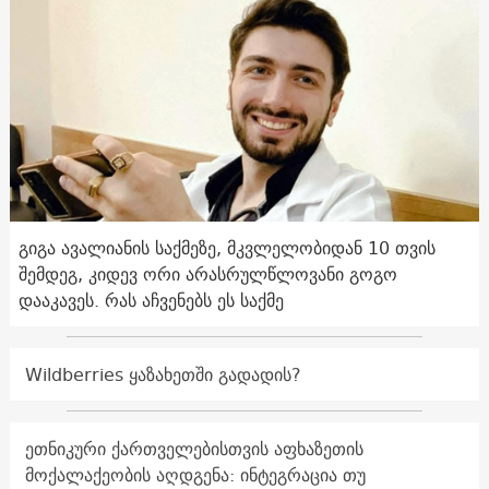
გიგა ავალიანის საქმეზე, მკვლელობიდან 10 თვის
შემდეგ, კიდევ ორი არასრულწლოვანი გოგო
დააკავეს. რას აჩვენებს ეს საქმე
Wildberries ყაზახეთში გადადის?
ეთნიკური ქართველებისთვის აფხაზეთის
მოქალაქეობის აღდგენა: ინტეგრაცია თუ