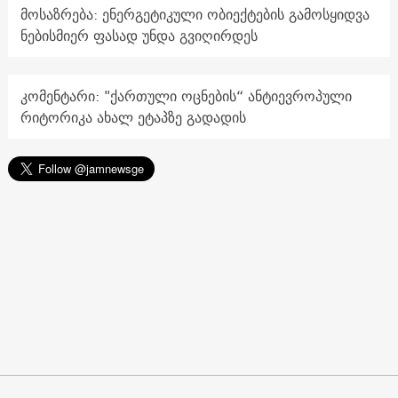
მოსაზრება: ენერგეტიკული ობიექტების გამოსყიდვა
ნებისმიერ ფასად უნდა გვიღირდეს
კომენტარი: "ქართული ოცნების“ ანტიევროპული
რიტორიკა ახალ ეტაპზე გადადის