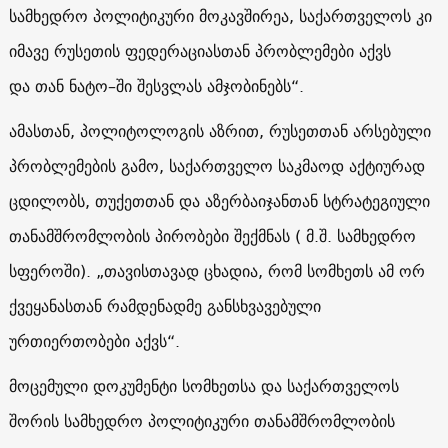
სამხედრო პოლიტიკური მოკავშირეა, საქართველოს კი
იმავე რუსეთის ფედერაციასთან პრობლემები აქვს
და თან ნატო–ში შესვლას ამჯობინებს“.
ამასთან, პოლიტოლოგის აზრით, რუსეთთან არსებული
პრობლემების გამო, საქართველო საკმაოდ აქტიურად
ცდილობს, თუქეთთან და აზერბაიჯანთან სტრატეგიული
თანამშრომლობის პირობები შექმნას ( მ.შ. სამხედრო
სფეროში). „თავისთავად ცხადია, რომ სომხეთს ამ ორ
ქვეყანასთან რამდენადმე განსხვავებული
ურთიერთობები აქვს“.
მოცემული დოკუმენტი სომხეთსა და საქართველოს
შორის სამხედრო პოლიტიკური თანამშრომლობის