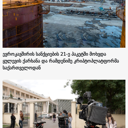
ევროკავშირის სანქციების 21-ე პაკეტში მოხვდა
ყულევის ქარხანა და რამდენიმე კრიპტოპლატფორმა
საქართველოდან