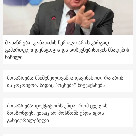
მოსაზრება: კობახიძის წერილი არის კარგად
გამართული დემაგოგია და არჩევნებისთვის მზადების
ნაწილი
მოსაზრება: მნიშვნელოვანია დავინახოთ, რა არის
ის ჯოჯოხეთი, სადაც "ოცნება“ მიგვაქანებს
მოსაზრება: დიქტატორს უნდა, რომ ყველას
მოსწონდეს, ვისაც არ მოსწონს უნდა იყოს
განეიტრალებული