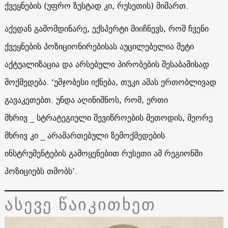
ქვეყნების (უფრო ზუსტად კი, რუსეთის) მიმართ.
აქედან გამომდინარე, ექსპერტი მიიჩნევს, რომ ჩვენი
ქვეყნების პოზიციონირებისას აუცილებელია მეტი
აქტუალიზაცია და არსებული პირობების შესაბამისად
მოქმედება. ‘უმჯობესი იქნება, თუკი ამას ერთობლივად
გავაკეთებთ. უნდა აღინიშნოს, რომ, ერთი
მხრივ _ სტრატეგიული შევიწროების მეთოდის, მეორე
მხრივ კი _ არამართებული ზემოქმედების
ინსტრუმენტების გამოყენებით რუსეთი ამ რეგიონში
პოზიციებს თმობს’.
ასევე წაიკითხეთ