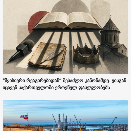
"მყისიერი რეაგირებიდან“ შესაძლო კანონამდე. ვისგან
იცავენ საქართველოში ეროვნულ ფასეულობებს