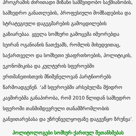
პროგრამის ძირითადი მიზანი სამშვიდობო საქმიანობის,
სამხედრო განათლების, პროფესიული მომზადებისა და
სტრატეგიული დაგეგმარების გამოცდილების
გაზიარებაა. ყველა სომხური გამოცემა იმეორებდა
სეირან ოგანიანის ნათქვამს, რომლის მიხედვითაც,
საქართველო და სომხეთი უსაფრთხოების, პოლიტიკის,
ეკონომიკისა და კულტურის სფეროებში
ერთმანეთისთვის მნიშვნელოვან პარტნიორებს
წარმოადგენენ. ‘ამ სფეროებში არსებულმა მჭიდრო
კავშირებმა განაპირობა, რომ 2010 წლიდან სამხედრო
სფეროში თანმიმდევრული თანამშრომლობის
განვითარებასა და უზრუნველყოფაზე დაგვეწყო ზრუნვა’.
პოლიტოლოგები სომხურ-ქართულ შეთანხმებას