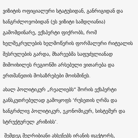
ვიზიტის ოფიციალური სტატუსიდან, განრიგიდან და
ხანგრძლოვობიდან (ეს ვიზიტი სამდღიანია)
გამომდინარე, ექსპერტი ფიქრობს, რომ
ხელშეკრულების ხელმოწერის ფორმალური რიტუალის
შესრულების გარდა, მხარეებმა საფუძვლიანად
მიმოიხილეს რეგიონში არსებული ვითარება და
ერთმანეთის მოსაზრებები მოისმინეს.
ახალ პოლიტიკურ „რეალიებს“ შორის ექსპერტი
განსკუთრებულად გამოყოფს ‘რუსეთის ღრმა და
ხანგრძლივ პოლიტიკურ, ეკონომიკურ, სისტემურ და
სტრუქტურულ კრიზისს’.
შემდეგ მეღრიბიანი ახსენებს ირანის ფაქტორს,