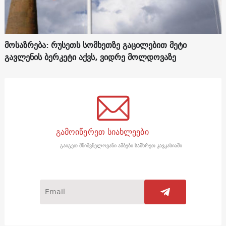
მოსაზრება: რუსეთს სომხეთზე გაცილებით მეტი
გავლენის ბერკეტი აქვს, ვიდრე მოლდოვაზე
გამოიწერეთ სიახლეები
გაიგეთ მნიშვნელოვანი ამბები სამხრეთ კავკასიაში