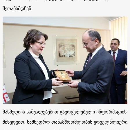
შეთანხმდნენ.
მასმედიის საშუალებებით გავრცელებული ინფორმაციის
მიხედვით, სამხედრო თანამშრომლობის ყოველწლიური