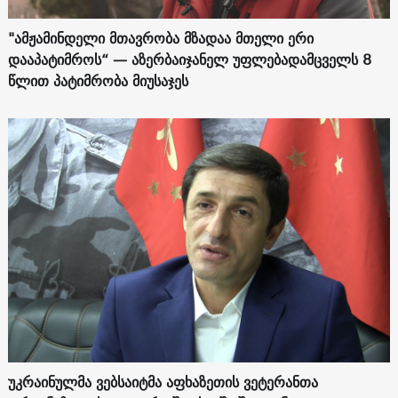
"ამჟამინდელი მთავრობა მზადაა მთელი ერი
დააპატიმროს“ — აზერბაიჯანელ უფლებადამცველს 8
წლით პატიმრობა მიუსაჯეს
უკრაინულმა ვებსაიტმა აფხაზეთის ვეტერანთა