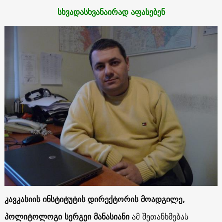
სხვადასხვანაირად აფასებენ
კავკასიის ინსტიტუტის დირექტორის მოადგილე,
პოლიტოლოგი სერგეი მანასიანი
ამ შეთანხმებას