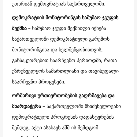
უთხრიან დემოკრატიას საქართველოში.
დემოკრატიის მონიტორინგის სამუშაო ჯგუფის
შექმნა
– სამუშაო ჯგუფი შექმნილი იქნება
საქართველოში დემოკრატიული გარემოს
მონიტორინგისა და ხელშეწყობისთვის,
განსაკუთრებით საარჩევნო პერიოდში, რათა
უზრუნველყოს სამართლიანი და თავისუფალი
საარჩევნო პროცესები.
ორმხრივი ურთიერთობების გაღრმავება და
მხარდაჭერა
– საქართველოში მნიშვნელოვანი
დემოკრატიული პროგრესის დადასტურების
შემდეგ, აქტი ასახავს აშშ-ის შემდგომ