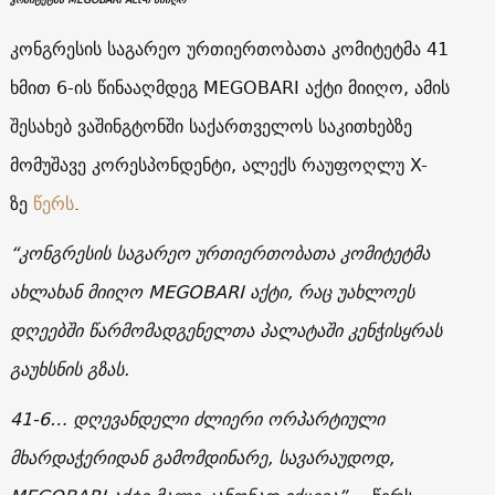
კონგრესის საგარეო ურთიერთობათა კომიტეტმა 41
ხმით 6-ის წინააღმდეგ MEGOBARI აქტი მიიღო, ამის
შესახებ ვაშინგტონში საქართველოს საკითხებზე
მომუშავე კორესპონდენტი, ალექს რაუფოღლუ X-
ზე
წერს
.
“კონგრესის საგარეო ურთიერთობათა კომიტეტმა
ახლახან მიიღო MEGOBARI აქტი, რაც უახლოეს
დღეებში წარმომადგენელთა პალატაში კენჭისყრას
გაუხსნის გზას.
41-6… დღევანდელი ძლიერი ორპარტიული
მხარდაჭერიდან გამომდინარე, სავარაუდოდ,