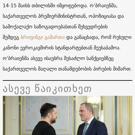
14-15 მაისს თბილისში იმყოფებოდა. ო’ბრაიენმა,
საქართველოს პრემიერმინისტრთან, ოპოზიციასა და
სამოქალაქო საზოგადოებასთან შეხვედრების
შემდეგ
ბრიფინგი გამართა
და განაცხადა, რომ რუსული
კანონი ევროკავშირის სტანდარტებთან შეუსაბამოა.
ო’ბრაიენმა ასევე ისაუბრა შესაძლო სანქციებზეც
საქართველოს მაღალი თანამდებობის პირების მიმართ.
ასევე წაიკითხეთ