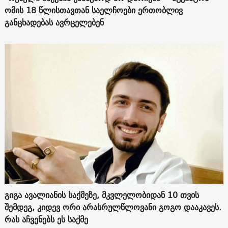
ომის 18 წლისთავთან საელჩოები ერთობლივ
განცხადებას ავრცელებენ
გიგა ავალიანის საქმეზე, მკვლელობიდან 10 თვის
შემდეგ, კიდევ ორი არასრულწლოვანი გოგო დააკავეს.
რას აჩვენებს ეს საქმე