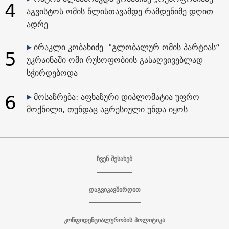
4
აგვისტოს ომის წლისთავამდე რამდენიმე დღით
ადრე
ირაკლი კობახიძე: "გლობალურ ომის პარტიას“
5
უკრაინაში ომი რუსოფობიის გასაღვივებლად
სჭირდებოდა
6
მოსაზრება: აფხაზური დიპლომატია უფრო
მოქნილი, თუნდაც აგრესიული უნდა იყოს
ჩვენ შესახებ
დაგვიკავშირდით
კონფიდენციალურობის პოლიტიკა