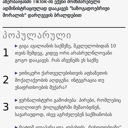
აზერბაიჯანში TikTok-ის ექვსი მომხმარებელი
ადმინისტრაციულად დააკავეს "საზოგადოებრივი
მორალის“ დარღვევის ბრალდებით
პოპულარული
გიგა ავალიანის საქმეზე, მკვლელობიდან 10
1
თვის შემდეგ, კიდევ ორი არასრულწლოვანი
გოგო დააკავეს. რას აჩვენებს ეს საქმე
ეთნიკური ქართველებისთვის აფხაზეთის
2
მოქალაქეობის აღდგენა: ინტეგრაცია თუ
უსაფრთხოების მუქარა?
ჟურნალისტური გამოძიება: პირები, რომლებიც
3
თაღლითურ ქოლცენტრში მუშაობდნენ,
სავარაუდოდ, ისევ აგრძელებენ საქმიანობას
რატომ ალაპარაკდა კობახიძე „რუსოფობიაზე“