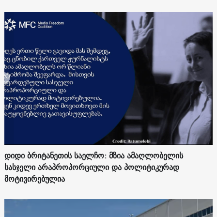
დიდი ბრიტანეთის საელჩო: მზია ამაღლობელის
სასჯელი არაპროპორციული და პოლიტიკურად
მოტივირებულია