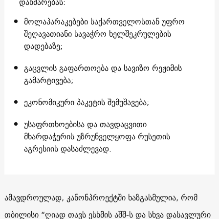
დახმარებას:
მოლაპარაკებები საქართველოსთან უფრო
შეღავათიანი სავაჭრო ხელშეკრულების
დადებაზე;
გაცვლის გაფართოება და სავიზო რეჟიმის
გამარტივება;
ეკონომიკური პაკეტის შემუშავება;
უსაფრთხოებისა და თავდაცვითი
მხარდაჭერის უზრუნველყოფა რუსეთის
აგრესიის დასაძლევად.
ამავდროულად, კანონპროექტში ხაზგასმულია, რომ
თბილისი “ღიად თავს ესხმის აშშ-ს და სხვა დასავლური