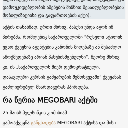
დამოუკიდებლობის აშენების მიზნით შესაძლებლობების
მობილიზაციისა და გაფართოების აქტი).
აქტის თანახმად, ერთი მხრივ, პასუხი უნდა აგონ იმ
პირებმა, რომლებიც საქართველოში “რუსული სტილის
უცხო ქვეყნის აგენტების კანონის მიღებაზე ან შესაძლო
ამოქმედებაზე არიან პასუხისმგებელნი“, მეორე მხრივ
კი, ის „საქართველოს მიერ დემოკრატიული,
დასავლური კურსის გამყარების შემთხვევაში“ ქვეყანას
გაძლიერებულ მხარდაჭერას ჰპირდება.
რა წერია MEGOBARI აქტში
25 მაისს ჰელსინკის კომისიამ
გამოაქვეყნა
განცხადება
MEGOBARI აქტისა და მისი