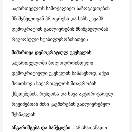
საქართველოს სამოქალაქო საზოგადოების
მნიშვნელოვან პროგრესს და ხაზს უსვამს
დემოკრატიის გაძლიერების მნიშვნელობას
რეგიონული სტაბილურობისათვის.
მიმართვა დემოკრატიულ უკუსვლას
–
საქართველოში ბოლოდროინდელი
დემოკრატიული უკუსვლის საპასუხოდ, აქტი
მოითხოვს საქართველოს მთავრობის
ქმედებების, რუსეთსა და სხვა ავტორიტარულ
რეჟიმებთან მისი კავშირების გაძლიერებულ
შესწავლას.
ანგარიშგება და სანქციები
– არასათანადო