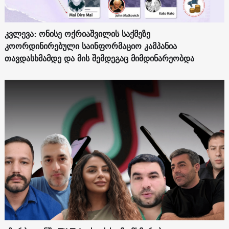
კვლევა: ონისე ოქრიაშვილის საქმეზე
კოორდინირებული საინფორმაციო კამპანია
თავდასხმამდე და მის შემდეგაც მიმდინარეობდა