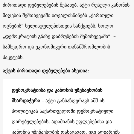
ძირითადი დებულებების შესახებ. აქტი რუსული კანონის
მიღების შემთხვევაში ითვალისწინებს „ქართული
ოცნების“ ხელისუფლებისთვის სანქციებს, ხოლო
„დემოკრატიის გზაზე დაბრუნების შემთხვევაში“ –
სამხედრო და ეკონომიკური თანამშრომლობის
პაკეტებს.
აქტის ძირითადი დებულებები ასეთია:
დემოკრატიისა და კანონის უზენაესობის
მხარდაჭერა
– აქტი განსაზღვრავს აშშ-ის
პოლიტიკას საქართველოში დემოკრატიული
ღირებულებების, ადამიანის უფლებებისა და
კანონის უზენაესობის დასაცავად. იგი აღიარებს