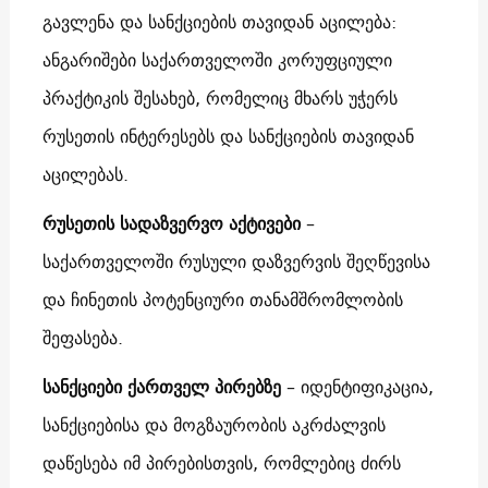
გავლენა და სანქციების თავიდან აცილება:
ანგარიშები საქართველოში კორუფციული
პრაქტიკის შესახებ, რომელიც მხარს უჭერს
რუსეთის ინტერესებს და სანქციების თავიდან
აცილებას.
რუსეთის სადაზვერვო აქტივები
–
საქართველოში რუსული დაზვერვის შეღწევისა
და ჩინეთის პოტენციური თანამშრომლობის
შეფასება.
სანქციები ქართველ პირებზე
– იდენტიფიკაცია,
სანქციებისა და მოგზაურობის აკრძალვის
დაწესება იმ პირებისთვის, რომლებიც ძირს