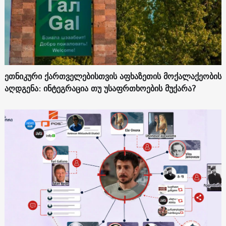
ეთნიკური ქართველებისთვის აფხაზეთის მოქალაქეობის
აღდგენა: ინტეგრაცია თუ უსაფრთხოების მუქარა?