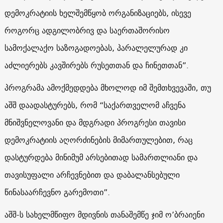
დემოკრატიის ხელშემწყობ ორგანიზაციებს, ისევე
როგორც ადგილობრივ და საერთაშორისო
სამოქალაქო საზოგადოებას, პარალელურად კი
აძლიერებს კავშირებს რუსეთთან და ჩინეთთან”.
პროგრამა ამოქმედდება მხოლოდ იმ შემთხვევაში, თუ
აშშ დაადასტურებს, რომ “საქართველომ აჩვენა
მნიშვნელოვანი და მდგრადი პროგრესი თავისი
დემოკრატიის აღორძინების მიმართულებით, რაც
დასტურდება მინიმუმ არსებითად სამართლიანი და
თავისუფალი არჩევნებით და დაბალანსებული
წინასაარჩევნო გარემოთი”.
აშშ-ს სახელმწიფო მდივნის თანაშემწე ჯიმ ო’ბრაიენი