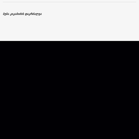
ბუბა კიკაბიძის დაკრძალვა