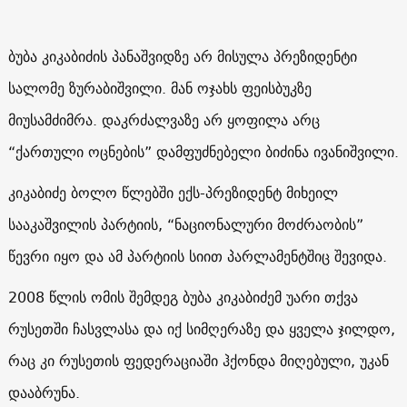
ბუბა კიკაბიძის პანაშვიდზე არ მისულა პრეზიდენტი
სალომე ზურაბიშვილი. მან ოჯახს ფეისბუკზე
მიუსამძიმრა. დაკრძალვაზე არ ყოფილა არც
“ქართული ოცნების” დამფუძნებელი ბიძინა ივანიშვილი.
კიკაბიძე ბოლო წლებში ექს-პრეზიდენტ მიხეილ
სააკაშვილის პარტიის, “ნაციონალური მოძრაობის”
წევრი იყო და ამ პარტიის სიით პარლამენტშიც შევიდა.
2008 წლის ომის შემდეგ ბუბა კიკაბიძემ უარი თქვა
რუსეთში ჩასვლასა და იქ სიმღერაზე და ყველა ჯილდო,
რაც კი რუსეთის ფედერაციაში ჰქონდა მიღებული, უკან
დააბრუნა.