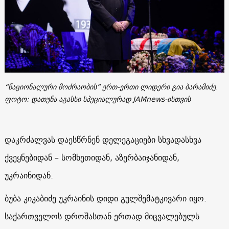
“ნაციონალური მოძრაობის” ერთ-ერთი ლიდერი გია ბარამიძე
.
ფოტო: დათუნა აგასსი სპეციალურად JAMnews-ისთვის
დაკრძალვას დაესწრნენ დელეგაციები სხვადასხვა
ქვეყნებიდან – სომხეთიდან, აზერბაიჯანიდან,
უკრაინიდან.
ბუბა კიკაბიძე უკრაინის დიდი გულშემატკივარი იყო.
საქართველოს დროშასთან ერთად მიცვალებულს