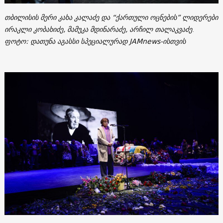
თბილისის მერი კახა კალაძე და “ქართული ოცნების” ლიდერები
ირაკლი კობახიძე, მამუკა მდინარაძე, არჩილ თალაკვაძე
.
ფოტო: დათუნა აგასსი სპეციალურად JAMnews-ისთვის