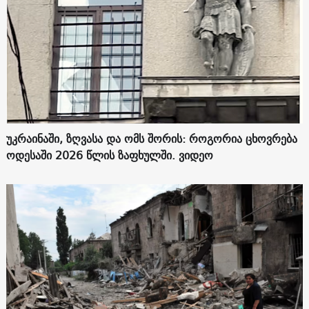
უკრაინაში, ზღვასა და ომს შორის: როგორია ცხოვრება
ოდესაში 2026 წლის ზაფხულში. ვიდეო