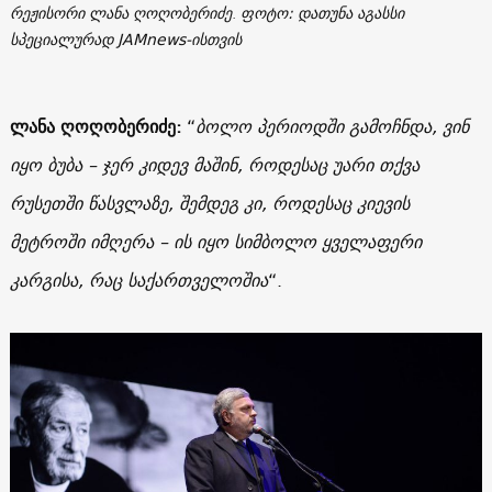
რეჟისორი ლანა ღოღობერიძე
.
ფოტო: დათუნა აგასსი
სპეციალურად JAMnews-ისთვის
ლანა ღოღობერიძე:
“
ბოლო პერიოდში გამოჩნდა, ვინ
იყო ბუბა – ჯერ კიდევ მაშინ, როდესაც უარი თქვა
რუსეთში წასვლაზე, შემდეგ კი, როდესაც კიევის
მეტროში იმღერა – ის იყო სიმბოლო ყველაფერი
კარგისა, რაც საქართველოშია
“.