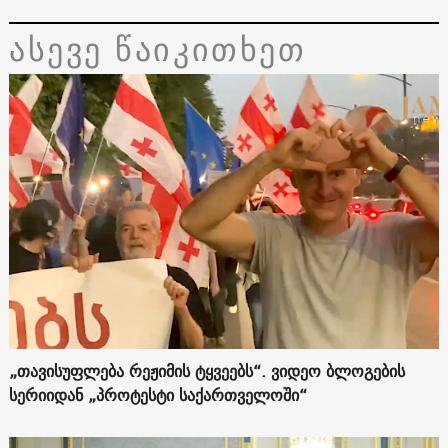
ასევე წაიკითხეთ
„თავისუფლება რეჟიმის ტყვეებს“. ვიდეო ბლოგების
სერიიდან „პროტესტი საქართველოში“