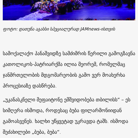
ფოტო: დათუნა აგასსი სპეციალურად JAMnews-ისთვის
სამოქალაქო პანაშვიდზე სამძიმრის წერილი გამოგზავნა
კათოლიკოს-პატრიარქმა ილია მეორემ, რომელმაც
ჯანმრთელობის მდგომარეობის გამო ვერ მოახერხა
პროცესიაზე დასწრება.
„უკანასკნელი მეფაიტონე ემშვიდობება თბილისს“ – ეს
სიმღერა ისმოდა, როდესაც ბუბა ფილარმონიიდან
გამოასვენეს. ხალხი უწყვეტად უკრავდა ტაშს. ისმოდა
შეძახილები „ბუბა, ბუბა“.