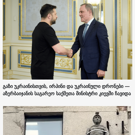
გაზი უკრაინისთვის, ირპინი და უკრაინული დრონები —
აზერბაიჯანის საგარეო საქმეთა მინისტრი კიევში ჩავიდა