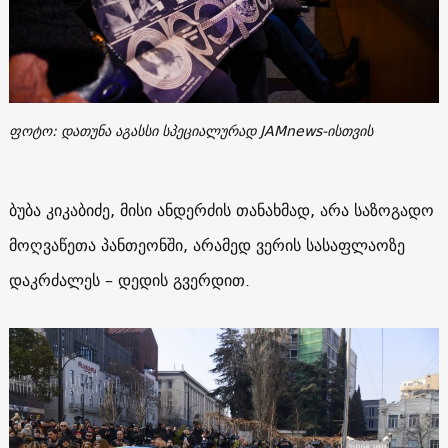
ფოტო: დათუნა აგასსი სპეციალურად JAMnews-ისთვის
ბუბა კიკაბიძე, მისი ანდერძის თანახმად, არა საზოგადო
მოღვაწეთა პანთეონში, არამედ ვერის სასაფლაოზე
დაკრძალეს – დედის გვერდით.