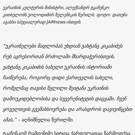
უკრაინის კულტურის მინისტრი, ალექსანდრ ტკაჩენკო
კითხულობს ვოლოდიმირ ზელენსკის წერილს
.
ფოტო: დათუნა
აგასსი სპეციალურად JAMnews-ისთვის
“უკრაინელები მადლობას უხდიან ვახტანგ კიკაბიძეს
რუს აგრესორთან ბრძოლაში მხარდაჭერისთვის.
ვახტანგ კიკაბიძის სახელი უკრაინის ისტორიაში
ჩაიწერება, როგორც დიდი ქართველის სახელი,
რომელმაც თავისი წვლილი შეიტანა უკრაინის
დამოუკიდებლობისა და სუვერენიტეტის დაცვაში. ჩვენ
ყოველთვის გვემახსოვრება და არასდროს დავივიწყებთ
ამას,”
– აღნიშნულია წერილში.
ტკაჩენკომ რამდენიმე სიტყვა ქართულადაც წარმოთქვა.