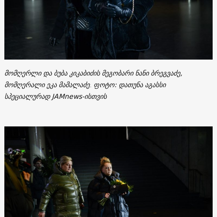
მომღერლი და ბუბა კიკაბიძის მეგობარი ნანი ბრეგვაძე,
მომღერალი ეკა მამალაძე
.
ფოტო: დათუნა აგასსი
სპეციალურად JAMnews-ისთვის