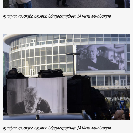
ფოტო: დათუნა აგასსი სპეციალურად JAMnews-ისთვის
ფოტო: დათუნა აგასსი სპეციალურად JAMnews-ისთვის