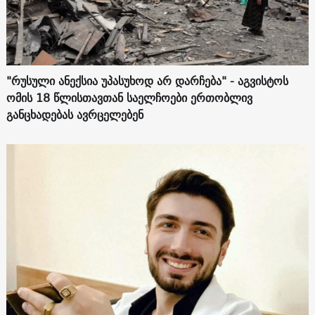
"რუსული ანექსია უპასუხოდ არ დარჩება" - აგვისტოს
ომის 18 წლისთავთან საელჩოები ერთობლივ
განცხადებას ავრცელებენ