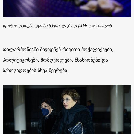
ფოტო: დათუნა აგასსი სპეციალურად JAMnews-ისთვის
ფილარმონიაში მივიდნენ რიგითი მოქალაქეები,
პოლიტიკოსები, მომღერლები, მსახიობები და
საზოგადოების სხვა წევრები.