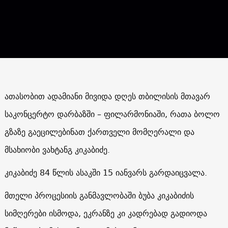
ათასობით ადამიანი მივიდა დღეს თბილისის მთავარ
საკონცერტო დარბაზში – ფილარმონიაში, რათა ბოლო
გზაზე გაეცილებინათ ქართველი მომღერალი და
მსახიობი ვახტანგ კიკაბიძე.
კიკაბიძე 84 წლის ასაკში 15 იანვარს გარდაიცვალა.
მთელი პროცესიის განმავლობაში ბუბა კიკაბიძის
სიმღერები ისმოდა, ეკრანზე კი კადრებად გადიოდა