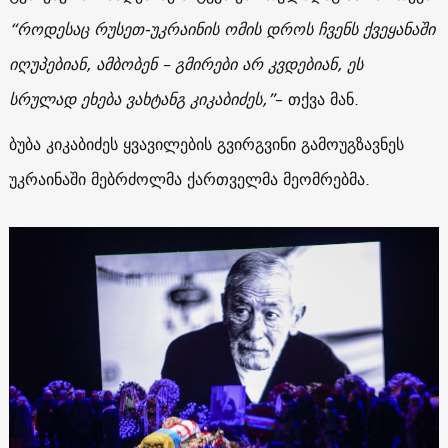
“როდესაც რუსეთ-უკრაინის ომის დროს ჩვენს ქვეყანაში
იღუპებიან, ამბობენ – გმირები არ კვდებიან, ეს
სრულად ეხება ვახტანგ კიკაბიძეს,”
– თქვა მან.
ბუბა კიკაბიძეს ყვავილების გვირგვინი გამოუგზავნეს
უკრაინაში მებრძოლმა ქართველმა მეომრებმა.