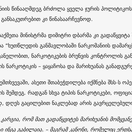
ნიის წინააღმდეგ ბრძოლა ყველა ჯურის პოლიტიკოს
, განსაკუთრებით კი წინასაარჩევნოდ.
 საქმეთა მინისტრმა დიმიტრი დბარმა კი გადაწყვი
ა “ხუთწლედის განმავლობაში ნარკომანიის დამარცხ
ანელობით, ნარკოტიკების ბრუნვის კონტროლის გ
ის ნარკოტიკის – ყაყაჩოსა და მარიხუანას განადგურ
ემთხვევაში, ასეთი შთაბეჭდილება იქმნება შსს-ს ოპ
ის შემდეგ. რადგან სხვა ტიპის ნარკოტიკები, ოფიც
დ, დღეს გაცილებით ნაკლებად არის გავრცელებული
კარგია, რომ მათ გადაწყვიტეს მარიხუანის მომყვანე
ი ინგა გაბილაია. – მაგრამ კანონი, რომელიც ერთსა