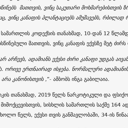
წინებს მათთვის, ვინც საკუთარი მოხმარებისთვის ზ
აც, ვინც კანაფის პლანტაციებს ამუშავებს, რბილად
 სამართლის კოდექსის თანახმად, 10-დან 12 წლამ
სწინებული მათთვის, ვინც კანაფის ექვსზე მეტ ძირს
არ არჩევს, ადამიანს ექვსი ძირი კანაფი უდგას აივა
ბს. ორივე ერთნაირად ისჯება. ნორმალური ადამიანის
არა კანონისთვის
,”- ამბობს ინგა გაბილაია.
იკის თანახმად, 2019 წელს ნარკოტიკული და ფსიქ
 მიმოქცევისთვის, სისხლის სამართლის საქმე 164 ა
 ხოლო წელს, ექვსი თვის განმავლობაში, 34-ის წინა