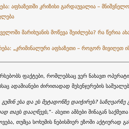
ება: აფხაზეთში კრიზისი გარდაუვალია – მნიშვნელო
ფლება
ველოში მარიხუანის მოწევა შეიძლება? რა წერია ახ
რება: „კრიმინალური აფხაზეთი – როგორ მივიღეთ ი
არსებობს ფაქტები, რომლებსაც ვერ ნახავთ ოპერატ
აც ადამიანები ძირითადად მესენჯერების საშუალებ
, გუშინ ესა და ეს მეტადონზე დაიჭირეს? საზღვარზე
ად თავს დააღწევს,
”- ასეთი ამბები შინაგან საქმეთ
ოვება, თუმცა სოხუმის ნებისმიერ ეზოში აქტიურად გ