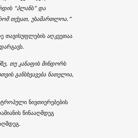
რდის “პლანს” და
 რომ თქვათ, უსამართლოა.”
დე თავისუფლების აღკვეთაა
 დარგავს.
ნზე, თუ კანაფის მინდორს
თვის განსხვავება ნათელია,
ოტროპული ნივთიერებების
დამიანის წინააღმდეგ
აღმდეგ.