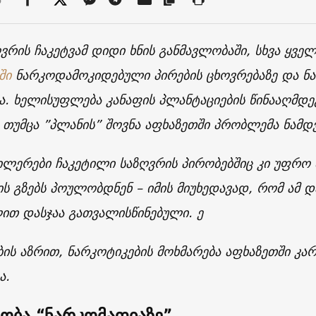
ვრის ჩაკეტვამ დიდი ხნის განმავლობაში, სხვა ყვ
თში
ნარკოდამოკიდებული პირების ცხოვრებაზე და ნა
ა. ხელისუფლება კანაფის პლანტაციების წინააღმდ
, თუმცა ”პლანის” შოვნა აფხაზეთში პრობლემა ნამდ
ლერები ჩაკეტილი საზღვრის პირობებშიც კი უფრო მ
ის გზებს პოულობდნენ – იმის მიუხედავად, რომ ამ 
ით დასჯაა გათვალისწინებული. ე
ბის აზრით, ნარკოტიკების მოხმარება აფხაზეთში კა
ა.
ობა “ნარკომაფიაზე”