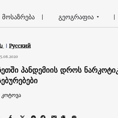
მოსაზრება
გეოგრაფია
են
Русский
5.08.2020
ზეთში პანდემიის დროს ნარკოტი
სებურებები
ა კოტოვა
ა