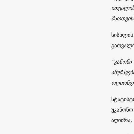
ითვალის
მათთვის
სისხლის
გათვალი
”კანონი 
ამუშავე
ოღიონდ 
სტატისტ
უკანონო
აღიძრა,