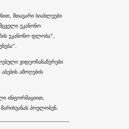
სნით, მთავარი სიახლეები
ემცველი უკანონო
ების უკანონო ფლობა”,
ნება”.
ელებული ვიდეოჩანაწერები
 აბების ამოღების
ული ინფორმაციით,
მარიხუანას პოულობენ.