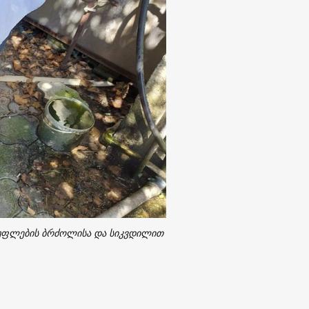
ისუფლების ბრძოლისა და სიკვდილით