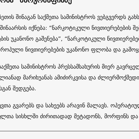
ზეთის შინაგან საქმეთა სამინისტროს ვებგვერდს გახ
 შინაარსის იქნება: “ნარკოტიკული ნივთიერებების შ
ების უკანონო გაშენება”, “ნარკოტიკული ნივთიერებ
როპული ნივთიერებების უკანონო ფლობა და გამოყე
 საქმეთა სამინისტროს პრესსამსახურის მიერ გავრც
თლიანად მარიხუანას ამიძირკვისა და ძლიერმოქმედი
სგან შედგება.
ვთა გვარებს და სახეებს არავინ მალავს. ოპერატი
ულთა სისხლში ძირითადად მეტადონს, მორფინს და 