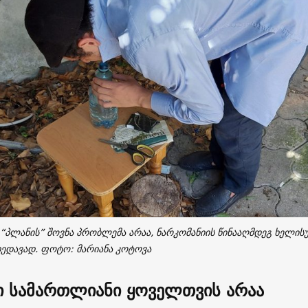
 “პლანის” შოვნა პრობლემა არაა, ნარკომანიის წინააღმდეგ ხელ
ხედავად. ფოტო: მარიანა კოტოვა
ი სამართლიანი ყოველთვის არაა