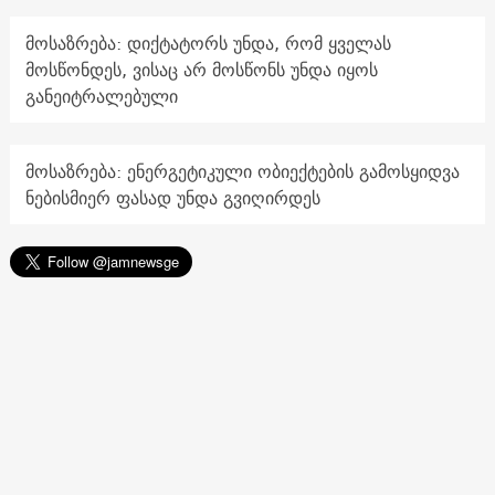
მოსაზრება: დიქტატორს უნდა, რომ ყველას
მოსწონდეს, ვისაც არ მოსწონს უნდა იყოს
განეიტრალებული
მოსაზრება: ენერგეტიკული ობიექტების გამოსყიდვა
ნებისმიერ ფასად უნდა გვიღირდეს