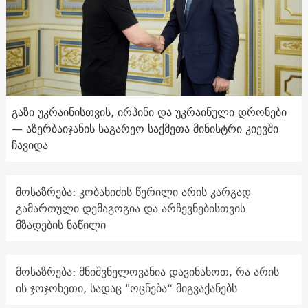
გაზი უკრაინისთვის, ირპინი და უკრაინული დრონები
— აზერბაიჯანის საგარეო საქმეთა მინისტრი კიევში
ჩავიდა
მოსაზრება: კობახიძის წერილი არის კარგად
გამართული დემაგოგია და არჩევნებისთვის
მზადების ნაწილი
მოსაზრება: მნიშვნელოვანია დავინახოთ, რა არის
ის ჯოჯოხეთი, სადაც "ოცნება“ მიგვაქანებს