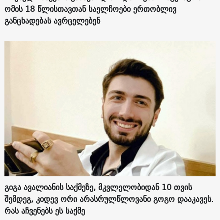
ომის 18 წლისთავთან საელჩოები ერთობლივ
განცხადებას ავრცელებენ
გიგა ავალიანის საქმეზე, მკვლელობიდან 10 თვის
შემდეგ, კიდევ ორი არასრულწლოვანი გოგო დააკავეს.
რას აჩვენებს ეს საქმე