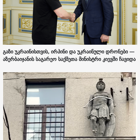
გაზი უკრაინისთვის, ირპინი და უკრაინული დრონები —
აზერბაიჯანის საგარეო საქმეთა მინისტრი კიევში ჩავიდა