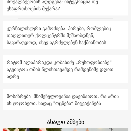
მოქალაქეობის აღდგენა: ინტეგრაცია თუ
უსაფრთხოების მუქარა?
ჟურნალისტური გამოძიება: პირები, რომლებიც
თაღლითურ ქოლცენტრში მუშაობდნენ,
სავარაუდოდ, ისევ აგრძელებენ საქმიანობას
რატომ ალაპარაკდა კობახიძე „რუსოფობიაზე“
აგვისტოს ომის წლისთავამდე რამდენიმე დღით
ადრე
მოსაზრება: მნიშვნელოვანია დავინახოთ, რა არის
ის ჯოჯოხეთი, სადაც "ოცნება“ მიგვაქანებს
ახალი ამბები