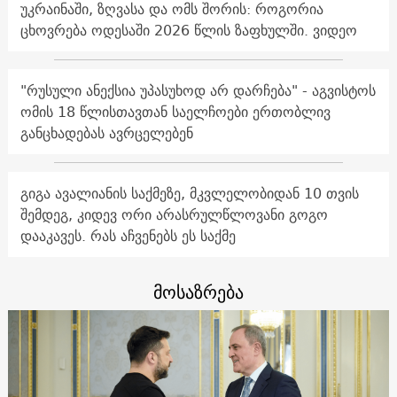
უკრაინაში, ზღვასა და ომს შორის: როგორია
ცხოვრება ოდესაში 2026 წლის ზაფხულში. ვიდეო
"რუსული ანექსია უპასუხოდ არ დარჩება" - აგვისტოს
ომის 18 წლისთავთან საელჩოები ერთობლივ
განცხადებას ავრცელებენ
გიგა ავალიანის საქმეზე, მკვლელობიდან 10 თვის
შემდეგ, კიდევ ორი არასრულწლოვანი გოგო
დააკავეს. რას აჩვენებს ეს საქმე
მოსაზრება