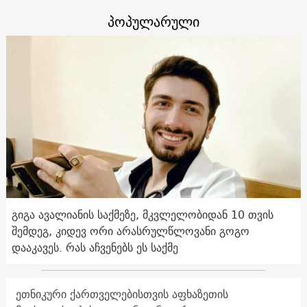
პოპულარული
გიგა ავალიანის საქმეზე, მკვლელობიდან 10 თვის
შემდეგ, კიდევ ორი არასრულწლოვანი გოგო
დააკავეს. რას აჩვენებს ეს საქმე
ეთნიკური ქართველებისთვის აფხაზეთის