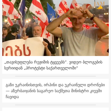
„თავისუფლება რეჟიმის ტყვეებს“. ვიდეო ბლოგების
სერიიდან „პროტესტი საქართველოში“
გაზი უკრაინისთვის, ირპინი და უკრაინული დრონები
— აზერბაიჯანის საგარეო საქმეთა მინისტრი კიევში
ჩავიდა