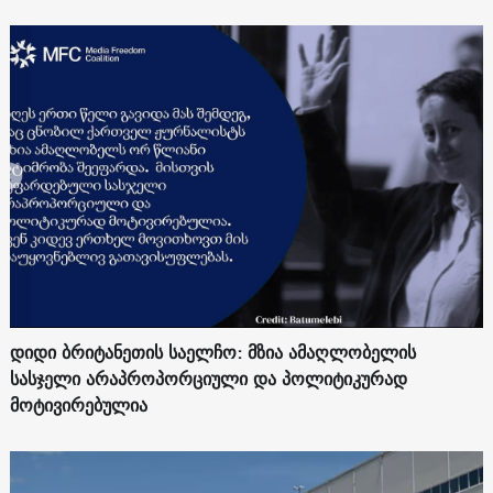
დიდი ბრიტანეთის საელჩო: მზია ამაღლობელის
სასჯელი არაპროპორციული და პოლიტიკურად
მოტივირებულია