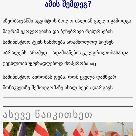
ამის შემდეგ
?
აზერბაიჯანში აგვისტოს ბოლო ძალიან ცხელი გამოდგა.
მაგრამ ეკოლოგიისა და ბუნებრივი რესურსების
სამინისტრო ტყის ხანძრებს არამხოლოდ სიცხეს
აბრალებს, არამედ – ადამიანების გულგრილობასა და
ცეცხლთან უყურადღებოდ მოპყრობასაც.
სამინისტრო პირობას დებს, რომ ყველა დამწვარ
მონაკვეთზე შემოდგომაზე ახალ ხეებს დარგავს.
ასევე წაიკითხეთ