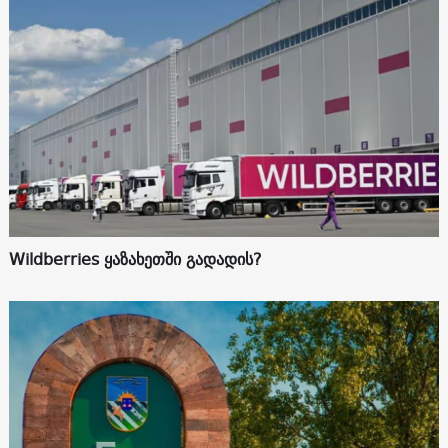
Wildberries ყაზახეთში გადადის?