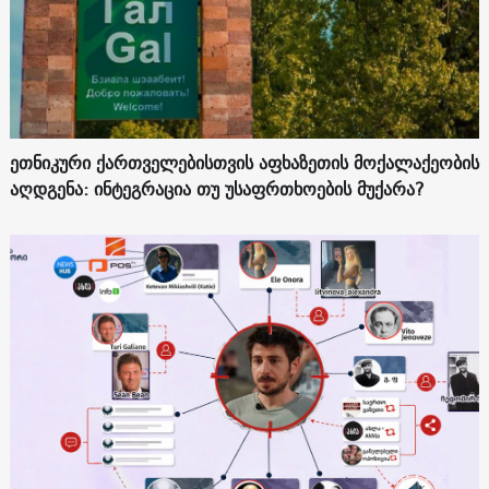
ეთნიკური ქართველებისთვის აფხაზეთის მოქალაქეობის
აღდგენა: ინტეგრაცია თუ უსაფრთხოების მუქარა?