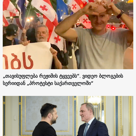
„თავისუფლება რეჟიმის ტყვეებს“. ვიდეო ბლოგების
სერიიდან „პროტესტი საქართველოში“