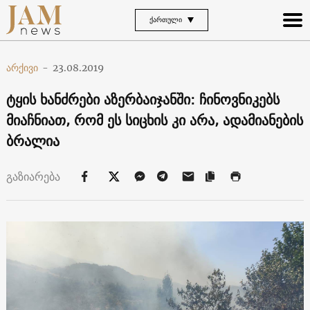
ᲥᲐᲠᲗᲣᲚᲘ
არქივი
-
23.08.2019
ტყის ხანძრები აზერბაიჯანში: ჩინოვნიკებს
მიაჩნიათ, რომ ეს სიცხის კი არა, ადამიანების
ბრალია
გაზიარება