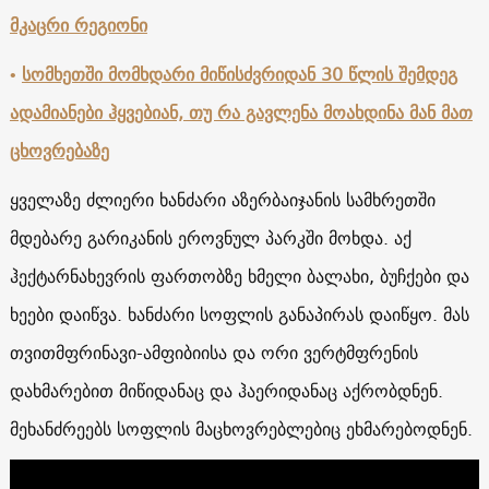
მკაცრი რეგიონი
•
სომხეთში მომხდარი მიწისძვრიდან 30 წლის შემდეგ
ადამიანები ჰყვებიან, თუ რა გავლენა მოახდინა მან მათ
ცხოვრებაზე
ყველაზე ძლიერი ხანძარი აზერბაიჯანის სამხრეთში
მდებარე გარიკანის ეროვნულ პარკში მოხდა. აქ
ჰექტარნახევრის ფართობზე ხმელი ბალახი, ბუჩქები და
ხეები დაიწვა. ხანძარი სოფლის განაპირას დაიწყო. მას
თვითმფრინავი-ამფიბიისა და ორი ვერტმფრენის
დახმარებით მიწიდანაც და ჰაერიდანაც აქრობდნენ.
მეხანძრეებს სოფლის მაცხოვრებლებიც ეხმარებოდნენ.