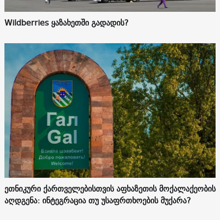
Wildberries ყაზახეთში გადადის?
ეთნიკური ქართველებისთვის აფხაზეთის მოქალაქეობის
აღდგენა: ინტეგრაცია თუ უსაფრთხოების მუქარა?