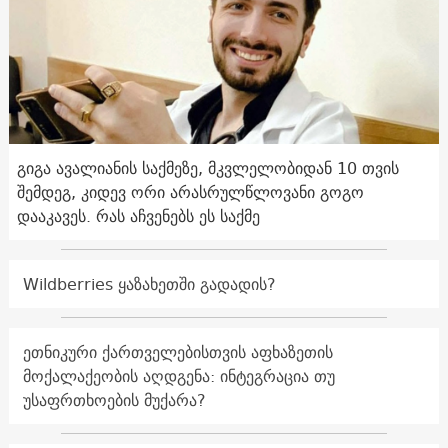
გიგა ავალიანის საქმეზე, მკვლელობიდან 10 თვის
შემდეგ, კიდევ ორი არასრულწლოვანი გოგო
დააკავეს. რას აჩვენებს ეს საქმე
Wildberries ყაზახეთში გადადის?
ეთნიკური ქართველებისთვის აფხაზეთის
მოქალაქეობის აღდგენა: ინტეგრაცია თუ
უსაფრთხოების მუქარა?