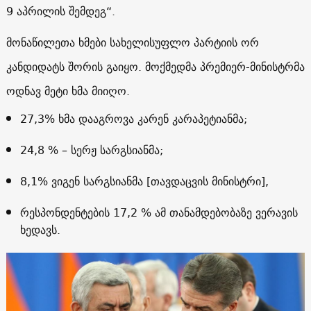
9 აპრილის შემდეგ“.
მონაწილეთა ხმები სახელისუფლო პარტიის ორ
კანდიდატს შორის გაიყო. მოქმედმა პრემიერ-მინისტრმა
ოდნავ მეტი ხმა მიიღო.
27,3% ხმა დააგროვა კარენ კარაპეტიანმა;
24,8 % – სერჟ სარგსიანმა;
8,1% ვიგენ სარგსიანმა [თავდაცვის მინისტრი],
რესპონდენტების 17,2 % ამ თანამდებობაზე ვერავის
ხედავს.