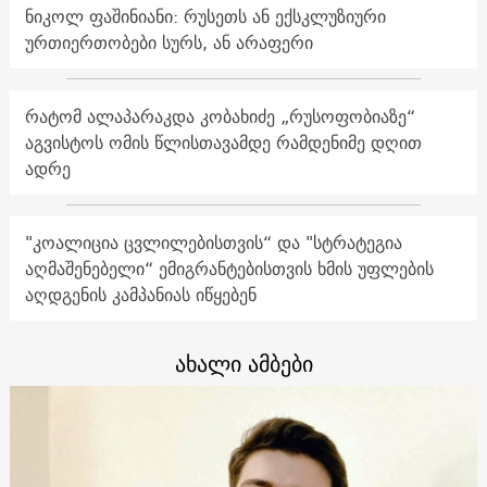
ნიკოლ ფაშინიანი: რუსეთს ან ექსკლუზიური
ურთიერთობები სურს, ან არაფერი
რატომ ალაპარაკდა კობახიძე „რუსოფობიაზე“
აგვისტოს ომის წლისთავამდე რამდენიმე დღით
ადრე
"კოალიცია ცვლილებისთვის“ და "სტრატეგია
აღმაშენებელი“ ემიგრანტებისთვის ხმის უფლების
აღდგენის კამპანიას იწყებენ
ახალი ამბები