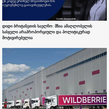
დიდი ბრიტანეთის საელჩო: მზია ამაღლობელის
სასჯელი არაპროპორციული და პოლიტიკურად
მოტივირებულია