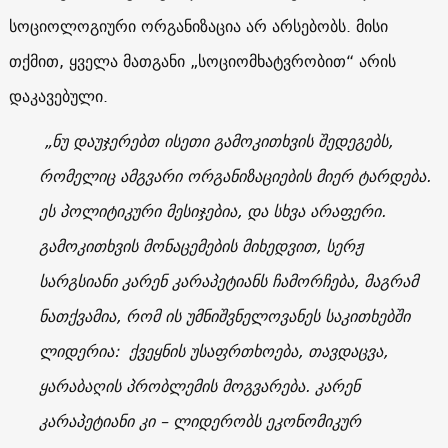
სოციოლოგიური ორგანიზაცია არ არსებობს. მისი
თქმით, ყველა მათგანი „სოციომხატვრობით“ არის
დაკავებული.
„ნუ დაუჯერებთ ისეთი გამოკითხვის შედეგებს,
რომელიც ამგვარი ორგანიზაციების მიერ ტარდება.
ეს პოლიტიკური მესიჯებია, და სხვა არაფერი.
გამოკითხვის მონაცემების მიხედვით, სერჟ
სარგსიანი კარენ კარაპეტიანს ჩამორჩება, მაგრამ
ნათქვამია, რომ ის უმნიშვნელოვანეს საკითხებში
ლიდერია: ქვეყნის უსაფრთხოება, თავდაცვა,
ყარაბაღის პრობლემის მოგვარება. კარენ
კარაპეტიანი კი – ლიდერობს ეკონომიკურ