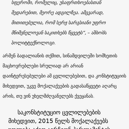
სფეროში, რომელიც, უსაფრთხოებასთან
შედარებით, მეორე ადგილზეა. ამგვარად,
მითითებულია, რომ სერჟ სარგსიანი უფრო
მნიშვნელოვან საკითხებს წყვეტს“,
– ამბობს
პოლიტტექნოლოგი.
არმენ ბადალიანის თქმით, სინამდვილეში სომხეთის
მაცხოვრებლები სრულიად არ არიან
დაინტერესებულები ამ ცვლილებებით, და კონსტიტუციის
მიხედვით, უკვე მოქალაქეების გადასაწყვეტი აღარც
არის, თუ ვინ უხელმძღვანელებს ქვეყანას.
საკონსტიტუციო ცვლილებების
მიხედვით, 2015 წელს მოქალაქეებს