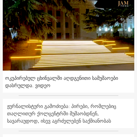
ოკუპირებულ ცხინვალში აღდგენითი სამუშაოები
დასრულდა. ვიდეო
ჟურნალისტური გამოძიება: პირები, რომლებიც
თაღლითურ ქოლცენტრში მუშაობდნენ,
სავარაუდოდ, ისევ აგრძელებენ საქმიანობას