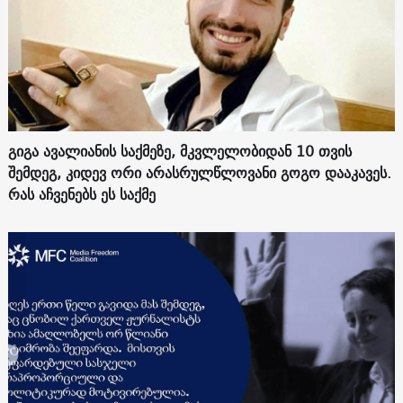
გიგა ავალიანის საქმეზე, მკვლელობიდან 10 თვის
შემდეგ, კიდევ ორი არასრულწლოვანი გოგო დააკავეს.
რას აჩვენებს ეს საქმე