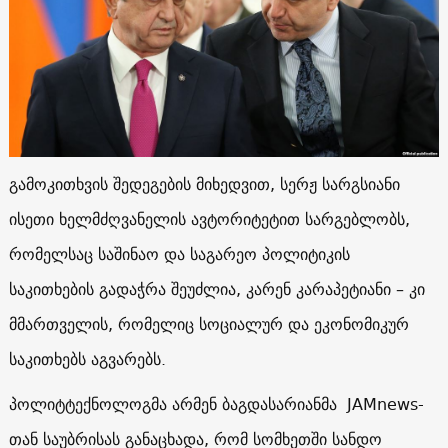
გამოკითხვის შედეგების მიხედვით, სერჟ სარგსიანი
ისეთი ხელმძღვანელის ავტორიტეტით სარგებლობს,
რომელსაც საშინაო და საგარეო პოლიტიკის
საკითხების გადაჭრა შეუძლია, კარენ კარაპეტიანი – კი
მმართველის, რომელიც სოციალურ და ეკონომიკურ
საკითხებს აგვარებს.
პოლიტტექნოლოგმა არმენ ბაგდასარიანმა JAMnews-
თან საუბრისას განაცხადა, რომ სომხეთში სანდო