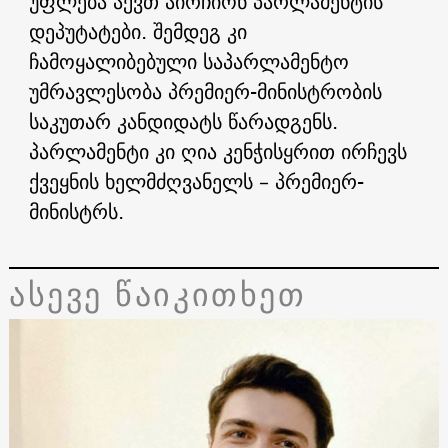
უფლება აქვთ აირჩიონ პარლამენტის
დეპუტატები. შემდეგ კი
ჩამოყალიბებული საპარლამენტო
უმრავლესობა პრემიერ-მინისტრობის
საკუთარ კანდიდატს წარადგენს.
პარლამენტი კი ღია კენჭისყრით ირჩევს
ქვეყნის ხელმძღვანელს – პრემიერ-
მინისტრს.
ასევე წაიკითხეთ