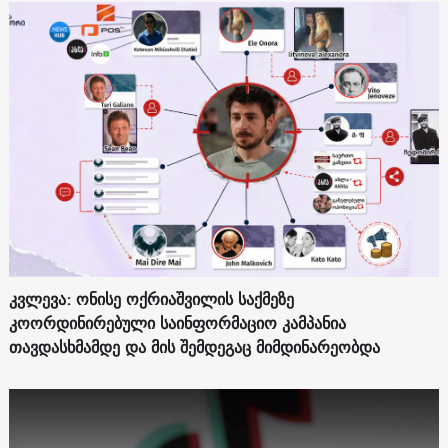
კვლევა: ონისე ოქრიაშვილის საქმეზე
კოორდინირებული საინფორმაციო კამპანია
თავდასხმამდე და მის შემდეგაც მიმდინარეობდა