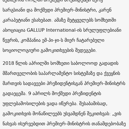
სარგსიანი და მოქმედი პრემიერ-მინისტრი, კარენ
კარაპეტიანი ესახებათ. ამაზე მეტყველებს სომხეთში
ასოციაცია GALLUP International-ის სრულუფლებიანი
წევრის, კომპანია ემ-პი-ჯი-ს მიერ ჩატარებული
სოციოლოგიური გამოკითხვების შედეგები.
2018 წლის აპრილში სომხეთი საბოლოოდ გადადის
მმართველობის საპარლამენტო სისტემაზე და ქვეყნის
მართვის სადავეები პრეზიდენტისგან პრემიერ-მინისტრს
გადაეცემა. 9 აპრილს მოქმედი პრეზიდენტის
უფლებამოსილების ვადა იწურება. შესაბამისად,
გამოკითხვის მონაწილეებს უსვამდნენ შეკითხვას: „ვის
ნახვას ისურვებდით პრემიერ-მინისტრის თანამდებობაზე