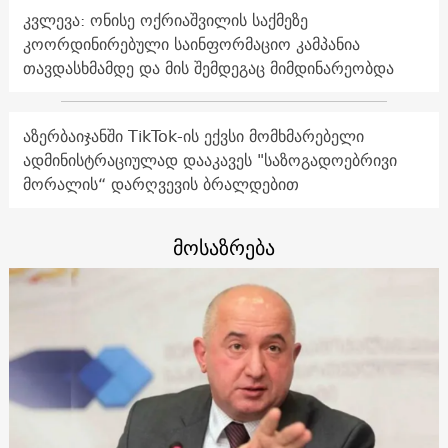
კვლევა: ონისე ოქრიაშვილის საქმეზე
კოორდინირებული საინფორმაციო კამპანია
თავდასხმამდე და მის შემდეგაც მიმდინარეობდა
აზერბაიჯანში TikTok-ის ექვსი მომხმარებელი
ადმინისტრაციულად დააკავეს "საზოგადოებრივი
მორალის“ დარღვევის ბრალდებით
მოსაზრება