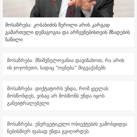
მოსაზრება: კობახიძის წერილი არის კარგად
გამართული დემაგოგია და არჩევნებისთვის მზადების
ნაწილი
მოსაზრება: მნიშვნელოვანია დავინახოთ, რა არის
ის ჯოჯოხეთი, სადაც "ოცნება“ მიგვაქანებს
მოსაზრება: დიქტატორს უნდა, რომ ყველას
მოსწონდეს, ვისაც არ მოსწონს უნდა იყოს
განეიტრალებული
მოსაზრება: ენერგეტიკული ობიექტების გამოსყიდვა
ნებისმიერ ფასად უნდა გვიღირდეს