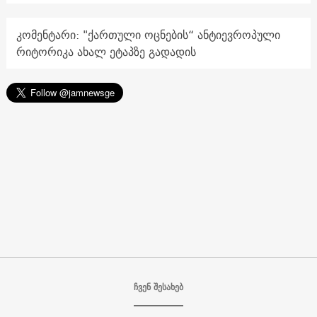
კომენტარი: "ქართული ოცნების“ ანტიევროპული
რიტორიკა ახალ ეტაპზე გადადის
ჩვენ შესახებ