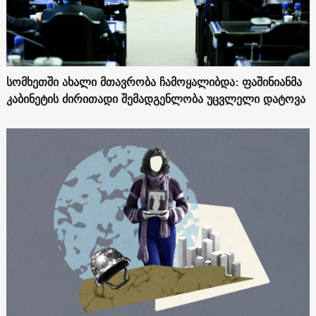
სომხეთში ახალი მთავრობა ჩამოყალიბდა: ფაშინიანმა
კაბინეტის ძირითადი შემადგენლობა უცვლელი დატოვა