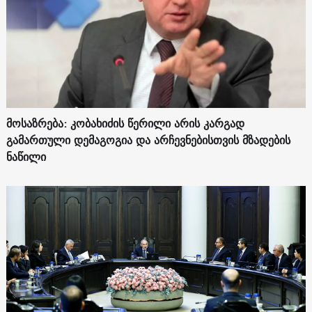
მოსაზრება: კობახიძის წერილი არის კარგად
გამართული დემაგოგია და არჩევნებისთვის მზადების
ნაწილი