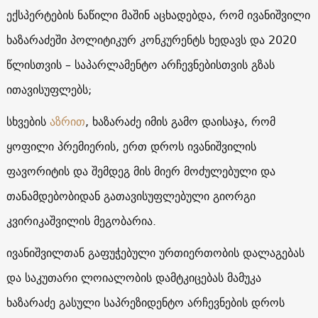
ექსპერტების ნაწილი მაშინ აცხადებდა, რომ ივანიშვილი
ხაზარაძეში პოლიტიკურ კონკურენტს ხედავს და 2020
წლისთვის – საპარლამენტო არჩევნებისთვის გზას
ითავისუფლებს;
სხვების
აზრით
, ხაზარაძე იმის გამო დაისაჯა, რომ
ყოფილი პრემიერის, ერთ დროს ივანიშვილის
ფავორიტის და შემდეგ მის მიერ მოძულებული და
თანამდებობიდან გათავისუფლებული გიორგი
კვირიკაშვილის მეგობარია.
ივანიშვილთან გაფუჭებული ურთიერთობის დალაგებას
და საკუთარი ლოიალობის დამტკიცებას მამუკა
ხაზარაძე გასული საპრეზიდენტო არჩევნების დროს