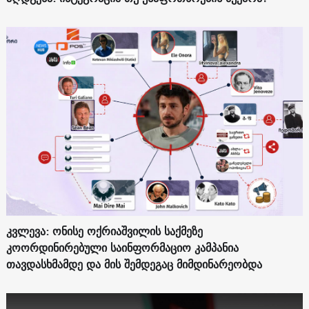
კვლევა: ონისე ოქრიაშვილის საქმეზე
კოორდინირებული საინფორმაციო კამპანია
თავდასხმამდე და მის შემდეგაც მიმდინარეობდა