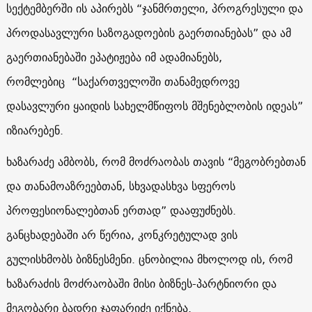
სექტემბერში ის აპირებს “
ჯანმრთელი, პროგრესული და
პროდასავლური საზოგადოების გაერთიანებას” და ამ
გაერთიანებაში ეპატიჟება იმ ადამიანებს,
რომლებიც
“საქართველოში თანამედროვე
დასავლური ყაიდის სახელმწიფოს მშენებლობის იდეას”
იზიარებენ.
ხაზარაძე ამბობს, რომ მოძრაობას თავის “
მეგობრებთან
და თანამოაზრეებთან, სხვადასხვა სფეროს
პროფესიონალებთან ერთად” დააფუძნებს.
განცხადებაში არ წერია, კონკრეტულად ვის
გულისხმობს ბიზნესმენი. ცნობილია მხოლოდ ის, რომ
ხაზარაძის მოძრაობაში მისი ბიზნეს-პარტნიორი და
მეგობარი ბადრი ჯაფარიძე იქნება.