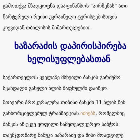
გამოთქვა მზადყოფნა დააფინანსოს “აირზენას” ათი
ჩარტერული რეისი უკრაინელი ტურისტებისთვის
კიევიდან თბილისის მიმართულებით.
ხაზარაძის დაპირისპირება
ხელისუფლებასთან
საქართველოს ყველაზე მსხვილი ბანკის გარშემო
სკანდალი გასული წლის ზაფხულში დაიწყო.
მთავარი პროკურატურა თიბისი ბანკში 11 წლის წინ
განხორციელებულ ტრანზაქციას
იძიებს
, რომელშიც
ბანკის აწ უკვე ყოფილი სამეთვალყურეო საბჭოს
თავმჯდომარე მამუკა ხაზარაძე და მისი მოადგილე