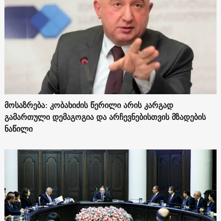
მოსაზრება: კობახიძის წერილი არის კარგად
გამართული დემაგოგია და არჩევნებისთვის მზადების
ნაწილი