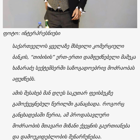
ფოტო: ინტერპრესნიუსი
საქართველოს ყველაზე მსხვილი კომერციული
ბანკის, “თიბისის” ერთ-ერთი დამფუძნებელი მამუკა
ხაზარაძე სექტემბერში საზოგადოებრივ მოძრაობას
აფუძნებს.
ამის შესახებ მან დღეს საკუთარ ფეისბუკზე
გამოქვეყნებულ წერილში განაცხადა. როგორც
განცხადებაში წერია, ამ პროდასავლური
მოძრაობის მთავარი მიზანი ქვეყნის გაერთიანება
და დამოუკიდებლობის შენარჩუნებაა.