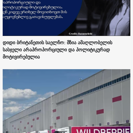
დიდი ბრიტანეთის საელჩო: მზია ამაღლობელის
სასჯელი არაპროპორციული და პოლიტიკურად
მოტივირებულია