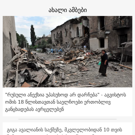
ახალი ამბები
"რუსული ანექსია უპასუხოდ არ დარჩება" - აგვისტოს
ომის 18 წლისთავთან საელჩოები ერთობლივ
განცხადებას ავრცელებენ
გიგა ავალიანის საქმეზე, მკვლელობიდან 10 თვის