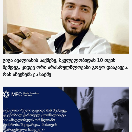
გიგა ავალიანის საქმეზე, მკვლელობიდან 10 თვის
შემდეგ, კიდევ ორი არასრულწლოვანი გოგო დააკავეს.
რას აჩვენებს ეს საქმე