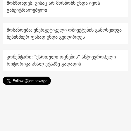
მოსწონდეს, ვისაც არ მოსწონს უნდა იყოს
განეიტრალებული
მოსაზრება: ენერგეტიკული ობიექტების გამოსყიდვა
ნებისმიერ ფასად უნდა გვიღირდეს
კომენტარი: "ქართული ოცნების“ ანტიევროპული
რიტორიკა ახალ ეტაპზე გადადის