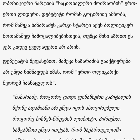
ოპოზიციური პარტიის “ნაციონალური მოძრაობის” ერთ-
ერთი ლიდერი, დეპუტატი რომან გოცირიძე ამბობს,
რომ მამუკა ხაზარაძეს კარგი სტარტი აქვს პოლიტიკურ
მოთამაშედ ჩამოყალიბებისთვის, თუმცა მისი აზრით ეს
ჯერ კიდევ ყველაფერი არ არის.
დეპუტატის შეფასებით, მამუკა ხაზარაძის გააქტიურება
არ უნდა ნიშნავდეს იმას, რომ “ერთი ოლიგარქი
მეორემ ჩაანაცვლოს”.
“ხაზარაძე, როგორც დიდი ფინანსური კაპიტალის
მქონე ადამიანი არ უნდა იყოს ასოცირებული,
როგორც ბიზნეს-წრეების ლობისტი. პირიქით,
ხაზგასმით უნდა ითქვას, რომ საქართველოში