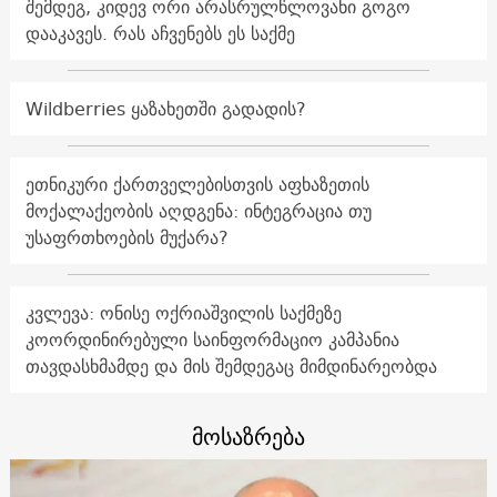
შემდეგ, კიდევ ორი არასრულწლოვანი გოგო
დააკავეს. რას აჩვენებს ეს საქმე
Wildberries ყაზახეთში გადადის?
ეთნიკური ქართველებისთვის აფხაზეთის
მოქალაქეობის აღდგენა: ინტეგრაცია თუ
უსაფრთხოების მუქარა?
კვლევა: ონისე ოქრიაშვილის საქმეზე
კოორდინირებული საინფორმაციო კამპანია
თავდასხმამდე და მის შემდეგაც მიმდინარეობდა
მოსაზრება