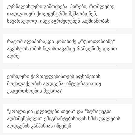
ჟურნალისტური გამოძიება: პირები, რომლებიც
თაღლითურ ქოლცენტრში მუშაობდნენ,
სავარაუდოდ, ისევ აგრძელებენ საქმიანობას
რატომ ალაპარაკდა კობახიძე „რუსოფობიაზე“
აგვისტოს ომის წლისთავამდე რამდენიმე დღით
ადრე
ეთნიკური ქართველებისთვის აფხაზეთის
მოქალაქეობის აღდგენა: ინტეგრაცია თუ
უსაფრთხოების მუქარა?
"კოალიცია ცვლილებისთვის“ და "სტრატეგია
აღმაშენებელი“ ემიგრანტებისთვის ხმის უფლების
აღდგენის კამპანიას იწყებენ