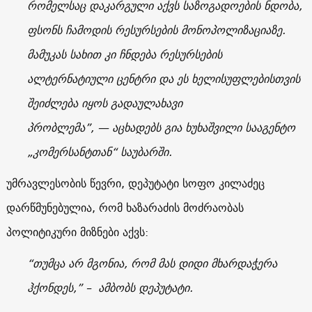
რომელსაც დაკარგული აქვს საზოგადოების ნდობა,
ფსონს ჩამოდის რესურსების მონოპოლიზაციაზე.
მამუკას სახით კი ჩნდება რესურსების
ალტერნატიული ცენტრი და ეს ხელისუფლებისთვის
შეიძლება იყოს გადაულახავი
პრობლემა”, — აცხადებს გია ხუხაშვილი სააგენტო
„კომერსანტთან“ საუბარში.
უმრავლესობის წევრი, დეპუტატი სოფო კილაძეც
დარწმუნებულია, რომ ხაზარაძის მოძრაობას
პოლიტიკური მიზნები აქვს:
“თუმცა არ მგონია, რომ მას დიდი მხარდაჭერა
ჰქონდეს,” – ამბობს დეპუტატი.