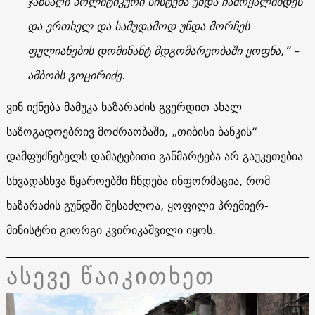
ჯანსაღი პოლიტიკური სისტემა უნდა ჩამოყალიბდეს
და ერთხელ და სამუდამოდ უნდა მორჩეს
ფულიანების დომინანტ მდგომარეობაში ყოფნა,” –
ამბობს გოცირიძე.
ვინ იქნება მამუკა ხაზარაძის გვერდით ახალ
საზოგადოებრივ მოძრაობაში, „თიბისი ბანკის“
დამფუძნებელს დამატებითი განმარტება არ გაუკეთებია.
სხვადასხვა წყაროებში ჩნდება ინფორმაცია, რომ
ხაზარაძის გუნდში შესაძლოა, ყოფილი პრემიერ-
მინისტრი გიორგი კვირიკაშვილი იყოს.
ასევე წაიკითხეთ