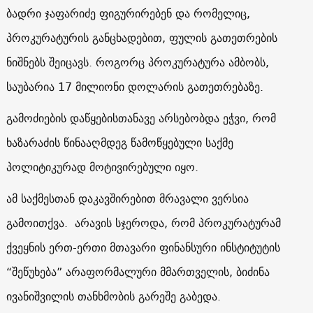
ბადრი ჯაფარიძე ფიგურირებენ და რომელიც,
პროკურატურის განცხადებით, ფულის გათეთრების
ნიშნებს შეიცავს. როგორც პროკურატურა ამბობს,
საუბარია 17 მილიონი დოლარის გათეთრებაზე.
გამოძიების დაწყებისთანავე არსებობდა ეჭვი, რომ
ხაზარაძის წინააღმდეგ წამოწყებული საქმე
პოლიტიკურად მოტივირებული იყო.
ამ საქმესთან დაკავშირებით მრავალი ვერსია
გამოითქვა. არავის სჯეროდა, რომ პროკურატურამ
ქვეყნის ერთ-ერთი მთავარი ფინანსური ინსტიტუტის
“შეწუხება” არაფორმალური მმართველის, ბიძინა
ივანიშვილის თანხმობის გარეშე გაბედა.