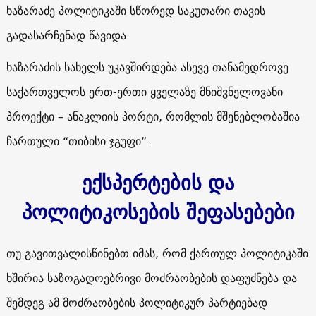
ხაზარაძე პოლიტიკაში სწორედ საკუთარი თავის
გადასარჩენად წავიდა.
ხაზარაძის სახელს უკავშირდება ასევე თანამედროვე
საქართველოს ერთ-ერთი ყველაზე მნიშვნელოვანი
პროექტი – ანაკლიის პორტი, რომლის მშენებლობაშია
ჩართული “თიბისი ჯგუფი”.
ექსპერტების და
პოლიტიკოსების შეფასებები
თუ გავითვალისწინებთ იმას, რომ ქართულ პოლიტიკაში
ხშირია საზოგადოებრივი მოძრაობების დაფუძნება და
შემდეგ ამ მოძრაობების პოლიტიკურ პარტიებად