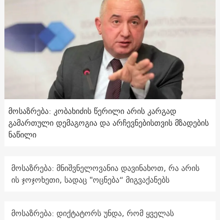
მოსაზრება: კობახიძის წერილი არის კარგად
გამართული დემაგოგია და არჩევნებისთვის მზადების
ნაწილი
მოსაზრება: მნიშვნელოვანია დავინახოთ, რა არის
ის ჯოჯოხეთი, სადაც "ოცნება“ მიგვაქანებს
მოსაზრება: დიქტატორს უნდა, რომ ყველას