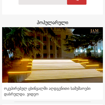
პოპულარული
ოკუპირებულ ცხინვალში აღდგენითი სამუშაოები
დასრულდა. ვიდეო