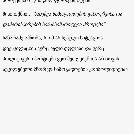
პროცესები საგანგაშო ფორმებს იღებს”.
მისი თქმით,
“სახეზეა საზოგადოების გახლეჩვისა და
დაპირისპირების მიზანმიმართული პროცესი”.
ხაზარაძე ამბობს, რომ არსებული სიტუაციის
დეესკალაციას ვერც ხელისუფლება და ვერც
პოლიტიკური პარტიები ვერ შეძლებენ და ამისთვის
აუცილებელი სწორედ საზოგადოების კონსოლიდაციაა.