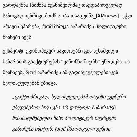
გარდაქმნა [ბიძინა ივანიშვილმაც თავდაპირველად
საზოგადოებრივი მოძრაობა დააფუძნა_JAMnews], ეჭვი
არავის ეპარება, რომ მამუკა ხაზარაძეს პოლიტიკური
მიზნები აქვს.
ექსპერტი ეკონომიკურ საკითხებში გია ხუხაშვილი
ხაზარაძის გააქტიურებას “კანონზომიერს” უწოდებს. ის
მიიჩნევს, რომ ხაზარაძეს ამ გადაწყვეტილებისკენ
ხელისუფლებამ უბიძგა.
„ფაქტობრივად, ხელისუფლებამ თავისი უგუნური
ქმედებებით სხვა გზა არ დაუტოვა ხაზარაძეს.
მისასალმებელია მისი პოლიტიკურ სივრცეში
გამოჩენა იმიტომ, რომ მმართველი გუნდი,