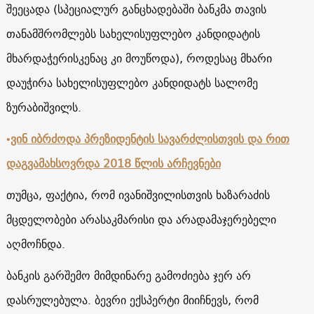
შეეცადა (სპეციალურ განცხადებაში ბანკმა თავის
თანამშრომლებს სახელისუფლებო კანდიდატის
მხარდაჭერისკენაც კი მოუწოდა), როდესაც მხარი
დაუჭირა სახელისუფლებო კანდიდატს სალომე
ზურაბიშვილს.
•
ვინ იბრძოდა პრეზიდენტის სავარძლისთვის და რით
დაგვამახსოვრდა 2018 წლის არჩევნები
თუმცა, ფაქტია, რომ ივანიშვილისთვის ხაზარაძის
მცდელობები არასაკმარისი და არადამაჯერებელი
აღმოჩნდა.
ბანკის გარშემო მიმდინარე გამოძიება ჯერ არ
დასრულებულა. ბევრი ექსპერტი მიიჩნევს, რომ