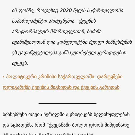
იმ ფონზე, როდესაც 2020 წელს საქართველოში
საპარლამენტო არჩევნებია, ქვეყნის
არაფორმალურ მმართველთან, ბიძინა
ივანიშვილთან ღია კონფლიქტში მყოფი ბიზნესმენის
ეს გადაწყვეტილება განსაკუთრებულ ყურადღებას
იქცევს.
•
პოლიტიკური კრიზისი საქართველოში: დარტყმები
ოლიგარქზე ქვეყნის შიგნიდან და ქვეყნის გარედან
________________________
ბიზნესმენი თავის წერილში აკრიტიკებს ხელისუფლებას
და აცხადებს, რომ “ქვეყანაში ბოლო დროს მიმდინარე