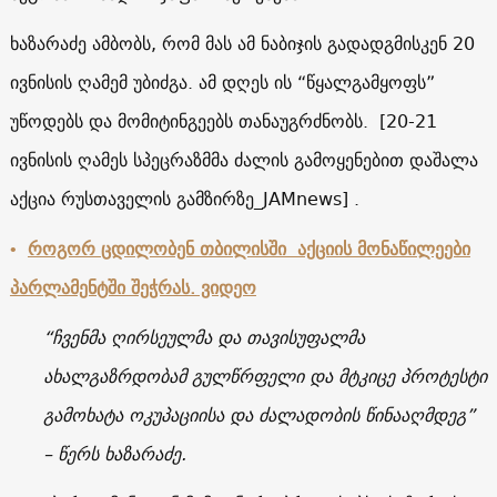
ხაზარაძე ამბობს, რომ მას ამ ნაბიჯის გადადგმისკენ 20
ივნისის ღამემ უბიძგა. ამ დღეს ის “წყალგამყოფს”
უწოდებს და მომიტინგეებს თანაუგრძნობს. [20-21
ივნისის ღამეს სპეცრაზმმა ძალის გამოყენებით დაშალა
აქცია რუსთაველის გამზირზე_JAMnews] .
•
როგორ ცდილობენ თბილისში აქციის მონაწილეები
პარლამენტში შეჭრას. ვიდეო
“ჩვენმა ღირსეულმა და თავისუფალმა
ახალგაზრდობამ გულწრფელი და მტკიცე პროტესტი
გამოხატა ოკუპაციისა და ძალადობის წინააღმდეგ”
– წერს ხაზარაძე.