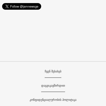
ჩვენ შესახებ
დაგვიკავშირდით
კონფიდენციალურობის პოლიტიკა