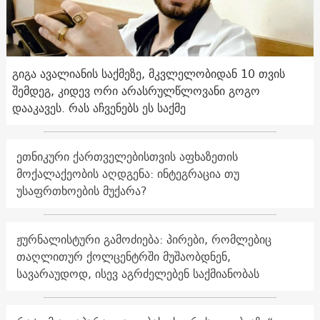
გიგა ავალიანის საქმეზე, მკვლელობიდან 10 თვის
შემდეგ, კიდევ ორი არასრულწლოვანი გოგო
დააკავეს. რას აჩვენებს ეს საქმე
ეთნიკური ქართველებისთვის აფხაზეთის
მოქალაქეობის აღდგენა: ინტეგრაცია თუ
უსაფრთხოების მუქარა?
ჟურნალისტური გამოძიება: პირები, რომლებიც
თაღლითურ ქოლცენტრში მუშაობდნენ,
სავარაუდოდ, ისევ აგრძელებენ საქმიანობას