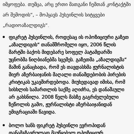
იმყოფება. თუმცა, არც ერთი მათგანი ჩემთან კონტაქტში
არ შემოდის“, – მოჰყავს ჰუსეინლის სიტყვები
„რადიოაზალდიგს“.
ფიკრეტ ჰუსეინლის, როდესაც ის ოპოზიციური გაზეთ
„აზალდიგის“ თანამშრომელი იყო, 2006 წლის
მარტში ბაქოს მიდებარე სოფელ პატამდარში
უცნობმა ნიღბიანებმა სცემეს. გაზეთმა „აზალდიგმა“
მაშინ განაცხადა, რომ ეს თავდასხმა ჟურნალისტის
მიერ აზერბაიჯანის მაღალი თანამდებობის პირების
კრიტიკას უკავშირდებოდა. მიუხედავად იმისა, რომ
სისხლის სამართლის საქმე აღიძრა, ეს დანაშაული
არ გახსნილა. 2008 წელს მასზე გაგრძელებული
ზეწოლის გამო, ჟურნალისტი აზერბაიჯანიდან
ემიგრაციაში წავიდა.
ბოლო ხანს ფიკრეტ ჰუსეინლი ევროპიდან
თანამგზავრულად მაუწყებელ ოპოზიციურ