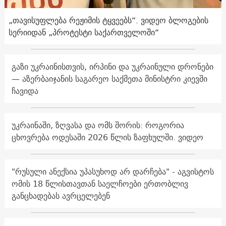
„თავისუფლება რეჟიმის ტყვეებს“. ვიდეო ბლოგების
სერიიდან „პროტესტი საქართველოში“
გაზი უკრაინისთვის, ირპინი და უკრაინული დრონები
— აზერბაიჯანის საგარეო საქმეთა მინისტრი კიევში
ჩავიდა
უკრაინაში, ზღვასა და ომს შორის: როგორია
ცხოვრება ოდესაში 2026 წლის ზაფხულში. ვიდეო
"რუსული ანექსია უპასუხოდ არ დარჩება" - აგვისტოს
ომის 18 წლისთავთან საელჩოები ერთობლივ
განცხადებას ავრცელებენ