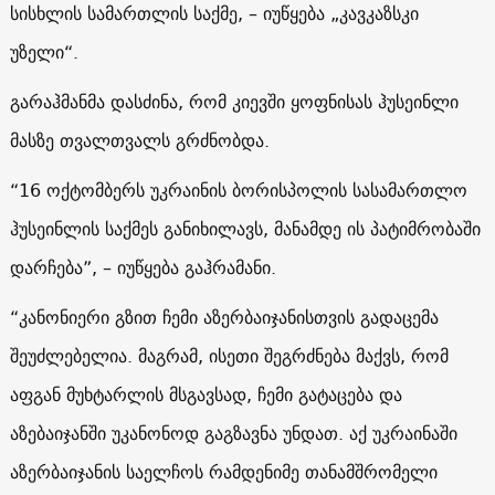
სისხლის სამართლის საქმე, – იუწყება „კავკაზსკი
უზელი“.
გარაჰმანმა დასძინა, რომ კიევში ყოფნისას ჰუსეინლი
მასზე თვალთვალს გრძნობდა.
“16 ოქტომბერს უკრაინის ბორისპოლის სასამართლო
ჰუსეინლის საქმეს განიხილავს, მანამდე ის პატიმრობაში
დარჩება”, – იუწყება გაჰრამანი.
“
კანონიერი გზით ჩემი აზერბაიჯანისთვის გადაცემა
შეუძლებელია. მაგრამ, ისეთი შეგრძნება მაქვს, რომ
აფგან მუხტარლის მსგავსად, ჩემი გატაცება და
აზებაიჯანში უკანონოდ გაგზავნა უნდათ. აქ უკრაინაში
აზერბაიჯანის საელჩოს რამდენიმე თანამშრომელი