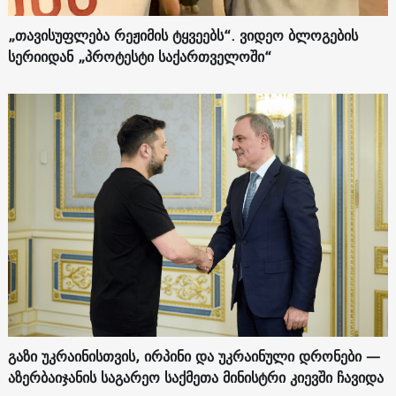
„თავისუფლება რეჟიმის ტყვეებს“. ვიდეო ბლოგების
სერიიდან „პროტესტი საქართველოში“
გაზი უკრაინისთვის, ირპინი და უკრაინული დრონები —
აზერბაიჯანის საგარეო საქმეთა მინისტრი კიევში ჩავიდა