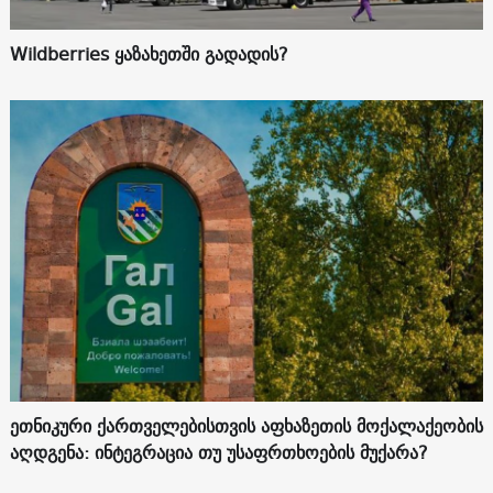
Wildberries ყაზახეთში გადადის?
ეთნიკური ქართველებისთვის აფხაზეთის მოქალაქეობის
აღდგენა: ინტეგრაცია თუ უსაფრთხოების მუქარა?