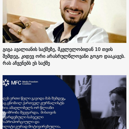
გიგა ავალიანის საქმეზე, მკვლელობიდან 10 თვის
შემდეგ, კიდევ ორი არასრულწლოვანი გოგო დააკავეს.
რას აჩვენებს ეს საქმე