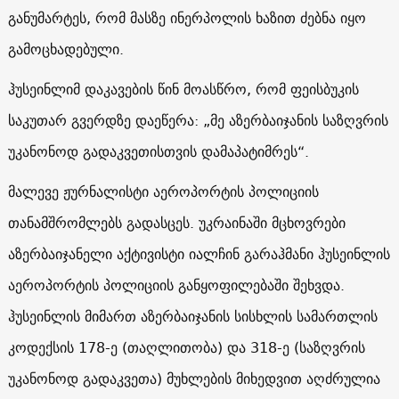
განუმარტეს, რომ მასზე ინერპოლის ხაზით ძებნა იყო
გამოცხადებული.
ჰუსეინლიმ დაკავების წინ მოასწრო, რომ ფეისბუკის
საკუთარ გვერდზე დაეწერა: „მე აზერბაიჯანის საზღვრის
უკანონოდ გადაკვეთისთვის დამაპატიმრეს“.
მალევე ჟურნალისტი აეროპორტის პოლიციის
თანამშრომლებს გადასცეს. უკრაინაში მცხოვრები
აზერბაიჯანელი აქტივისტი იალჩინ გარაჰმანი ჰუსეინლის
აეროპორტის პოლიციის განყოფილებაში შეხვდა.
ჰუსეინლის მიმართ აზერბაიჯანის სისხლის სამართლის
კოდექსის
178
-ე (თაღლითობა) და
318
-ე (საზღვრის
უკანონოდ გადაკვეთა) მუხლების მიხედვით აღძრულია