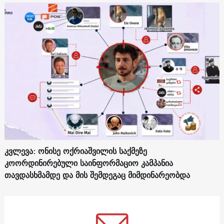
კვლევა: ონისე ოქრიაშვილის საქმეზე
კოორდინირებული საინფორმაციო კამპანია
თავდასხმამდე და მის შემდეგაც მიმდინარეობდა