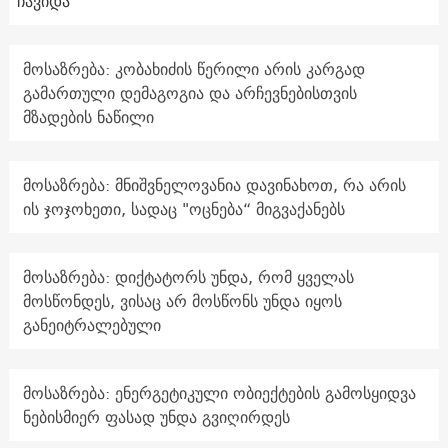
ჩავიდა
მოსაზრება: კობახიძის წერილი არის კარგად
გამართული დემაგოგია და არჩევნებისთვის
მზადების ნაწილი
მოსაზრება: მნიშვნელოვანია დავინახოთ, რა არის
ის ჯოჯოხეთი, სადაც "ოცნება“ მიგვაქანებს
მოსაზრება: დიქტატორს უნდა, რომ ყველას
მოსწონდეს, ვისაც არ მოსწონს უნდა იყოს
განეიტრალებული
მოსაზრება: ენერგეტიკული ობიექტების გამოსყიდვა
ნებისმიერ ფასად უნდა გვიღირდეს