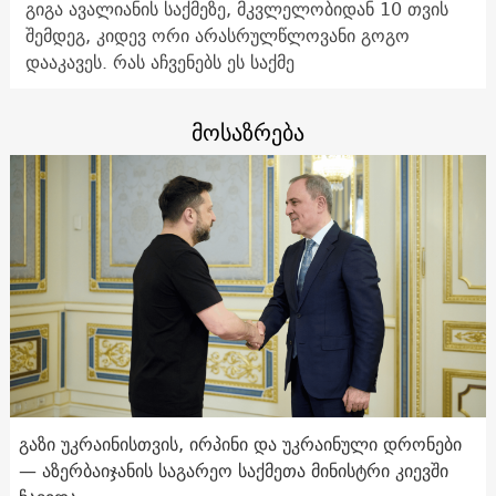
გიგა ავალიანის საქმეზე, მკვლელობიდან 10 თვის
შემდეგ, კიდევ ორი არასრულწლოვანი გოგო
დააკავეს. რას აჩვენებს ეს საქმე
მოსაზრება
გაზი უკრაინისთვის, ირპინი და უკრაინული დრონები
— აზერბაიჯანის საგარეო საქმეთა მინისტრი კიევში