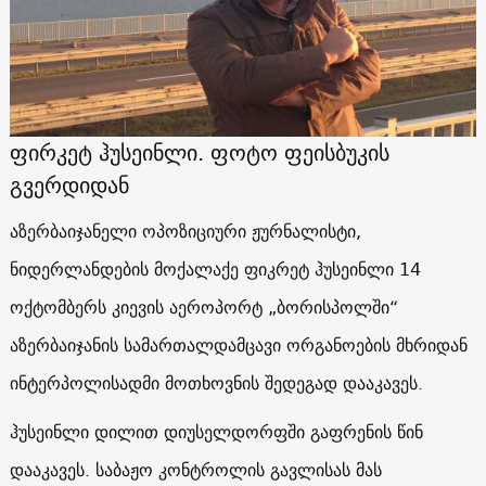
ფირკეტ ჰუსეინლი. ფოტო ფეისბუკის
გვერდიდან
აზერბაიჯანელი ოპოზიციური ჟურნალისტი,
ნიდერლანდების მოქალაქე ფიკრეტ ჰუსეინლი 14
ოქტომბერს კიევის აეროპორტ „ბორისპოლში“
აზერბაიჯანის სამართალდამცავი ორგანოების მხრიდან
ინტერპოლისადმი მოთხოვნის შედეგად დააკავეს.
ჰუსეინლი დილით დიუსელდორფში გაფრენის წინ
დააკავეს. საბაჟო კონტროლის გავლისას მას