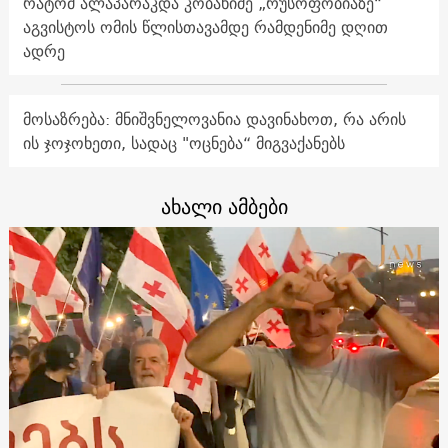
რატომ ალაპარაკდა კობახიძე „რუსოფობიაზე“
აგვისტოს ომის წლისთავამდე რამდენიმე დღით
ადრე
მოსაზრება: მნიშვნელოვანია დავინახოთ, რა არის
ის ჯოჯოხეთი, სადაც "ოცნება“ მიგვაქანებს
ახალი ამბები