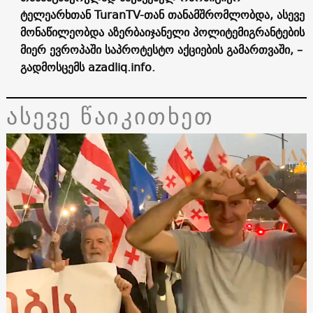
ტელეარხთან
TuranTV
-თან თანამშრომლობდა, ასევე
მონაწილეობდა აზერბაიჯანელი პოლიტემიგრანტების
მიერ ევროპაში საპროტესტო აქციების გამართვაში, –
გადმოსცემს
azadliq.info.
ასევე წაიკითხეთ