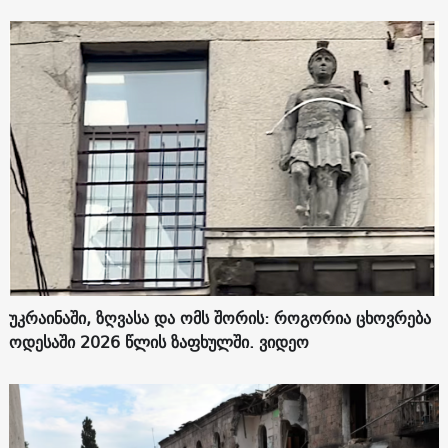
უკრაინაში, ზღვასა და ომს შორის: როგორია ცხოვრება
ოდესაში 2026 წლის ზაფხულში. ვიდეო