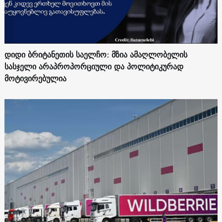
დიდი ბრიტანეთის საელჩო: მზია ამაღლობელის
სასჯელი არაპროპორციული და პოლიტიკურად
მოტივირებულია