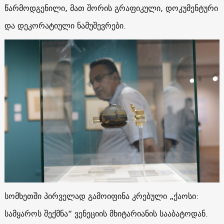
წარმოდგენილი, მათ შორის გრაფიკული, დოკუმენტური
და დეკორატიული ნამუშევრები.
სომხეთში პირველად გამოიფინა კრებული „ქაოსი:
სამყაროს შექმნა“ ვენეციის მხიტარიანის სააბატოდან.