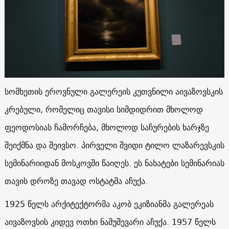
სომხეთის ეროვნული გალერეის კუთვნილი აივაზოვსკის
კრებული, რომელიც თავისი სიმდიდრით მხოლოდ
ფეოდოსიას ჩამორჩება, მხოლოდ საჩურების ხარჯზე
შეიქმნა და შეივსო. პირველი შვიდი ტილო ლაზარევსკის
სემინარიიდან მოსკოვში წაიღეს. ეს ნახატები სემინარიას
თავის დროზე თავად ოსტატმა აჩუქა.
1925 წელს არქიტექტორმა აკობ ეკიზიანმა გალერეას
აივაზოვსის კიდევ ოთხი ნამუშევარი აჩუქა. 1957 წელს