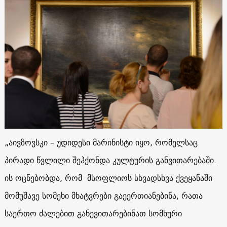
„აივზოვსკი – უდიდესი მარინისტი იყო, რომელსაც
პირადი წვლილი შეჰქონდა კულტურის განვითარებაში.
ის ოცნებობდა, რომ მსოფლიოს სხვადსხვა ქვეყანაში
მომუშავე სომეხი მხატვრები გაეერთიანებინა, რათა
საერთო ძალებით განევითარებინათ სომხური