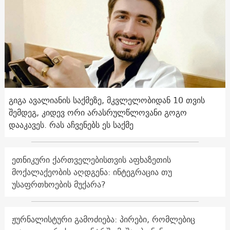
გიგა ავალიანის საქმეზე, მკვლელობიდან 10 თვის
შემდეგ, კიდევ ორი არასრულწლოვანი გოგო
დააკავეს. რას აჩვენებს ეს საქმე
ეთნიკური ქართველებისთვის აფხაზეთის
მოქალაქეობის აღდგენა: ინტეგრაცია თუ
უსაფრთხოების მუქარა?
ჟურნალისტური გამოძიება: პირები, რომლებიც