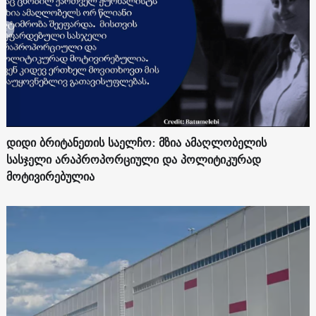
დიდი ბრიტანეთის საელჩო: მზია ამაღლობელის
სასჯელი არაპროპორციული და პოლიტიკურად
მოტივირებულია