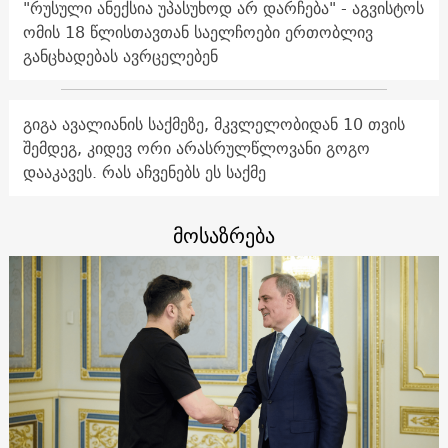
"რუსული ანექსია უპასუხოდ არ დარჩება" - აგვისტოს
ომის 18 წლისთავთან საელჩოები ერთობლივ
განცხადებას ავრცელებენ
გიგა ავალიანის საქმეზე, მკვლელობიდან 10 თვის
შემდეგ, კიდევ ორი არასრულწლოვანი გოგო
დააკავეს. რას აჩვენებს ეს საქმე
მოსაზრება