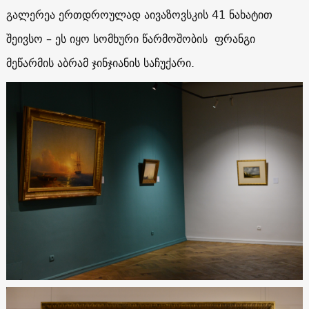
გალერეა ერთდროულად აივაზოვსკის 41 ნახატით
შეივსო – ეს იყო სომხური წარმოშობის ფრანგი
მეწარმის აბრამ ჯინჯიანის საჩუქარი.