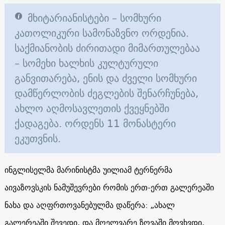
მხიტარიანისტები – სომხური
კათოლიკური სამონაზვნო ორდენია.
საქმიანობის ძირითადი მიმართულებაა
– სომეხი ხალხის კულტურული
განვითარება, ენის და ძველი სომხური
დამწერლობის ძეგლების შენარჩუნება,
ახლო აღმოსავლეთის ქვეყნებში
ქადაგება. ორდენს 11 მონასტერი
ეკუთვნის.
ინგლისელმა მარინისტმა უილიამ ტერნერმა
აივაზოვსკის ნამუშევრები რომის ერთ-ერთ გალერეაში
ნახა და აღფრთოვანებულმა დაწერა: „ახალ
გალერეაში შევედი, და მღელვარე ზღვაში მოვხვდი,