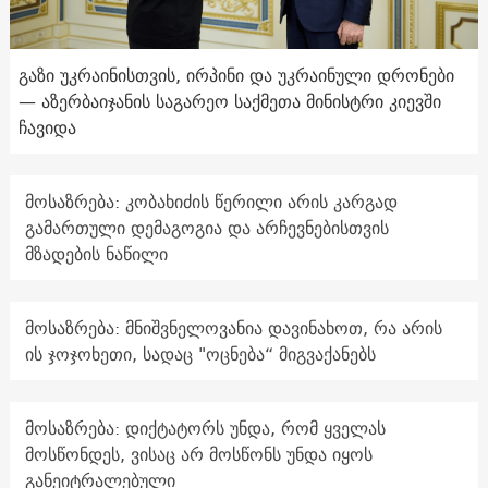
გაზი უკრაინისთვის, ირპინი და უკრაინული დრონები
— აზერბაიჯანის საგარეო საქმეთა მინისტრი კიევში
ჩავიდა
მოსაზრება: კობახიძის წერილი არის კარგად
გამართული დემაგოგია და არჩევნებისთვის
მზადების ნაწილი
მოსაზრება: მნიშვნელოვანია დავინახოთ, რა არის
ის ჯოჯოხეთი, სადაც "ოცნება“ მიგვაქანებს
მოსაზრება: დიქტატორს უნდა, რომ ყველას
მოსწონდეს, ვისაც არ მოსწონს უნდა იყოს
განეიტრალებული