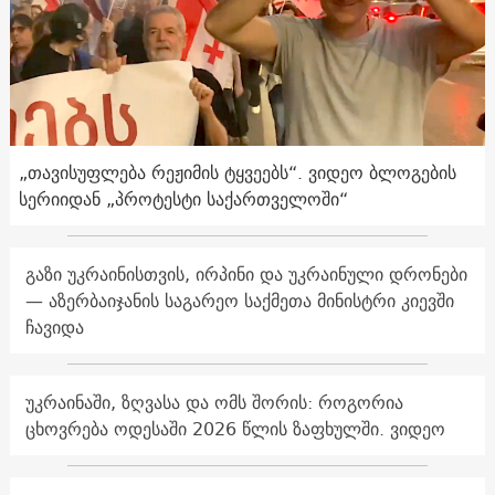
„თავისუფლება რეჟიმის ტყვეებს“. ვიდეო ბლოგების
სერიიდან „პროტესტი საქართველოში“
გაზი უკრაინისთვის, ირპინი და უკრაინული დრონები
— აზერბაიჯანის საგარეო საქმეთა მინისტრი კიევში
ჩავიდა
უკრაინაში, ზღვასა და ომს შორის: როგორია
ცხოვრება ოდესაში 2026 წლის ზაფხულში. ვიდეო