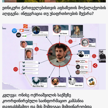
ეთნიკური ქართველებისთვის აფხაზეთის მოქალაქეობის
აღდგენა: ინტეგრაცია თუ უსაფრთხოების მუქარა?
კვლევა: ონისე ოქრიაშვილის საქმეზე
კოორდინირებული საინფორმაციო კამპანია
თავდასხმამდე და მის შემდეგაც მიმდინარეობდა