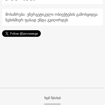
მოსაზრება: ენერგეტიკული ობიექტების გამოსყიდვა
ნებისმიერ ფასად უნდა გვიღირდეს
ჩვენ შესახებ