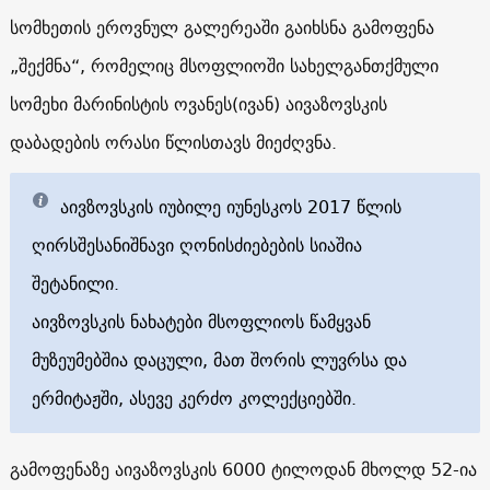
სომხეთის ეროვნულ გალერეაში გაიხსნა გამოფენა
„შექმნა“, რომელიც მსოფლიოში სახელგანთქმული
სომეხი მარინისტის ოვანეს(ივან) აივაზოვსკის
დაბადების ორასი წლისთავს მიეძღვნა.
აივზოვსკის იუბილე იუნესკოს 2017 წლის
ღირსშესანიშნავი ღონისძიებების სიაშია
შეტანილი.
აივზოვსკის ნახატები მსოფლიოს წამყვან
მუზეუმებშია დაცული, მათ შორის ლუვრსა და
ერმიტაჟში, ასევე კერძო კოლექციებში.
გამოფენაზე აივაზოვსკის 6000 ტილოდან მხოლდ 52-ია