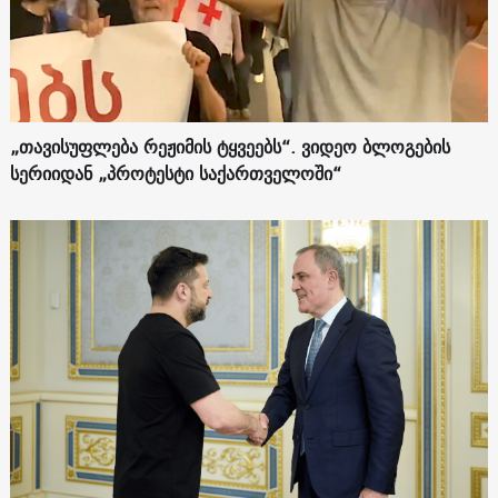
„თავისუფლება რეჟიმის ტყვეებს“. ვიდეო ბლოგების
სერიიდან „პროტესტი საქართველოში“