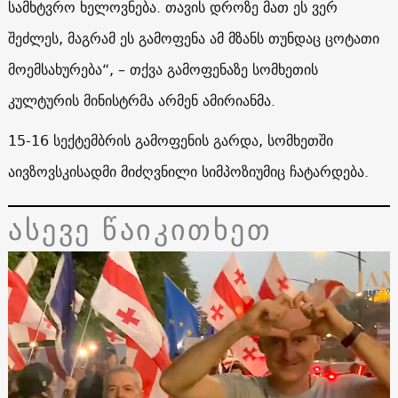
სამხტვრო ხელოვნება. თავის დროზე მათ ეს ვერ
შეძლეს, მაგრამ ეს გამოფენა ამ მზანს თუნდაც ცოტათი
მოემსახურება“, – თქვა გამოფენაზე სომხეთის
კულტურის მინისტრმა არმენ ამირიანმა.
15-16 სექტემბრის გამოფენის გარდა, სომხეთში
აივზოვსკისადმი მიძღვნილი სიმპოზიუმიც ჩატარდება.
ასევე წაიკითხეთ