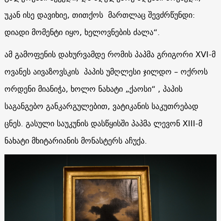
უკან ისე დავიხიე, თითქოს მართლაც შევძრწუნდი:
დიადი მომენტი იყო, ხელოვნების ძალა“.
ამ გამოფენის დახურვამდე რომის პაპმა გრიგორი XVI-მ
ოვანეს აივაზოვსკის პაპის უმღლესი ჯილდო – ოქროს
ორდენი მიანიჭა, ხოლო ნახატი „ქაოსი“ , პაპის
საგანგებო განკარგულებით, ვატიკანის საკუთრებად
ცნეს. გასული საუკუნის დასწყისში პაპმა ლევონ XIII-მ
ნახატი მხიტარიანის მონასტერს აჩუქა.