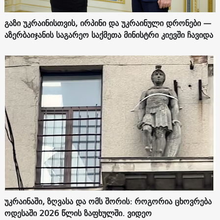
გაზი უკრაინისთვის, ირპინი და უკრაინული დრონები —
აზერბაიჯანის საგარეო საქმეთა მინისტრი კიევში ჩავიდა
უკრაინაში, ზღვასა და ომს შორის: როგორია ცხოვრება
ოდესაში 2026 წლის ზაფხულში. ვიდეო