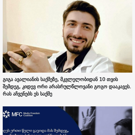
გიგა ავალიანის საქმეზე, მკვლელობიდან 10 თვის
შემდეგ, კიდევ ორი არასრულწლოვანი გოგო დააკავეს.
რას აჩვენებს ეს საქმე