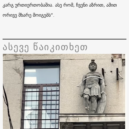
კარგ ურთიერთობაშია. ასე რომ, ჩვენი აზრით, ამით
ორივე მხარე მოიგებს“.
ასევე წაიკითხეთ