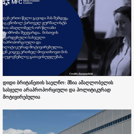
დიდი ბრიტანეთის საელჩო: მზია ამაღლობელის
სასჯელი არაპროპორციული და პოლიტიკურად
მოტივირებულია