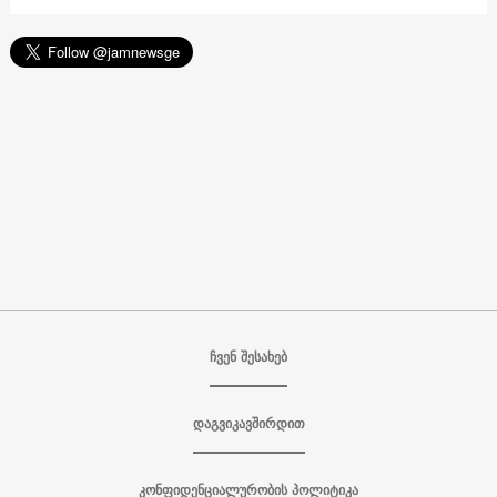
ჩვენ შესახებ
დაგვიკავშირდით
კონფიდენციალურობის პოლიტიკა