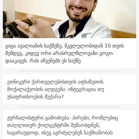
გიგა ავალიანის საქმეზე, მკვლელობიდან 10 თვის
შემდეგ, კიდევ ორი არასრულწლოვანი გოგო
დააკავეს. რას აჩვენებს ეს საქმე
ეთნიკური ქართველებისთვის აფხაზეთის
მოქალაქეობის აღდგენა: ინტეგრაცია თუ
უსაფრთხოების მუქარა?
ჟურნალისტური გამოძიება: პირები, რომლებიც
თაღლითურ ქოლცენტრში მუშაობდნენ,
სავარაუდოდ, ისევ აგრძელებენ საქმიანობას