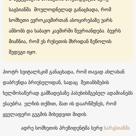
საგსიანმა მოულოდნელად განაცხადა, რომ
სომხეთი ევროკავშირთან ასოცირებაზე უარს
ამბობს და საბაჟო კავშირში წევრიანდება. ბევრს
მიაჩნია, რომ ეს რუსეთის მხრიდან ზეწოლის
შედეგი იყო.
პიოტრ სვიტალსკიმ განაცხადა, რომ თავად ახლახან
დაბრუნდა ბრიუსელიდან, სადაც შეთანხმების
ხელმოსაწერად გამზადებაზე პასუხისმგებელ ადამიანებს
ესაუბრა. ელჩის თქმით, მათ ის დაარწმუნეს, რომ
ყველაფერი გეგმის მიხედვით მიდის.
ადრე სომხეთის პრეზიდენტმა სერჟ
სარგსიანმა