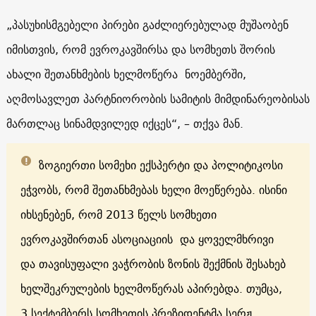
„პასუხისმგებელი პირები გაძლიერებულად მუშაობენ
იმისთვის, რომ ევროკავშირსა და სომხეთს შორის
ახალი შეთანხმების ხელმოწერა ნოემბერში,
აღმოსავლეთ პარტნიორობის სამიტის მიმდინარეობისას
მართლაც სინამდვილედ იქცეს“, – თქვა მან.
ზოგიერთი სომეხი ექსპერტი და პოლიტიკოსი
ეჭვობს, რომ შეთანხმებას ხელი მოეწერება. ისინი
იხსენებენ, რომ 2013 წელს სომხეთი
ევროკავშირთან ასოციაციის და ყოველმხრივი
და თავისუფალი ვაჭრობის ზონის შექმნის შესახებ
ხელშეკრულების ხელმოწერას აპირებდა. თუმცა,
3 სექტემბერს სომხეთის პრეზიდენტმა სერჟ