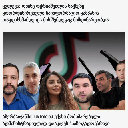
კვლევა: ონისე ოქრიაშვილის საქმეზე
კოორდინირებული საინფორმაციო კამპანია
თავდასხმამდე და მის შემდეგაც მიმდინარეობდა
აზერბაიჯანში TikTok-ის ექვსი მომხმარებელი
ადმინისტრაციულად დააკავეს "საზოგადოებრივი