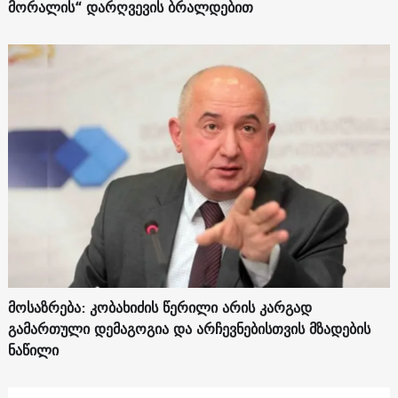
მორალის“ დარღვევის ბრალდებით
მოსაზრება: კობახიძის წერილი არის კარგად
გამართული დემაგოგია და არჩევნებისთვის მზადების
ნაწილი