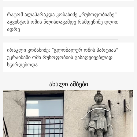
რატომ ალაპარაკდა კობახიძე „რუსოფობიაზე“
აგვისტოს ომის წლისთავამდე რამდენიმე დღით
ადრე
ირაკლი კობახიძე: "გლობალურ ომის პარტიას“
უკრაინაში ომი რუსოფობიის გასაღვივებლად
სჭირდებოდა
ახალი ამბები