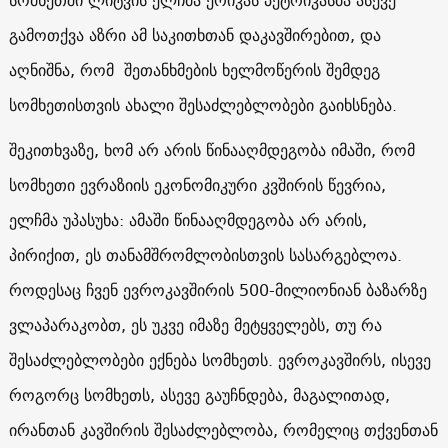
სომხეთში ლიტვის ელჩმა ერიკას პეტრიკასმა ასევე
გამოთქვა აზრი ამ საკითხთან დაკავშირებით, და
აღნიშნა, რომ შეთანხმების ხელმოწერის შემდეგ
სომხეთისთვის ახალი შესაძლებლობები გაიხსნება.
შეკითხვაზე, ხომ არ არის წინააღმდეგობა იმაში, რომ
სომხეთი ევრაზიის ეკონომიკური კვშირის წევრია,
ელჩმა უპასუხა: ამაში წინააღმდეგობა არ არის,
პირიქით, ეს თანამშრომლობისთვის სასარგებლოა.
როდესაც ჩვენ ევროკავშირის 500-მილიონიან ბაზარზე
ვლაპარაკობთ, ეს უკვე იმაზე მეტყველებს, თუ რა
შესაძლებლობები ექნება სომხეთს. ევროკავშირს, ისევე
როგორც სომხეთს, ასევე გაუჩნდება, მაგალითად,
ირანთან კავშირის შესაძლებლობა, რომელიც თქვენთან