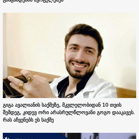
გიგა ავალიანის საქმეზე, მკვლელობიდან 10 თვის
შემდეგ, კიდევ ორი არასრულწლოვანი გოგო დააკავეს.
რას აჩვენებს ეს საქმე