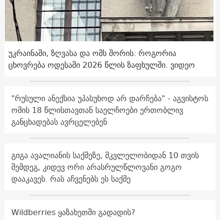
უკრაინაში, ზღვასა და ომს შორის: როგორია
ცხოვრება ოდესაში 2026 წლის ზაფხულში. ვიდეო
"რუსული ანექსია უპასუხოდ არ დარჩება" - აგვისტოს
ომის 18 წლისთავთან საელჩოები ერთობლივ
განცხადებას ავრცელებენ
გიგა ავალიანის საქმეზე, მკვლელობიდან 10 თვის
შემდეგ, კიდევ ორი არასრულწლოვანი გოგო
დააკავეს. რას აჩვენებს ეს საქმე
Wildberries ყაზახეთში გადადის?