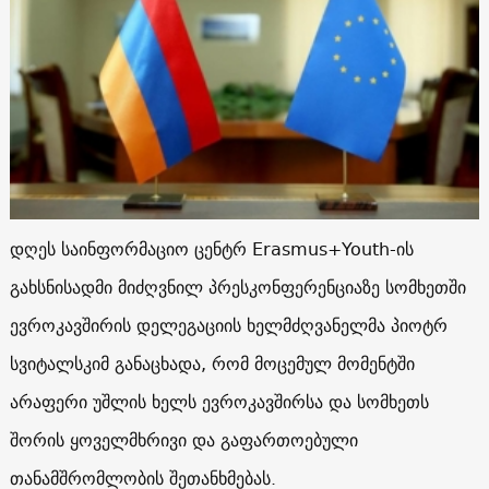
დღეს საინფორმაციო ცენტრ Erasmus+Youth-ის
გახსნისადმი მიძღვნილ პრესკონფერენციაზე სომხეთში
ევროკავშირის დელეგაციის ხელმძღვანელმა პიოტრ
სვიტალსკიმ განაცხადა, რომ მოცემულ მომენტში
არაფერი უშლის ხელს ევროკავშირსა და სომხეთს
შორის ყოველმხრივი და გაფართოებული
თანამშრომლობის შეთანხმებას.