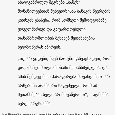
ახალგაზრდულ შეკრება „ბაზეს“
მონაწილეებთან შეხვედრისას ბანაკის წევრების
კითხვას უპასუხა, რომ სომხეთი შემოდგომაზე
ყოველმხრივი და გაფართოებული
თანამშრომლობის შესახებ შეთანხმების
ხელმოწერას აპირებს.
„თუ არ ვცდები, ჩვენ მარტში განვაცხადეთ, რომ
დოკუმენტი მთლიანობაში შეთანხმებულია, და
ამის შემდეგ მისი პარაფირება მოვახდინეთ. არ
არსებობს არანაირი საფუძველი, რომ ამ
შეთანხმებას ხელი არ მოვაწეროთ“, – აღნიშნა
სერჟ სარგსიანმა.