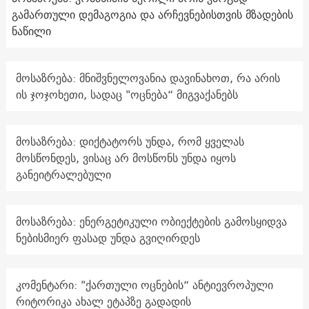
გამართული დემაგოგია და არჩევნებისთვის მზადების
ნაწილი
მოსაზრება: მნიშვნელოვანია დავინახოთ, რა არის
ის ჯოჯოხეთი, სადაც "ოცნება“ მიგვაქანებს
მოსაზრება: დიქტატორს უნდა, რომ ყველას
მოსწონდეს, ვისაც არ მოსწონს უნდა იყოს
განეიტრალებული
მოსაზრება: ენერგეტიკული ობიექტების გამოსყიდვა
ნებისმიერ ფასად უნდა გვიღირდეს
კომენტარი: "ქართული ოცნების“ ანტიევროპული
რიტორიკა ახალ ეტაპზე გადადის