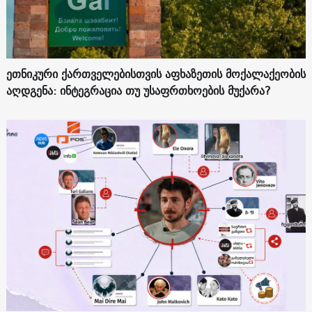
ეთნიკური ქართველებისთვის აფხაზეთის მოქალაქეობის
აღდგენა: ინტეგრაცია თუ უსაფრთხოების მუქარა?