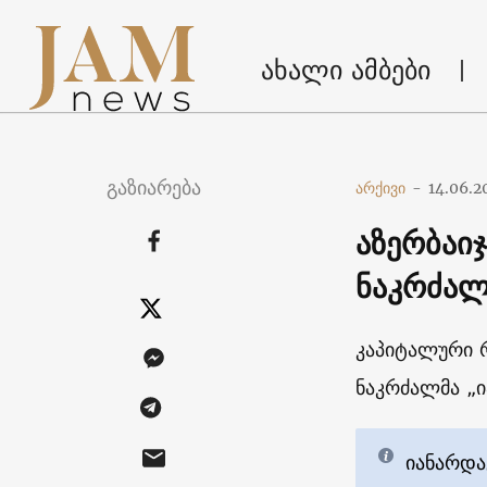
ახალი ამბები
გაზიარება
არქივი
-
14.06.2
აზერბაი
ნაკრძალ
კაპიტალური 
ნაკრძალმა „ი
იანარდა