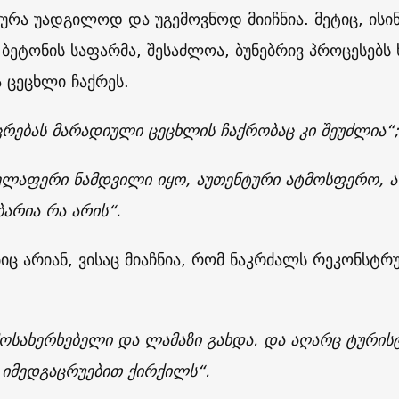
რა უადგილოდ და უგემოვნოდ მიიჩნია. მეტიც, ისი
 ბეტონის საფარმა, შესაძლოა, ბუნებრივ პროცესებს
 ცეცხლი ჩაქრეს.
ცრებას მარადიული ცეცხლის ჩაქრობაც კი შეუძლია“
;
ველაფერი ნამდვილი იყო, აუთენტური ატმოსფერო, 
ბარია რა არის“.
ბიც არიან, ვისაც მიაჩნია, რომ ნაკრძალს რეკონსტრ
ოსახერხებელი და ლამაზი გახდა. და აღარც ტურის
 იმედგაცრუებით ქირქილს“
.