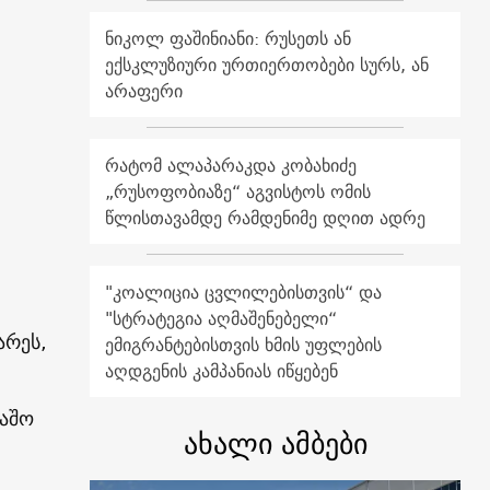
ნიკოლ ფაშინიანი: რუსეთს ან
ექსკლუზიური ურთიერთობები სურს, ან
არაფერი
რატომ ალაპარაკდა კობახიძე
„რუსოფობიაზე“ აგვისტოს ომის
წლისთავამდე რამდენიმე დღით ადრე
"კოალიცია ცვლილებისთვის“ და
"სტრატეგია აღმაშენებელი“
არეს,
ემიგრანტებისთვის ხმის უფლების
აღდგენის კამპანიას იწყებენ
მაშო
ახალი ამბები