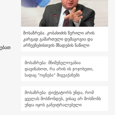
მოსაზრება: კობახიძის წერილი არის
კარგად გამართული დემაგოგია და
არჩევნებისთვის მზადების ნაწილი
ებათ
მოსაზრება: მნიშვნელოვანია
დავინახოთ, რა არის ის ჯოჯოხეთი,
სადაც "ოცნება“ მიგვაქანებს
მოსაზრება: დიქტატორს უნდა, რომ
ყველას მოსწონდეს, ვისაც არ მოსწონს
უნდა იყოს განეიტრალებული