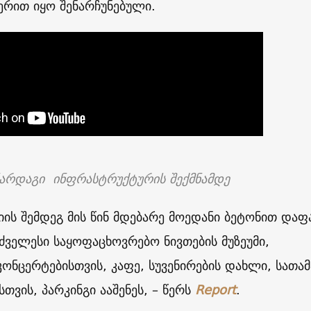
ერით იყო შენარჩუნებული
.
ნარდაგი
ინფრასტრუქტურის შექმნამდე
ის შემდეგ მის წინ მდებარე მოედანი ბეტონით დაფ
ძველესი საყოფაცხოვრებო ნივთების მუზეუმი,
ონცერტებისთვის, კაფე, სუვენირების დახლი, სათა
სთვის, პარკინგი ააშენეს, – წერს
Report
.