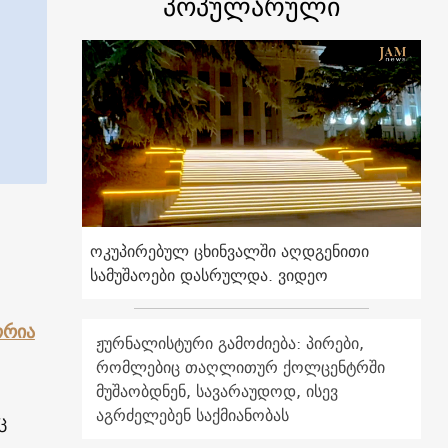
პოპულარული
ოკუპირებულ ცხინვალში აღდგენითი
სამუშაოები დასრულდა. ვიდეო
ორია
ჟურნალისტური გამოძიება: პირები,
რომლებიც თაღლითურ ქოლცენტრში
მუშაობდნენ, სავარაუდოდ, ისევ
აგრძელებენ საქმიანობას
ც