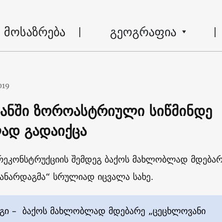
მოსაზრება
გეოგრაფია
019
ჯანში ზოროასტრიული სიწმინდე
ად გადაიქცა
რეკონსტრუქციის შემდეგ ბაქოს მახლობლად მდება
ანარდაგმა“ სრულიად იცვალა სახე.
გი – ბაქოს მახლობლად მდებარე „ცეცხლოვანი