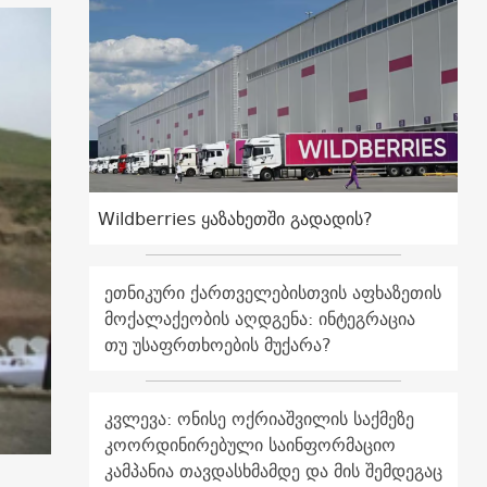
Wildberries ყაზახეთში გადადის?
ეთნიკური ქართველებისთვის აფხაზეთის
მოქალაქეობის აღდგენა: ინტეგრაცია
თუ უსაფრთხოების მუქარა?
კვლევა: ონისე ოქრიაშვილის საქმეზე
კოორდინირებული საინფორმაციო
კამპანია თავდასხმამდე და მის შემდეგაც