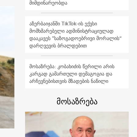
მიმდინარეობდა
აზერბაიჯანში TikTok-ის ექვსი
მომხმარებელი ადმინისტრაციულად
დააკავეს "საზოგადოებრივი მორალის“
დარღვევის ბრალდებით
მოსაზრება: კობახიძის წერილი არის
კარგად გამართული დემაგოგია და
არჩევნებისთვის მზადების ნაწილი
მოსაზრება