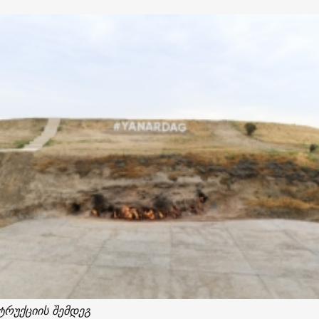
რუქციის შემდეგ