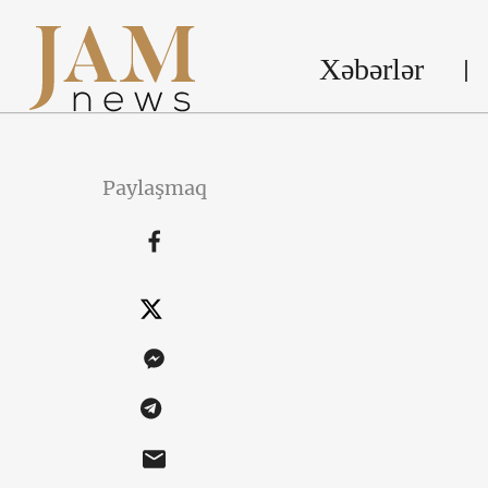
Xəbərlər
Paylaşmaq