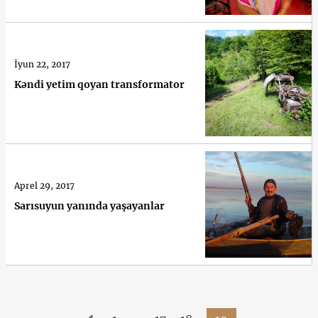
İyun 22, 2017
Kəndi yetim qoyan transformator
Aprel 29, 2017
Sarısuyun yanında yaşayanlar