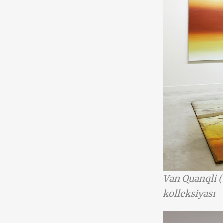
Van Quanqli 
kolleksiyası