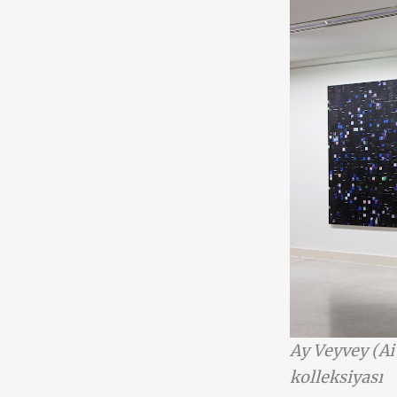
Ay Veyvey (Ai
kolleksiyası