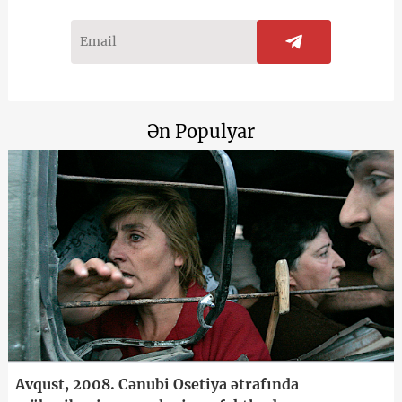
Ən Populyar
Avqust, 2008. Cənubi Osetiya ətrafında