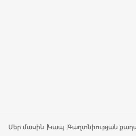
Մեր մասին
Կապ
Գաղտնիության քաղ