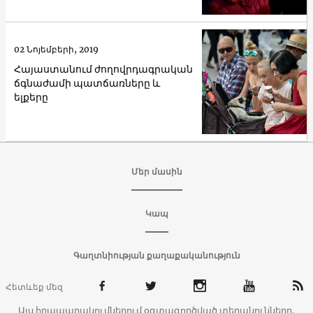
02 Նոյեմբերի, 2019
Հայաստանում ժողովրդագրական
ճգնաժամի պատճառները և
ելքերը
Մեր մասին
Կապ
Գաղտնիության քաղաքականություն
Հետևեք մեզ
Այս հրապարակումներում օգտագործված տեղանունները,