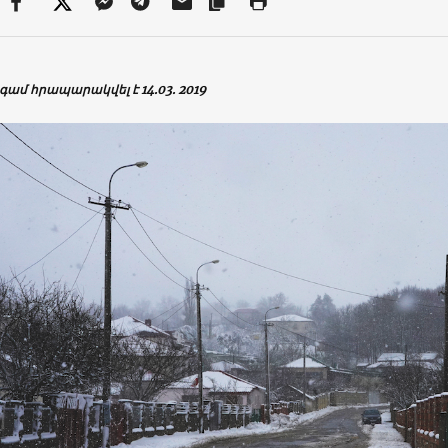
ամ հրապարակվել է 14.03. 2019