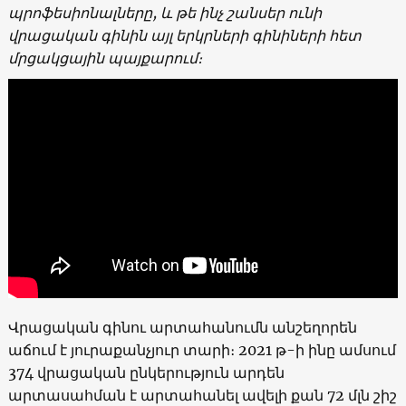
պրոֆեսիոնալները, և թե ինչ շանսեր ունի
վրացական գինին այլ երկրների գինիների հետ
մրցակցային պայքարում։
Վրացական գինու արտահանումն անշեղորեն
աճում է յուրաքանչյուր տարի։ 2021 թ-ի ինը ամսում
374 վրացական ընկերություն արդեն
արտասահման է արտահանել ավելի քան 72 մլն շիշ