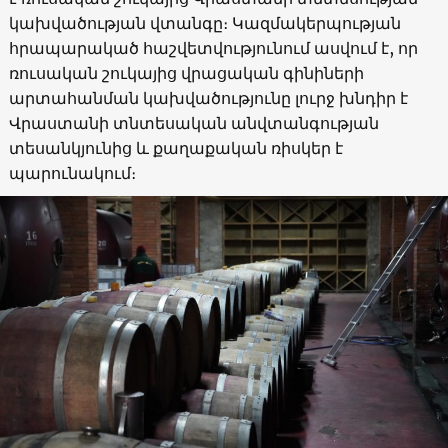
կախվածության վտանգը։ Կազմակերպության
հրապարակած հաշվետվությունում ասվում է, որ
ռուսական շուկայից վրացական գինիների
արտահանման կախվածությունը լուրջ խնդիր է
Վրաստանի տնտեսական անվտանգության
տեսանկյունից և քաղաքական ռիսկեր է
պարունակում։