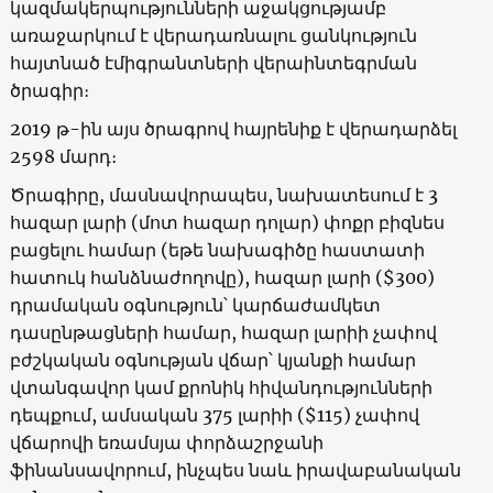
կազմակերպությունների աջակցությամբ
առաջարկում է վերադառնալու ցանկություն
հայտնած էմիգրանտների վերաինտեգրման
ծրագիր։
2019 թ-ին այս ծրագրով հայրենիք է վերադարձել
2598 մարդ։
Ծրագիրը, մասնավորապես, նախատեսում է 3
հազար լարի (մոտ հազար դոլար) փոքր բիզնես
բացելու համար (եթե նախագիծը հաստատի
հատուկ հանձնաժողովը), հազար լարի ($300)
դրամական օգնություն՝ կարճաժամկետ
դասընթացների համար, հազար լարիի չափով
բժշկական օգնության վճար՝ կյանքի համար
վտանգավոր կամ քրոնիկ հիվանդությունների
դեպքում, ամսական 375 լարիի ($115) չափով
վճարովի եռամսյա փորձաշրջանի
ֆինանսավորում, ինչպես նաև իրավաբանական