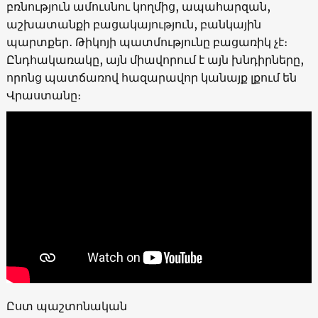
բռնություն ամուսնու կողմից, ապահարզան,
աշխատանքի բացակայություն, բանկային
պարտքեր․ Թիկոյի պատմությունը բացառիկ չէ։
Ընդհակառակը, այն միավորում է այն խնդիրները,
որոնց պատճառով հազարավոր կանայք լքում են
Վրաստանը։
Ըստ պաշտոնական