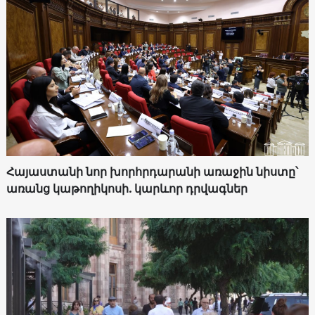
Հայաստանի նոր խորհրդարանի առաջին նիստը՝
առանց կաթողիկոսի. կարևոր դրվագներ