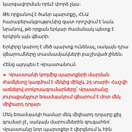
կարգավորման որևէ փորձ չկա։
Թե որքանով է ծանր պարտքը, ՀՆԱ
հարաբերակցությունից զատ որոշվում է նաև
նրանով, թե որքան երկար ժամանակ պետք է
երկիրն այն վճարի։
Երկիրը կարող է մեծ պարտք ունենալ, սակայն դրա
վճարումները տասնամյակների բաշխված լինեն։
Հենց այդպես է Վրաստանում։
► Վրաստանի կողմից պարտքերի մարման
ժամկետը կազմում է մեկից մինչև 25 տարի։ Հաշվի
առնելով տոկոսագումարները՝ Վրաստանը
յուրաքանչյուր եռամսյակում վճարում է մոտ մեկ
միլիարդ դոլար։
Մեկ եռամսյակի համար մեկ միլիարդ դոլարը քիչ
գումար չէ, սակայն մարումներին զուգահեռ՝
Վրաստանը նոր պարտքեր է վերցնում և հին