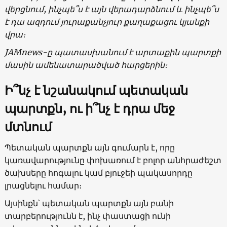
վերցնում, ինչպե՞ս է այն վերադարձնում և ինչպե՞ս
է դա ազդում յուրաքանչյուր քաղաքացու կյանքի
վրա։
JAMnews
-ը պատասխանում է արտաքին պարտքի
մասին ամենատարածված հարցերին։
Ի՞նչ է նշանակում պետական
պարտքն, ու ի՞նչ է դրա մեջ
մտնում
Պետական պարտքն այն գումարն է, որը
կառավարությունը փոխառում է բոլոր անհրաժեշտ
ծախսերը հոգալու կամ բյուջեի պակասորդը
լրացնելու համար։
Այսինքն՝ պետական պարտքն այն բանի
տարբերությունն է, ինչ փաստացի ունի