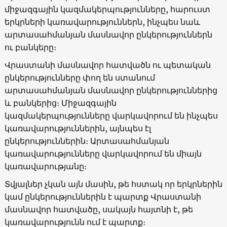
միջազգային կազմակերպությունները, հարուստ
երկրների կառավարություններն, ինչպես նաև
արտասահմանյան մասնավոր ընկերություններն
ու բանկերը։
Վրաստանի մասնավոր հատվածն ու պետական
ընկերությունները փող են ստանում
արտասահմանյան մասնավոր ընկերություններից
և բանկերից։ Միջազգային
կազմակերպությունները վարկավորում են ինչպես
կառավարություններին, այնպես էլ
ընկերություններին։ Արտասահմանյան
կառավարությունները վարկավորում են միայն
կառավարությանը։
Տվյալներ չկան այն մասին, թե հստակ որ երկրներին
կամ ընկերություններին է պարտք Վրաստանի
մասնավոր հատվածը, սակայն հայտնի է, թե
կառավարությունն ում է պարտք։