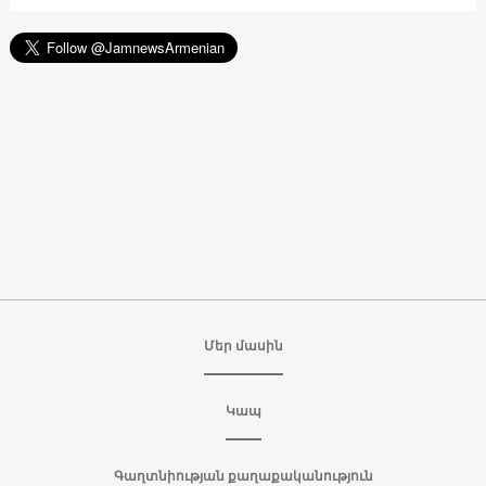
Մեր մասին
Կապ
Գաղտնիության քաղաքականություն