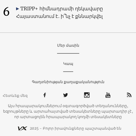
6
TRIPP+ հիմնադրամի ղեկավարը
Հայաստանում է․ ի՞նչ է քննարկվել
Մեր մասին
Կապ
Գաղտնիության քաղաքականություն
Հետևեք մեզ
Այս հրապարակումներում օգտագործված տեղանունները,
եզրույթները և արտահայտված տեսակետները պարտադիր չէ,
որ արտացոլեն հրապարակող կողմի տեսակետները
2025 - Բոլոր իրավունքները պաշտպանված են