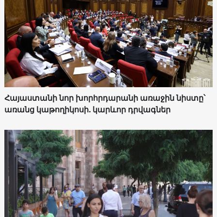
Հայաստանի նոր խորհրդարանի առաջին նիստը՝
առանց կաթողիկոսի. կարևոր դրվագներ