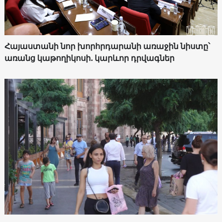
Հայաստանի նոր խորհրդարանի առաջին նիստը՝
առանց կաթողիկոսի. կարևոր դրվագներ