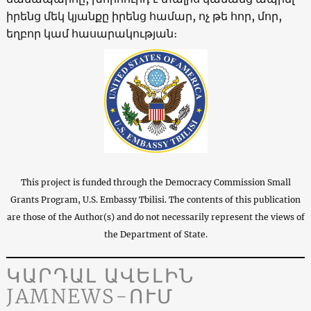
իրենց մեկ կյանքը իրենց համար, ոչ թե հոր, մոր,
եղբոր կամ հասարակության։
This project is funded through the Democracy Commission Small
Grants Program, U.S. Embassy Tbilisi. The contents of this publication
are those of the Author(s) and do not necessarily represent the views of
the Department of State.
ԿԱՐԴԱԼ ԱՎԵԼԻՆ
JAMNEWS-ՈՒՄ