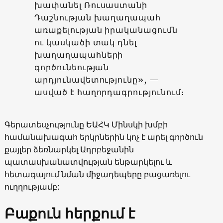
խափանել Ռուսաստանի
Դաշնության խաղաղապահ
առաքելության իրականացումն
ու կասկածի տակ դնել
խաղաղապահների
գործունեության
արդյունավետությունը», —
ասված է հաղորդագրությունում։
Գերատեսչությունը ԵԱՀԿ Մինսկի խմբի
համանախագահ երկրներին կոչ է արել գործուն
քայլեր ձեռնարկել Ադրբեջանին
պատասխանատվության ենթարկելու և
հետագայում նման միջադեպերը բացառելու
ուղղությամբ:
Բաքուն հերքում է