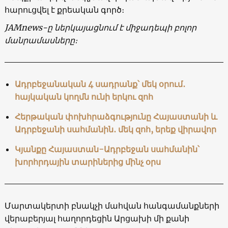
հարուցվել է քրեական գործ։
JAMnews-ը ներկայացնում է միջադեպի բոլոր
մանրամասները։
Ադրբեջանական 4 սադրանք՝ մեկ օրում․
հայկական կողմն ունի երկու զոհ
Հերթական փոխհրաձգությունը Հայաստանի և
Ադրբեջանի սահմանին․ մեկ զոհ, երեք վիրավոր
Կյանքը Հայաստան-Ադրբեջան սահմանին՝
խորհրդային տարիներից մինչ օրս
Մարտակերտի բնակչի մահվան հանգամանքների
վերաբերյալ հաղորդեցին Արցախի մի քանի