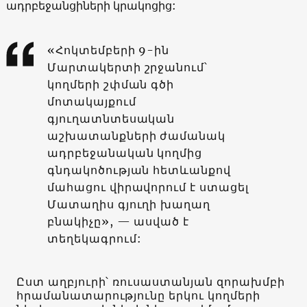
ադրբեջանցիների կրակոցից:
«Հոկտեմբերի 9-ին
Մարտակերտի շրջանում՝
կողմերի շփման գծի
մոտակայքում
գյուղատնտեսական
աշխատանքների ժամանակ
ադրբեջանական կողմից
գնդակոծության հետևանքով
մահացու վիրավորում է ստացել
Մատաղիս գյուղի խաղաղ
բնակիչը», — ասված է
տեղեկագրում:
Ըստ աղբյուրի՝ ռուսաստանյան զորախմբի
հրամանատարությունը երկու կողմերի