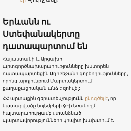
Երևանն ու
Ստեփանակերտը
դատապարտում են
Հայաստանի և Արցախի
արտգործնախարարությունները խստորեն
դատապարտեցին Ադրբեջանի գործողությունները,
որոնց արդյունքում Մարտակերտում
քաղաքացիական անձ է զոհվել:
ՀՀ արտաքին գերատեսչությունն
ընդգծել է
, որ
կատարվածը նոյեմբերի 9-ի եռակողմ
հայտարարությամբ ստանձնած
պարտավորությունների կոպիտ խախտում է․