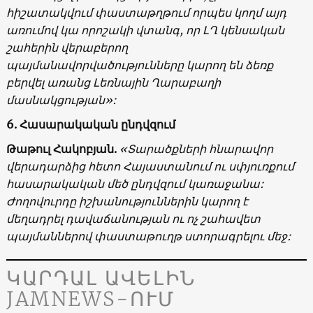
հիշատակվում փաստաթղթում որպես կողմ այդ
առումով կա որոշակի վտանգ, որ ԼՂ կենսական
շահերին վերաբերող
պայմանավորվածությունները կարող են ձեռք
բերվել առանց Լեռնային Ղարաբաղի
մասնակցության»:
6. Հասարակական ընդվզում
Թաթուլ Հակոբյան.
«Տարածքների հնարավոր
վերադարձից հետո Հայաստանում ու սփյուռքում
հասարակական մեծ ընդվզում կառաջանա:
Ժողովուրդը իշխանություններին կարող է
մեղադրել դավաճանության ու ոչ շահավետ
պայմաններով փաստաթուղթ ստորագրելու մեջ:
ԿԱՐԴԱԼ ԱՎԵԼԻՆ
JAMNEWS-ՈՒՄ