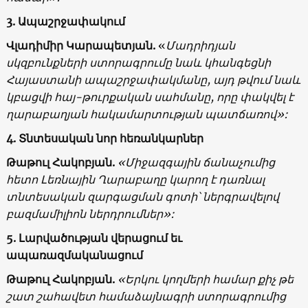
3. Ապաշրջափակում
Վլադիմիր Կարապետյան.
«
Մադրիդյան
սկզբունքների ստորագրումը նաև կհանգեցնի
Հայաստանի ապաշրջափակմանը, այդ թվում նաև
կբացվի հայ-թուրքական սահմանը, որը փակվել է
ղարաբաղյան հակամարտության պատճառով»:
4. Տնտեսական նոր հեռանկարներ
Թաթուլ Հակոբյան.
«Միջազգային ճանաչումից
հետո Լեռնային Ղարաբաղը կարող է դառնալ
տնտեսական զարգացման գոտի՝ ներգրավելով
բազմամիլիոն ներդրումներ»:
5. Լարվածության վերացում եւ
ապառազմականացում
Թաթուլ Հակոբյան.
«Երկու կողմերի համար քիչ թե
շատ շահավետ համաձայնագրի ստորագրումից