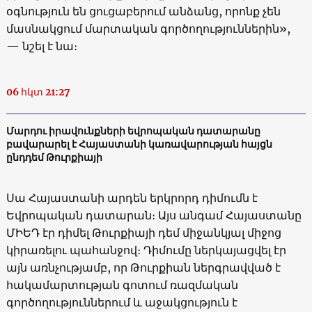
օգնություն են ցուցաբերում անձանց, որոնք չեն
մասնակցում մարտական գործողություններին»,
— նշել է նա։
06 հկտ 21:27
Մարդու իրավունքների եվրոպական դատարանը
բավարարել է Հայաստանի կառավարության հայցն
ընդդեմ Թուրքիայի
Սա Հայաստանի արդեն երկրորդ դիմումն է
Եվրոպական դատարան։ Այս անգամ Հայաստանը
ՄԻԵԴ էր դիմել Թուրքիայի դեմ միջանկյալ միջոց
կիրառելու պահանջով։ Դիմումը ներկայացվել էր
այն առնչությամբ, որ Թուրքիան ներգրավված է
հակամարտության գոտում ռազմական
գործողություններում և աջակցություն է