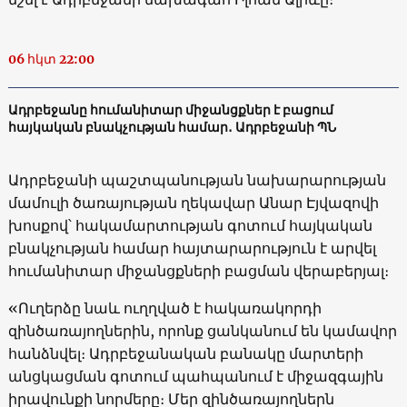
06 հկտ 22:00
Ադրբեջանը հումանիտար միջանցքներ է բացում
հայկական բնակչության համար․ Ադրբեջանի ՊՆ
Ադրբեջանի պաշտպանության նախարարության
մամուլի ծառայության ղեկավար Անար Էյվազովի
խոսքով՝ հակամարտության գոտում հայկական
բնակչության համար հայտարարություն է արվել
հումանիտար միջանցքների բացման վերաբերյալ։
«Ուղերձը նաև ուղղված է հակառակորդի
զինծառայողներին, որոնք ցանկանում են կամավոր
հանձնվել։ Ադրբեջանական բանակը մարտերի
անցկացման գոտում պահպանում է միջազգային
իրավունքի նորմերը։ Մեր զինծառայողներն