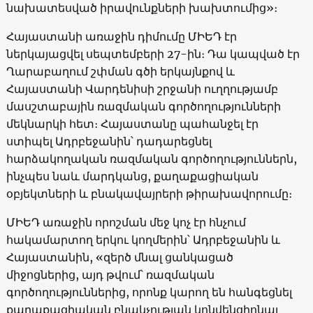
նախատեսված իրավունքների խախտումից»։
Հայաստանի առաջին դիմումը ՄԻԵԴ էր
ներկայացվել սեպտեմբերի 27-ին։ Դա կապված էր
Ղարաբաղում շփման գծի երկայնքով և
Հայաստանի Վարդենիսի շրջանի ուղղությամբ
մասշտաբային ռազմական գործողությունների
մեկնարկի հետ։ Հայաստանը պահանջել էր
ստիպել Ադրբեջանին՝ դադարեցնել
հարձակողական ռազմական գործողություններն,
ինչպես նաև մարդկանց, քաղաքացիական
օբյեկտների և բնակավայրերի թիրախավորումը։
ՄԻԵԴ առաջին որոշման մեջ կոչ էր հնչում
հակամարտող երկու կողմերին՝ Ադրբեջանին և
Հայաստանին, «զերծ մնալ ցանկացած
միջոցներից, այդ թվում՝ ռազմական
գործողություններից, որոնք կարող են հանգեցնել
քաղաքացիական բնակչության կոնվենցիոնալ