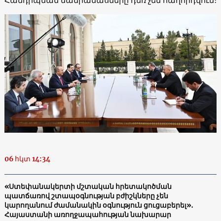
06 հկտ 14:34
«Ստեփանակերտի մշտական հրետակոծման
պատճառով շտապօգնության բժիշկները չեն
կարողանում ժամանակին օգնություն ցուցաբերել»․
Հայաստանի առողջապահության նախարար