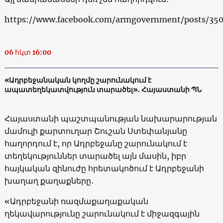
https://www.facebook.com/armgovernment/posts/3
06 հկտ 16:00
«Ադրբեջանական կողմը շարունակում է
ապատեղեկատվություն տարածել»․ Հայաստանի ՊՆ
Հայաստանի պաշտպանության նախարարության
մամուլի քարտուղար Շուշան Ստեփանյանը
հաղորդում է, որ Ադրբեջանը շարունակում է
տեղեկություններ տարածել այն մասին, իբր
հայկական զինուժը հրետակոծում է Ադրբեջանի
խաղաղ քաղաքները․
«Ադրբեջանի ռազմաքաղաքական
ղեկավարությունը շարունակում է միջազգային