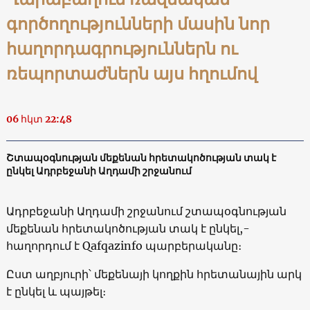
գործողությունների մասին նոր
հաղորդագրություններն ու
ռեպորտաժներն այս հղումով
06 հկտ 22:48
Շտապօգնության մեքենան հրետակոծության տակ է
ընկել Ադրբեջանի Աղդամի շրջանում
Ադրբեջանի Աղդամի շրջանում շտապօգնության
մեքենան հրետակոծության տակ է ընկել,-
հաղորդում է Qafqazinfo պարբերականը։
Ըստ աղբյուրի՝ մեքենայի կողքին հրետանային արկ
է ընկել և պայթել։