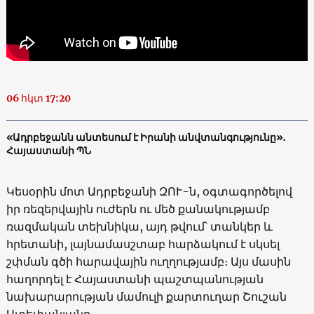
06 հկտ 17:20
«Ադրբեջանն անտեսում է Իրանի անվտանգությունը»․
Հայաստանի ՊՆ
Կեսօրին մոտ Ադրբեջանի ԶՈՒ-ն, օգտագործելով
իր ռեզերվային ուժերն ու մեծ քանակությամբ
ռազմական տեխնիկա, այդ թվում՝ տանկեր և
հրետանի, լայնամասշտաբ հարձակում է սկսել
շփման գծի հարավային ուղղությամբ։ Այս մասին
հաղորդել է Հայաստանի պաշտպանության
նախարարության մամուլի քարտուղար Շուշան
Ստեփանյանը․