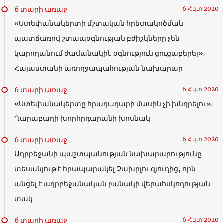
6 տարի առաջ
6 Հկտ 2020
«Ստեփանակերտի մշտական հրետակոծման
պատճառով շտապօգնության բժիշկները չեն
կարողանում ժամանակին օգնություն ցուցաբերել»․
Հայաստանի առողջապահության նախարար
6 տարի առաջ
6 Հկտ 2020
«Ստեփանակերտը հրադադարի մասին չի խնդրելու»․
Ղարաբաղի խորհրդարանի խոսնակ
6 տարի առաջ
6 Հկտ 2020
Ադրբեջանի պաշտպանության նախարարությունը
տեսանյութ է հրապարակել Չախրլու գյուղից, որն
անցել է ադրբեջանական բանակի վերահսկողության
տակ
6 տարի առաջ
6 Հկտ 2020