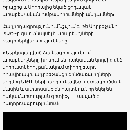
Իրաքից և Սիրիայից եկած քրդական
ահաբեկչական խմբավորումների անդամներ։
Հաղորդագրությունում նշվում է, թե Ադրբեջանի
ՊԱԾ-ը գաղտնալսել է ահաբեկիչների
ռադիոերկխոսությունները։
«Ներկայացված ձայնագրությունում
ահաբեկիչները խոսում են հայկական կողմից մեծ
կորուստների, բանակում տիրող բարդ
իրավիճակի, ադրբեջանցի զինծառայողների
կողմից ԱԹՍ-ների արդյունավետ օգտագործման
մասին և ափսոսանք են հայտնում, որ եկել են
հակամարտության գոտի», — ասված է
հաղորդագրությունում։