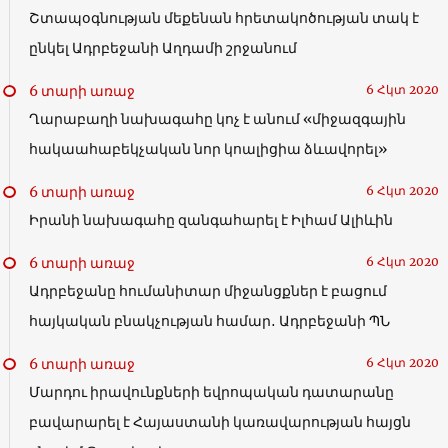
Շտապօգնության մեքենան հրետակոծության տակ է
ընկել Ադրբեջանի Աղդամի շրջանում
6 տարի առաջ
6 Հկտ 2020
Ղարաբաղի նախագահը կոչ է անում «միջազգային
հակաահաբեկչական նոր կոալիցիա ձևավորել»
6 տարի առաջ
6 Հկտ 2020
Իրանի նախագահը զանգահարել է Իլհամ Ալիևին
6 տարի առաջ
6 Հկտ 2020
Ադրբեջանը հումանիտար միջանցքներ է բացում
հայկական բնակչության համար․ Ադրբեջանի ՊՆ
6 տարի առաջ
6 Հկտ 2020
Մարդու իրավունքների եվրոպական դատարանը
բավարարել է Հայաստանի կառավարության հայցն