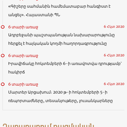
«Գիշերը սահմանին համեմատաբար հանգիստ է
անցել»․ Հայաստանի ՊՆ
6 տարի առաջ
6 Հկտ 2020
Ադրբեջանի պաշտպանության նախարարությունը
հերքել է հայկական կողմի հաղորդագրությունը
6 տարի առաջ
6 Հկտ 2020
Իրավիճակը հոկտեմբերի 6-ի առավոտվա դրությամբ՝
հակիրճ
6 տարի առաջ
6 Հկտ 2020
Մարտեր Արցախում։ 2020 թ-ի հոկտեմբերի 5-ի
ռեպորտաժները, տեսանյութերը, լուսանկարները
Ղարաբաղում ռազմական