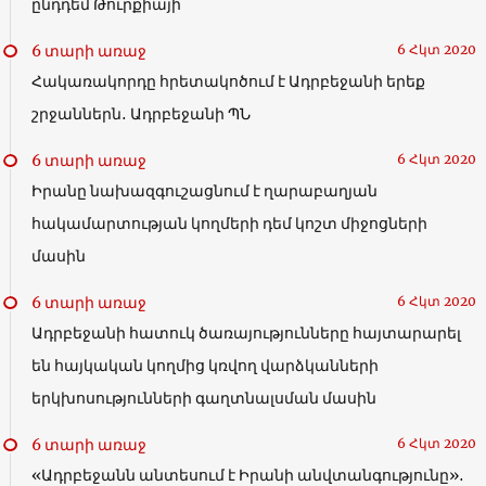
ընդդեմ Թուրքիայի
6 տարի առաջ
6 Հկտ 2020
Հակառակորդը հրետակոծում է Ադրբեջանի երեք
շրջաններն․ Ադրբեջանի ՊՆ
6 տարի առաջ
6 Հկտ 2020
Իրանը նախազգուշացնում է ղարաբաղյան
հակամարտության կողմերի դեմ կոշտ միջոցների
մասին
6 տարի առաջ
6 Հկտ 2020
Ադրբեջանի հատուկ ծառայությունները հայտարարել
են հայկական կողմից կռվող վարձկանների
երկխոսությունների գաղտնալսման մասին
6 տարի առաջ
6 Հկտ 2020
«Ադրբեջանն անտեսում է Իրանի անվտանգությունը»․