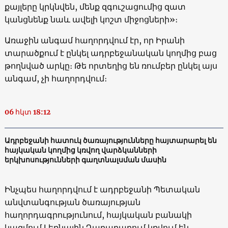
քայլերը կրկնվեն, մենք զգուշացումից զատ
կանցնենք նաև ավելի կոշտ միջոցների»։
Առաջին անգամ հաղորդվում էր, որ Իրանի
տարածքում է ընկել ադրբեջանական կողմից բաց
թողնված արկը։ Թե որտեղից են ռումբեր ընկել այս
անգամ, չի հաղորդվում։
06 հկտ 18:12
Ադրբեջանի հատուկ ծառայությունները հայտարարել են
հայկական կողմից կռվող վարձկանների
երկխոսությունների գաղտնալսման մասին
Ինչպես հաղորդվում է ադրբեջանի Պետական
անվտանգության ծառայության
հաղորդագրությունում, հայկական բանակի
կազմում Լեռնային Ղարաբաղում կռվում են