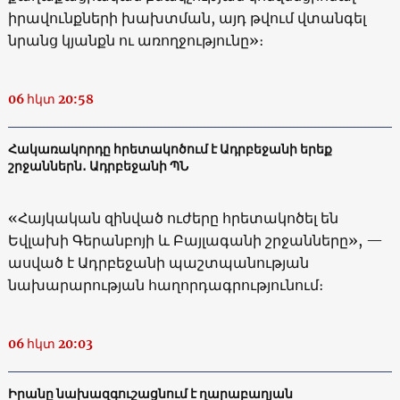
իրավունքների խախտման, այդ թվում վտանգել
նրանց կյանքն ու առողջությունը»։
06 հկտ 20:58
Հակառակորդը հրետակոծում է Ադրբեջանի երեք
շրջաններն․ Ադրբեջանի ՊՆ
«Հայկական զինված ուժերը հրետակոծել են
Եվլախի Գերանբոյի և Բայլագանի շրջանները», —
ասված է Ադրբեջանի պաշտպանության
նախարարության հաղորդագրությունում։
06 հկտ 20:03
Իրանը նախազգուշացնում է ղարաբաղյան