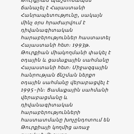
ճանաչել է Հայաստանի
Հանրապետությունը, սակայն
մինչ օրս հրաժարվում է
դիվանագիտական
հարաբերություններ հաստատել
Հայաստանի հետ։ 1993թ.
Թուրքիան միակողմանի փակել է
օդային և ցամաքային սահմանը
Հայաստանի հետ։ Միջազգային
հանրության ճնշման ներքո
օդային սահմանը վերաբացվել է
1995-ին։ Ցամաքային սահմանի
վերաբացմանը և
դիվանագիտական
հարաբերությունների
հաստատմանը խոչընդոտում են
Թուրքիայի կողմից առաջ