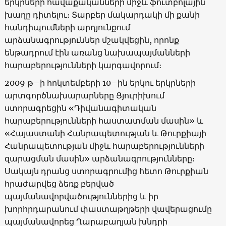
երկրների հավաքականների միջև ֆուտբոլային
խաղը դիտելու։ Տարբեր մակարդակի մի քանի
հանդիպումների արդյունքում
արձանագրություններ մշակվեցին, որոնք
ենթադրում էին առանց նախապայմանների
հարաբերությունների կարգավորում։
2009 թ–ի հոկտեմբերի 10–ին երկու երկրների
արտգործնախարարները Ցյուրիխում
ստորագրեցին «Դիվանագիտական
հարաբերությունների հաստատման մասին» և
«Հայաստանի Հանրապետության և Թուրքիայի
Հանրապետության միջև հարաբերությունների
զարացման մասին» արձանագրությունները։
Սակայն դրանց ստորագրումից հետո Թուրքիան
հրաժարվեց ձեռք բերված
պայմանավորվածություններից և իր
խորհրդարանում փաստաթղթերի վավերացումը
պայմանավորեց Ղարաբաղյան խնդրի