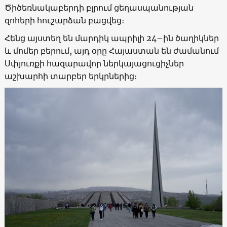
Ծիծեռնակաբերդի բլրում ցեղասպանության
զոհերի հուշարձան բացվեց։
Հենց այստեղ են մարդիկ ապրիլի 24–ին ծաղիկներ
և մոմեր բերում, այդ օրը Հայաստան են ժամանում
Սփյուռքի հազարավոր ներկայացուցիչներ
աշխարհի տարբեր երկրներից։