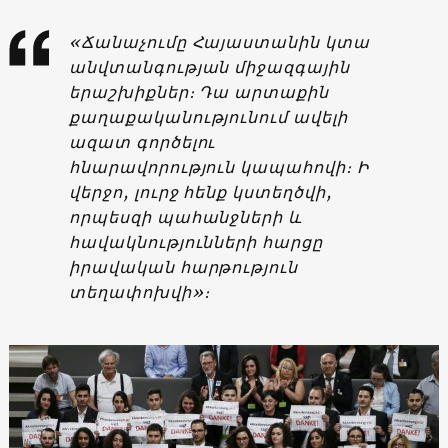
«Ճանաչումը Հայաստանին կտա
անվտանգության միջազգային
երաշխիքներ։ Դա արտաքին
քաղաքականությունում ավելի
ազատ գործելու
հնարավորություն կապահովի։ Ի
վերջո, լուրջ հենք կստեղծվի,
որպեսզի պահանջների և
հավակնությունների հարցը
իրավական հարթություն
տեղափոխվի»։