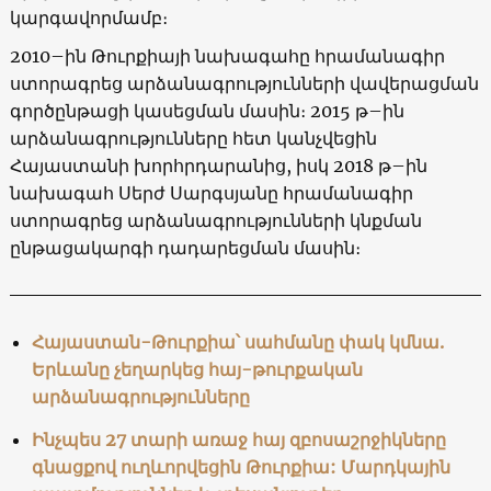
կարգավորմամբ։
2010–ին Թուրքիայի նախագահը հրամանագիր
ստորագրեց արձանագրությունների վավերացման
գործընթացի կասեցման մասին։ 2015 թ–ին
արձանագրությունները հետ կանչվեցին
Հայաստանի խորհրդարանից, իսկ 2018 թ–ին
նախագահ Սերժ Սարգսյանը հրամանագիր
ստորագրեց արձանագրությունների կնքման
ընթացակարգի դադարեցման մասին։
Հայաստան-Թուրքիա՝ սահմանը փակ կմնա.
Երևանը չեղարկեց հայ-թուրքական
արձանագրությունները
Ինչպես 27 տարի առաջ հայ զբոսաշրջիկները
գնացքով ուղևորվեցին Թուրքիա: Մարդկային