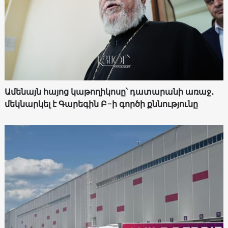
Ամենայն հայոց կաթողիկոսը՝ դատարանի առաջ․
մեկնարկել է Գարեգին Բ-ի գործի քննությունը