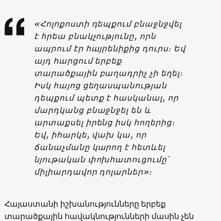
«Հոլոքոստի դեպքում բնաջնջվել
է հրեա բնակչությունը, որն
ապրում էր հայրենիքից դուրս։ Եվ
այդ հարցում երբեք
տարածքային բաղադրիչ չի եղել։
Իսկ հայոց ցեղասպանության
դեպքում պետք է հասկանալ, որ
մարդկանց բնաջնջել են և
արտաքսել իրենց իսկ հողերից։
Եվ, իհարկե, վախ կա, որ
ճանաչմանը կարող է հետևել
նյութական փոխհատուցումը՝
միլիարդավոր դոլարներ»։
Հայաստանի իշխանությունները երբեք
տարածքային հավակնությունների մասին չեն