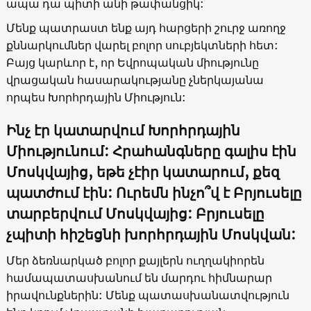
ապա դա պիտի անի թափանցիկ:
Մենք պատրաստ ենք այդ հարցերի շուրջ առողջ
քննարկումներ վարել բոլոր սուբյեկտների հետ:
Բայց կարևոր է, որ Եվրոպական միությունը
վրացական հասարակությանը չներկայանա
որպես Խորհրդային Միություն:
Ինչ էր կատարվում Խորհրդային
Միությունում: Հրահանգները գալիս էին
Մոսկվայից, եթե չէիր կատարում, քեզ
պատժում էին: Ուրեմն ինչո՞վ է Բրյուսելը
տարբերվում Մոսկվայից: Բրյուսելը
չպիտի հիշեցնի խորհրդային Մոսկվան:
Մեր ձեռնարկած բոլոր քայլերն ուղղակիորեն
համապատասխանում են մարդու հիմնարար
իրավունքներին: Մենք պատասխանատվություն