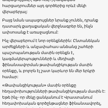
հարցադրումներ այդ գործերից որևէ մեկի
վերաբերյալ:
Բայց նման ապացույցներ նրանք չունեն, դրանք
դատարկ քաղաքական վերջնագրեր են, ինչն
ափսոսանք է առաջացնում:
Ինչ վերաբերում է նոր օրենքներին: Ընտանեկան
արժեքների և անչափահաս անձանց շահերի
պաշտպանության մասին օրենքն է,
կազմակերպությունների և մեդիայի
ֆինանսավորման թափանցիկության մասին
օրենքը, և բոլորն էլ շատ կարևոր են մեր երկրի
համար:
«Թափանցիկության» մասին օրենքը
հեղափոխությունների թափանցիկության մասին է:
Եթե ինչ-որ մեկը ցանկանում է Վրաստանում
հեղափոխական գործընթացներ ֆինանսավորել,