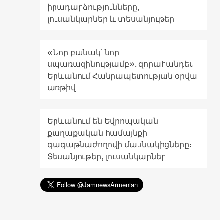
իրադարձությունները,
լուսանկարներ և տեսանյութեր
«Նոր բանակ՝ նոր
սպառազինությամբ». զորահանդես
Երևանում Հանրապետության օրվա
առթիվ
Երևանում են Եվրոպական
քաղաքական համայնքի
գագաթնաժողովի մասնակիցները։
Տեսանյութեր, լուսանկարներ