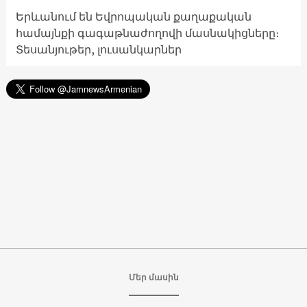
Երևանում են Եվրոպական քաղաքական
համայնքի գագաթնաժողովի մասնակիցները։
Տեսանյութեր, լուսանկարներ
Մեր մասին