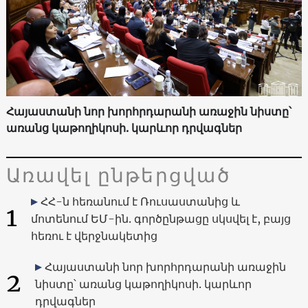
Հայաստանի նոր խորհրդարանի առաջին նիստը՝
առանց կաթողիկոսի. կարևոր դրվագներ
Առավել ընթերցված
ՀՀ-ն հեռանում է Ռուսաստանից և
1
մոտենում ԵՄ-ին. գործընթացը սկսվել է, բայց
հեռու է վերջնակետից
Հայաստանի նոր խորհրդարանի առաջին
2
նիստը՝ առանց կաթողիկոսի. կարևոր
դրվագներ