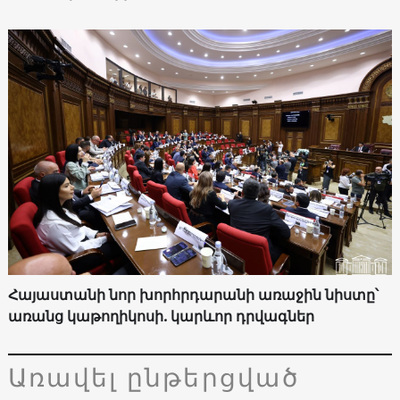
Հայաստանի նոր խորհրդարանի առաջին նիստը՝
առանց կաթողիկոսի. կարևոր դրվագներ
Առավել ընթերցված