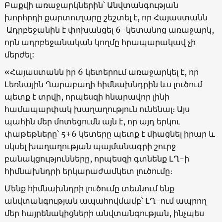
Բաքվի առաջարկներին՝ Անվտանգության
խորհրդի քարտուղարը շեշտել է, որ Հայաստանն
Ադրբեջանին է փոխանցել 6-կետանոց առաջարկ,
որն ադրբեջանական կողմը հրապարակավ չի
մերժել:
«Հայաստանն իր 6 կետերում առաջարկել է, որ
Լեռնային Ղարաբաղի հիմնախնդրին ևս լուծում
պետք է տրվի, որպեսզի հնարավոր լինի
համապարփակ խաղաղություն ունենալ։ Այս
պահին մեր մոտեցումն այն է, որ այդ երկու
փաթեթները՝ 5+6 կետերը պետք է միացնել իրար և
սկսել խաղաղության պայմանագրի շուրջ
բանակցությունները, որպեսզի գտնենք ԼՂ-ի
հիմնախնդրի երկարաժամկետ լուծումը։
Մենք հիմնախնդրի լուծումը տեսնում ենք
անվտանգության ապահովմամբ՝ ԼՂ-ում ապրող
մեր հայրենակիցների անվտանգության, ինչպես