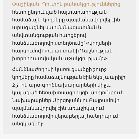
Փաշինյան-Պուտին բանակցություններից
հետո ընդունված հայտարարության
համաձայն՝ կողմերը պայմանավորվել էին
արագացնել սահմանազատման և
անվտանգության հարցերով
հանձնաժողովի ստեղծումը՝ «կողմերի
հարցումով Ռուսաստանի Դաշնության
խորհրդատվական աջակցությամբ»։
Հանձնաժողովի կառուցվածքի շուրջ
կողմերը համաձայնության էին եկել ապրիլի
25-ին արտգործնախարարների միջև
կայացած հեռախոսազրույցի արդյունքում:
Նախարարներ Միրզոյանն ու Բայրամովը
պայմանավորվել էին առաջիկայում
հանձնաժողովի վերաբերյալ հանդիպում
անցկացնել։