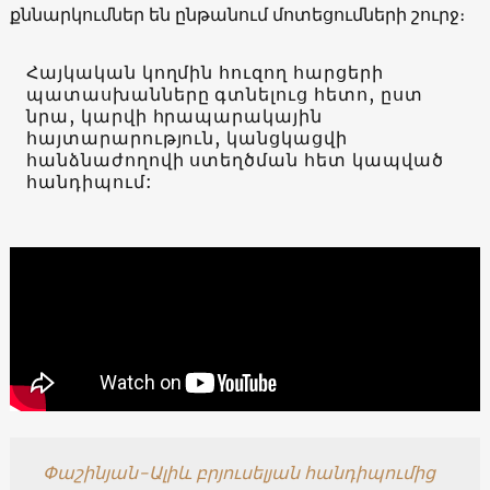
քննարկումներ են ընթանում մոտեցումների շուրջ։
Հայկական կողմին հուզող հարցերի
պատասխանները գտնելուց հետո, ըստ
նրա, կարվի հրապարակային
հայտարարություն, կանցկացվի
հանձնաժողովի ստեղծման հետ կապված
հանդիպում:
Փաշինյան-Ալիև բրյուսելյան հանդիպումից