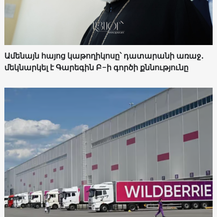
Ամենայն հայոց կաթողիկոսը՝ դատարանի առաջ․
մեկնարկել է Գարեգին Բ-ի գործի քննությունը