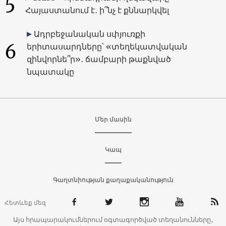
5
Հայաստանում է․ ի՞նչ է քննարկվել
Ադրբեջանական սփյուռքի
6
երիտասարդները՝ «տեղեկատվական
զինվորնե՞ր»․ ճամբարի թաքնված
նպատակը
Մեր մասին
Կապ
Գաղտնիության քաղաքականություն
Հետևեք մեզ
Այս հրապարակումներում օգտագործված տեղանունները,