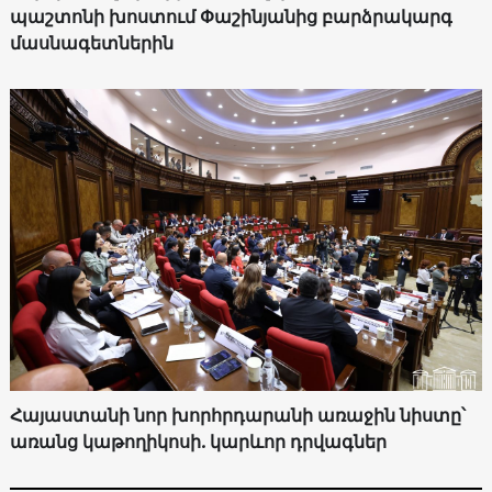
պաշտոնի խոստում Փաշինյանից բարձրակարգ
մասնագետներին
Հայաստանի նոր խորհրդարանի առաջին նիստը՝
առանց կաթողիկոսի. կարևոր դրվագներ