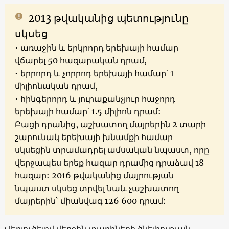
2013 թվականից պետությունը
սկսեց
• առաջին և երկրորդ երեխայի համար
վճարել 50 հազարական դրամ,
• երրորդ և չորրոդ երեխայի համար՝ 1
միլիոնական դրամ,
• հինգերորդ և յուրաքանչյուր հաջորդ
երեխայի համար՝ 1.5 միլիոն դրամ:
Բացի դրանից, աշխատող մայրերին 2 տարի
շարունակ երեխայի խնամքի համար
սկսեցին տրամադրել ամսական նպաստ, որը
վերջապես երեք հազար դրամից դրաձավ 18
հազար: 2016 թվականից մայրության
նպաստ սկսեց տրվել նաև չաշխատող
մայրերին` միանվագ 126 600 դրամ:
Վերլուծելով վերջին տարիների ծնելիութայն