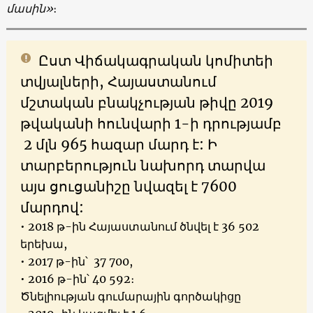
մասին
»
։
Ըստ Վիճակագրական կոմիտեի
տվյալների, Հայաստանում
մշտական բնակչության թիվը 2019
թվականի հունվարի 1-ի դրությամբ
2 մլն 965 հազար մարդ է: Ի
տարբերություն նախորդ տարվա
այս ցուցանիշը նվազել է 7600
մարդով:
• 2018 թ-ին Հայաստանում ծնվել է 36 502
երեխա,
• 2017 թ-ին՝ 37 700,
• 2016 թ-ին՝ 40 592։
Ծնելիության գումարային գործակիցը