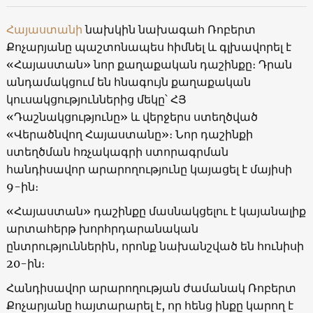
Հայաստանի
նախկին նախագահ Ռոբերտ
Քոչարյանը պաշտոնապես հիմնել և գլխավորել է
«Հայաստան» նոր քաղաքական դաշինքը։ Դրան
անդամակցում են հնագույն քաղաքական
կուսակցություններից մեկը՝ ՀՅ
«Դաշնակցությունը» և վերջերս ստեղծված
«Վերածնվող Հայաստանը»։ Նոր դաշինքի
ստեղծման հռչակագրի ստորագրման
հանդիսավոր արարողությունը կայացել է մայիսի
9-ին։
«Հայաստան» դաշինքը մասնակցելու է կայանալիք
արտահերթ խորհրդարանական
ընտրություններին, որոնք նախանշված են հունիսի
20-ին։
Հանդիսավոր արարողության ժամանակ Ռոբերտ
Քոչարյանը հայտարարել է, որ հենց ինքը կարող է