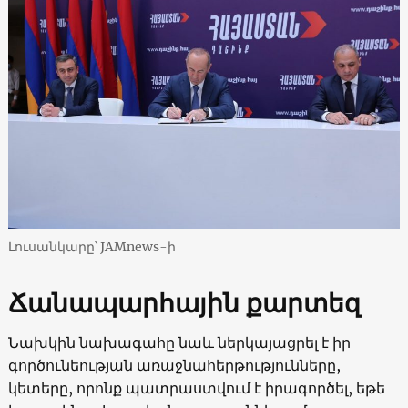
Լուսանկարը՝ JAMnews-ի
Ճանապարհային քարտեզ
Նախկին նախագահը նաև ներկայացրել է իր
գործունեության առաջնահերթությունները,
կետերը, որոնք պատրաստվում է իրագործել, եթե