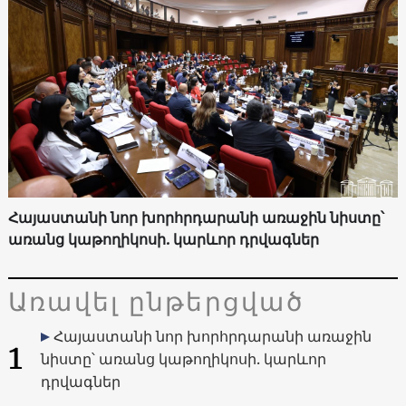
Հայաստանի նոր խորհրդարանի առաջին նիստը՝
առանց կաթողիկոսի. կարևոր դրվագներ
Առավել ընթերցված
Հայաստանի նոր խորհրդարանի առաջին
1
նիստը՝ առանց կաթողիկոսի. կարևոր
դրվագներ