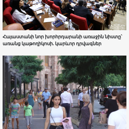
Հայաստանի նոր խորհրդարանի առաջին նիստը՝
առանց կաթողիկոսի. կարևոր դրվագներ