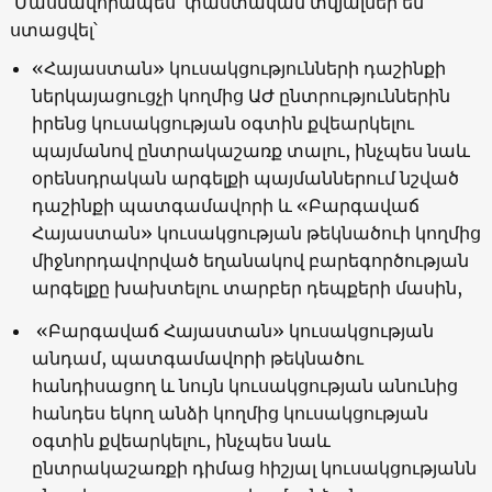
Մասնավորապես՝ փաստական տվյալներ են
ստացվել՝
«Հայաստան» կուսակցությունների դաշինքի
ներկայացուցչի կողմից ԱԺ ընտրություններին
իրենց կուսակցության օգտին քվեարկելու
պայմանով ընտրակաշառք տալու, ինչպես նաև
օրենսդրական արգելքի պայմաններում նշված
դաշինքի պատգամավորի և «Բարգավաճ
Հայաստան» կուսակցության թեկնածուի կողմից
միջնորդավորված եղանակով բարեգործության
արգելքը խախտելու տարբեր դեպքերի մասին,
«Բարգավաճ Հայաստան» կուսակցության
անդամ, պատգամավորի թեկնածու
հանդիսացող և նույն կուսակցության անունից
հանդես եկող անձի կողմից կուսակցության
օգտին քվեարկելու, ինչպես նաև
ընտրակաշառքի դիմաց հիշյալ կուսակցությանն