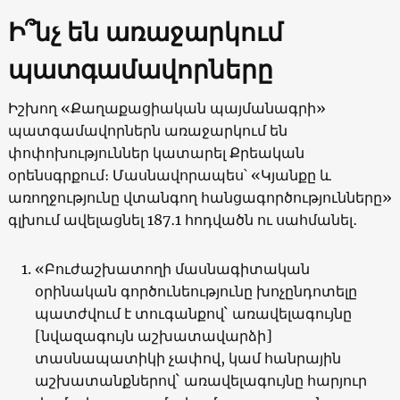
Ի՞նչ են առաջարկում
պատգամավորները
Իշխող «Քաղաքացիական պայմանագրի»
պատգամավորներն առաջարկում են
փոփոխություններ կատարել Քրեական
օրենսգրքում։ Մասնավորապես՝ «Կյանքը և
առողջությունը վտանգող հանցագործությունները»
գլխում ավելացնել 187․1 հոդվածն ու սահմանել․
«Բուժաշխատողի մասնագիտական
օրինական գործունեությունը խոչընդոտելը
պատժվում է տուգանքով` առավելագույնը
[նվազագույն աշխատավարձի]
տասնապատիկի չափով, կամ հանրային
աշխատանքներով` առավելագույնը հարյուր