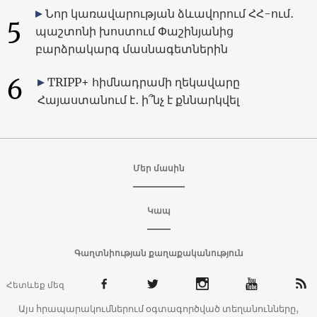
Նոր կառավարության ձևավորում ՀՀ-ում․
5
պաշտոնի խոստում Փաշինյանից
բարձրակարգ մասնագետներին
6
TRIPP+ հիմնադրամի ղեկավարը
Հայաստանում է․ ի՞նչ է քննարկվել
Մեր մասին
Կապ
Գաղտնիության քաղաքականություն
Հետևեք մեզ
Այս հրապարակումներում օգտագործված տեղանունները,