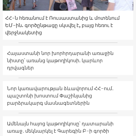
ՀՀ-ն հեռանում է Ռուսաստանից և մոտենում
ԵՄ-ին. գործընթացը սկսվել է, բայց հեռու է
վերջնակետից
Հայաստանի նոր խորհրդարանի առաջին
նիստը՝ առանց կաթողիկոսի. կարևոր
դրվագներ
Նոր կառավարության ձևավորում ՀՀ-ում․
պաշտոնի խոստում Փաշինյանից
բարձրակարգ մասնագետներին
Ամենայն հայոց կաթողիկոսը՝ դատարանի
առաջ․ մեկնարկել է Գարեգին Բ-ի գործի