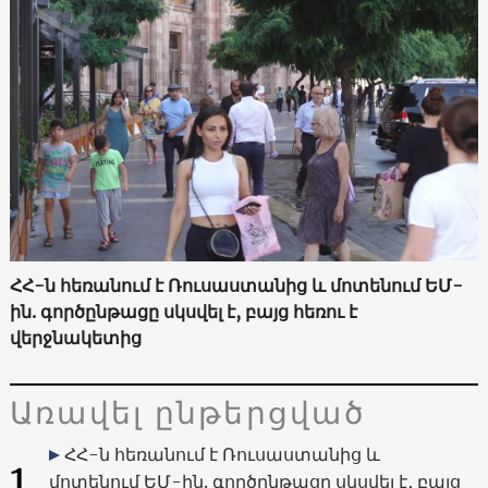
ՀՀ-ն հեռանում է Ռուսաստանից և մոտենում ԵՄ-
ին. գործընթացը սկսվել է, բայց հեռու է
վերջնակետից
Առավել ընթերցված
ՀՀ-ն հեռանում է Ռուսաստանից և
1
մոտենում ԵՄ-ին. գործընթացը սկսվել է, բայց