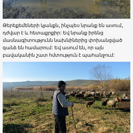
Թերեքեմեների կյանքն, ինչպես նրանք են ասում,
դժվար է և հետաքրքիր: Եվ նրանք իրենց
մասնագիտությունն նախնիներից փոխանցված
գանձ են համարում: Եվ ասում են, որ այն
բավականին շատ հմտություն է պահանջում: