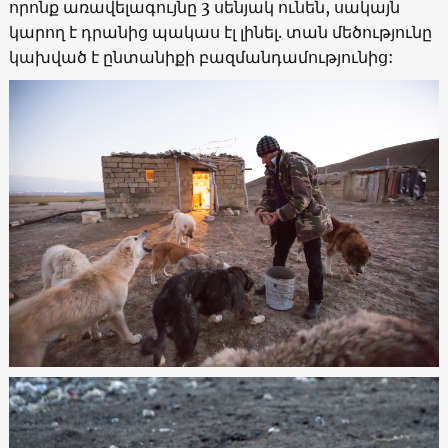
որոնք առավելագույնը 3 սենյակ ունեն, սակայն
կարող է դրանից պակաս էլ լինել. տան մեծությունը
կախված է ընտանիքի բազմանդամությունից: